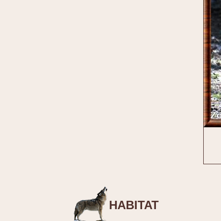
HABITAT