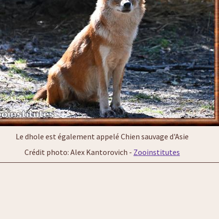
Le dhole est également appelé Chien sauvage d'Asie
Crédit photo: Alex Kantorovich -
Zooinstitutes