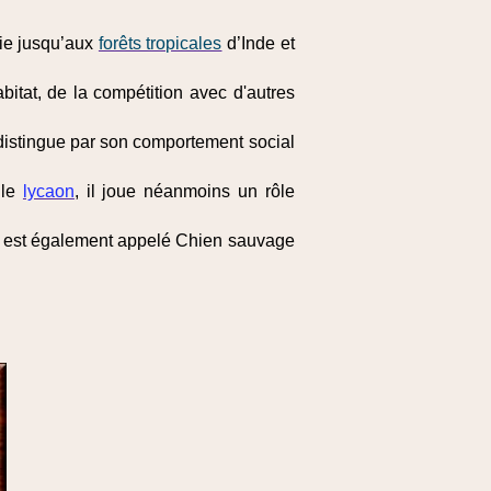
rie jusqu’aux
forêts tropicales
d’Inde et
bitat, de la compétition avec d'autres
istingue par son comportement social
 le
lycaon
, il joue néanmoins un rôle
est également appelé Chien sauvage