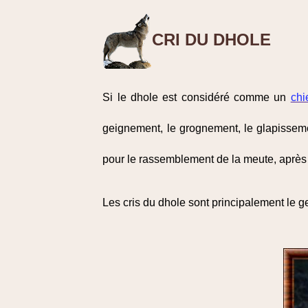
CRI DU DHOLE
Si le dhole est considéré comme un
chi
geignement, le grognement, le glapissement
pour le rassemblement de la meute, après 
Les cris du dhole sont principalement le gei