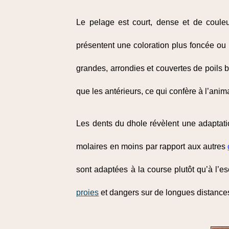
Le pelage est court, dense et de couleur
présentent une coloration plus foncée ou 
grandes, arrondies et couvertes de poils b
que les antérieurs, ce qui confère à l’anima
Les dents du dhole révèlent une adaptatio
molaires en moins par rapport aux autres
sont adaptées à la course plutôt qu’à l’es
proies
et dangers sur de longues distance