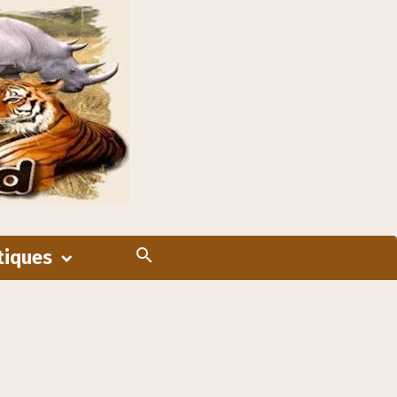
tiques