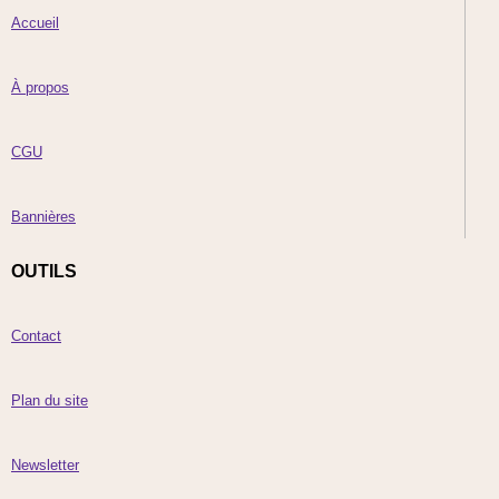
Accueil
À propos
CGU
Bannières
OUTILS
Contact
Plan du site
Newsletter