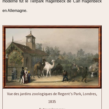
moderne fut le Tierpark Hagenbeck de Carl Hagenbeck
en Allemagne.
Vue des jardins zoologiques de Regent's Park, Londres,
1835