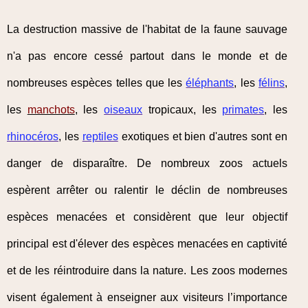
La destruction massive de l'habitat de la faune sauvage
n'a pas encore cessé partout dans le monde et de
nombreuses espèces telles que les
éléphants
, les
félins
,
les
manchots
, les
oiseaux
tropicaux, les
primates
, les
rhinocéros
, les
reptiles
exotiques et bien d'autres sont en
danger de disparaître. De nombreux zoos actuels
espèrent arrêter ou ralentir le déclin de nombreuses
espèces menacées et considèrent que leur objectif
principal est d'élever des espèces menacées en captivité
et de les réintroduire dans la nature. Les zoos modernes
visent également à enseigner aux visiteurs l’importance