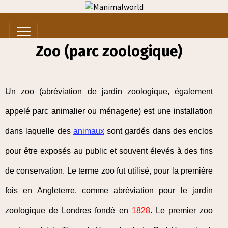
Zoo (parc zoologique)
Un zoo (abréviation de jardin zoologique, également
appelé parc animalier ou ménagerie) est une installation
dans laquelle des
animaux
sont gardés dans des enclos
pour être exposés au public et souvent élevés à des fins
de conservation. Le terme zoo fut utilisé, pour la première
fois en Angleterre, comme abréviation pour le jardin
zoologique de Londres fondé en
1828
. Le premier zoo