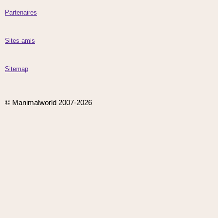
Partenaires
Sites amis
Sitemap
© Manimalworld 2007-2026