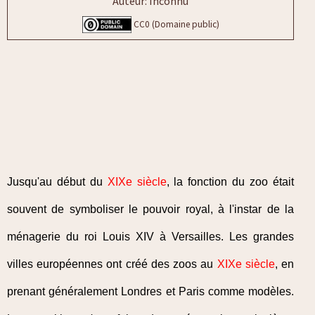
Auteur: Inconnu
CC0 (Domaine public)
Jusqu'au début du
XIXe siècle
, la fonction du zoo était
souvent de symboliser le pouvoir royal, à l'instar de la
ménagerie du roi Louis XIV à Versailles. Les grandes
villes européennes ont créé des zoos au
XIXe siècle
, en
prenant généralement Londres et Paris comme modèles.