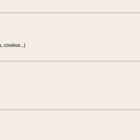
, couleur...)