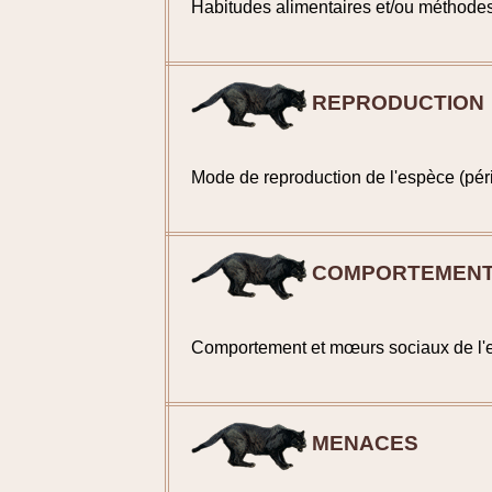
Habitudes alimentaires et/ou méthode
REPRODUCTION
Mode de reproduction de l'espèce (pér
COMPORTEMEN
Comportement et mœurs sociaux de l'
MENACES