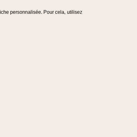
che personnalisée. Pour cela, utilisez