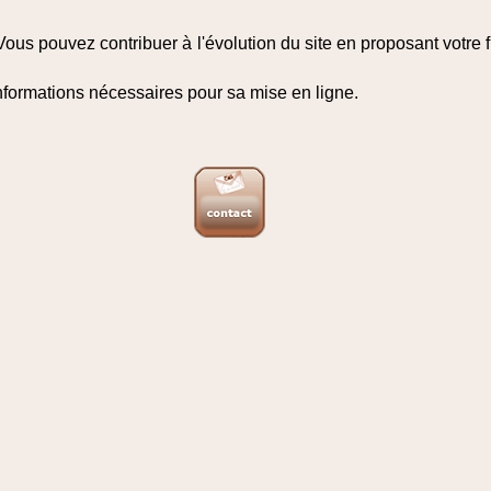
s pouvez contribuer à l'évolution du site en proposant votre fi
informations nécessaires pour sa mise en ligne.