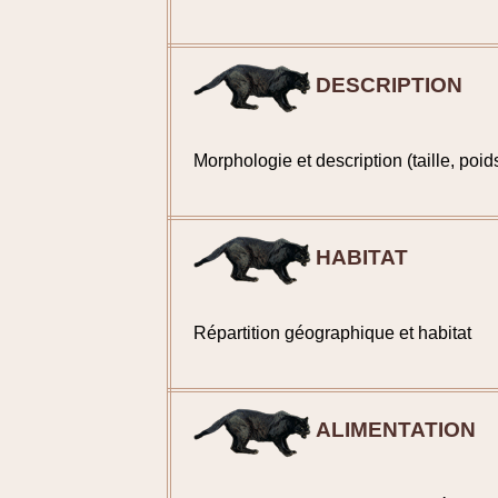
DESCRIPTION
Morphologie et description (taille, poids
HABITAT
Répartition géographique et habitat
ALIMENTATION