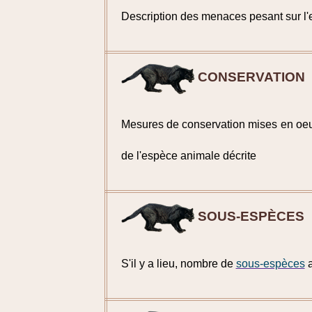
Description des menaces pesant sur l'
CONSERVATION
Mesures de conservation mises en oeuv
de l'espèce animale décrite
SOUS-ESPÈCES
S'il y a lieu, nombre de
sous-espèces
a