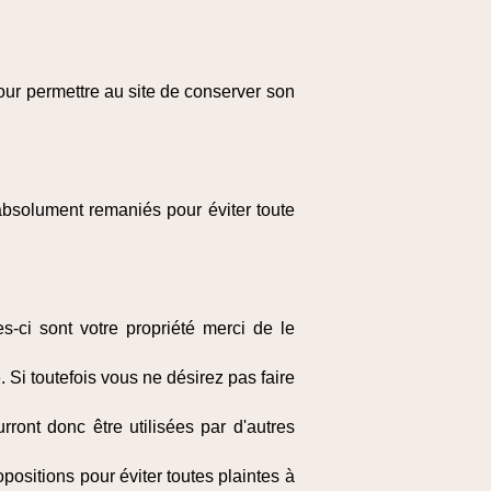
our permettre au site de conserver son
e absolument remaniés pour éviter toute
-ci sont votre propriété merci de le
 Si toutefois vous ne désirez pas faire
rront donc être utilisées par d'autres
positions pour éviter toutes plaintes à