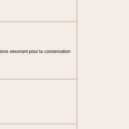
ions oeuvrant pour la conservation