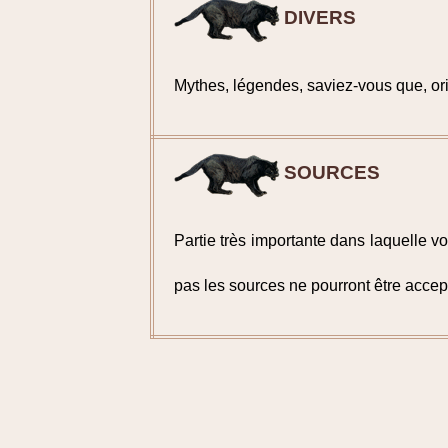
DIVERS
Mythes, légendes, saviez-vous que, orig
SOURCES
Partie très importante dans laquelle vos
pas les sources ne pourront être accep