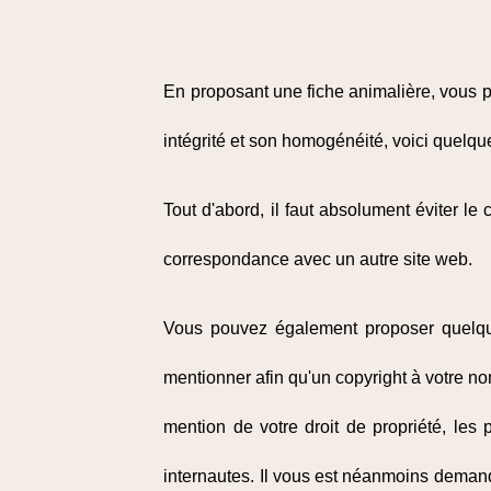
En proposant une fiche animalière, vous p
intégrité et son homogénéité, voici quelqu
Tout d'abord, il faut absolument éviter le 
correspondance avec un autre site web.
Vous pouvez également proposer quelques
mentionner afin qu'un copyright à votre nom
mention de votre droit de propriété, les 
internautes. Il vous est néanmoins demandé