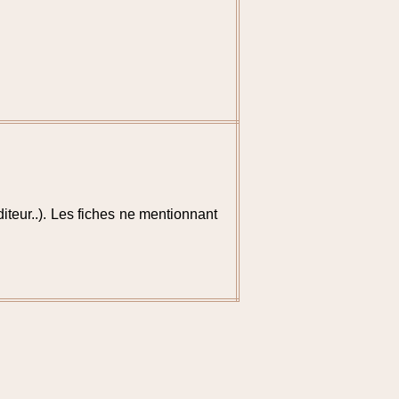
diteur..). Les fiches ne mentionnant