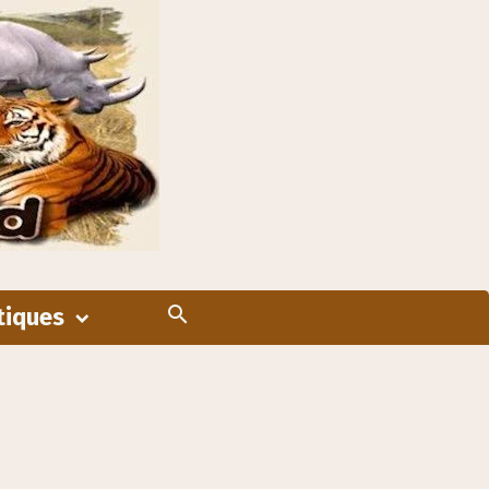
tiques