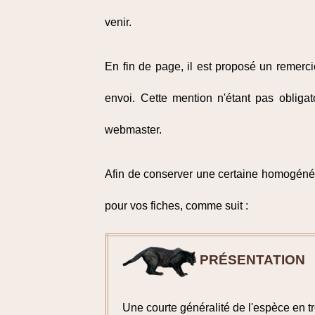
venir.
En fin de page, il est proposé un remercie
envoi. Cette mention n'étant pas obliga
webmaster.
Afin de conserver une certaine homogénéit
pour vos fiches, comme suit :
PRÉSENTATION
Une courte généralité de l'espèce en 