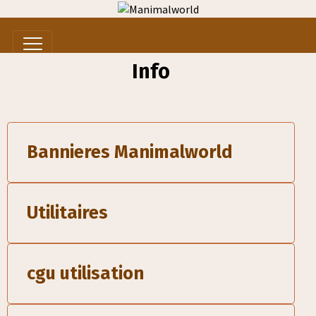
Info
Bannieres Manimalworld
Utilitaires
cgu utilisation