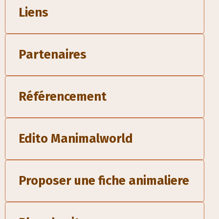
Liens
Partenaires
Référencement
Edito Manimalworld
Proposer une fiche animaliere