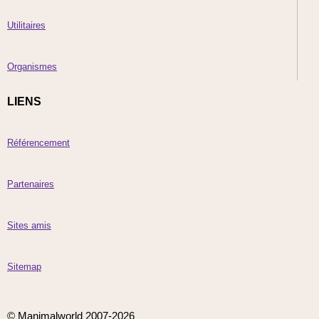
Utilitaires
Organismes
LIENS
Référencement
Partenaires
Sites amis
Sitemap
© Manimalworld 2007-2026