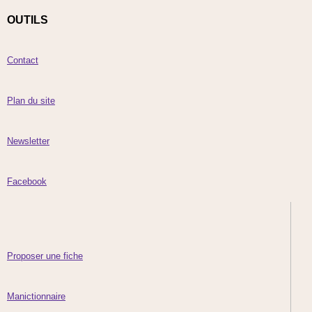
OUTILS
Contact
Plan du site
Newsletter
Facebook
Proposer une fiche
Manictionnaire