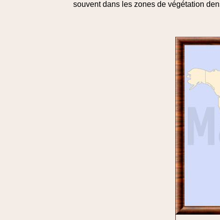
souvent dans les zones de végétation den