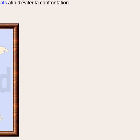
als
afin d'éviter la confrontation.