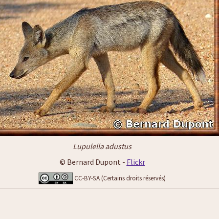
Lupulella adustus
© Bernard Dupont -
Flickr
CC-BY-SA (Certains droits réservés)