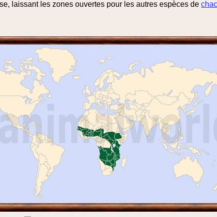
se, laissant les zones ouvertes pour les autres espèces de
chac