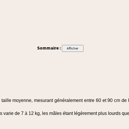
Sommaire :
taille moyenne, mesurant généralement entre 60 et 90 cm de 
s varie de 7 à 12 kg, les mâles étant légèrement plus lourds que