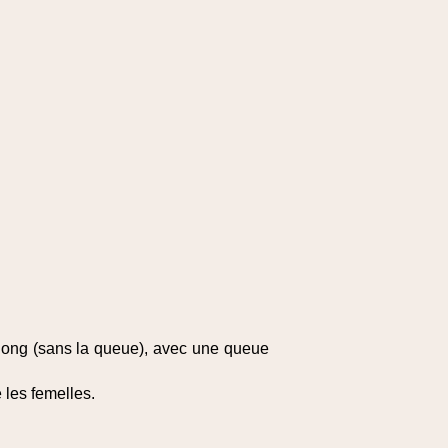
long (sans la queue), avec une queue
 les femelles.