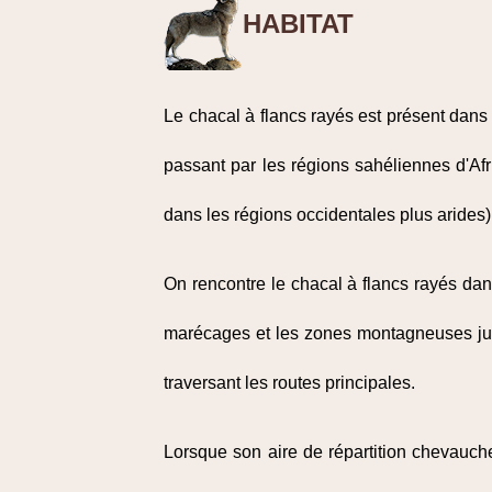
HABITAT
Le chacal à flancs rayés est présent dans
passant par les régions sahéliennes d'Afri
dans les régions occidentales plus arides
On rencontre le chacal à flancs rayés dans
marécages et les zones montagneuses jusq
traversant les routes principales.
Lorsque son aire de répartition chevauch