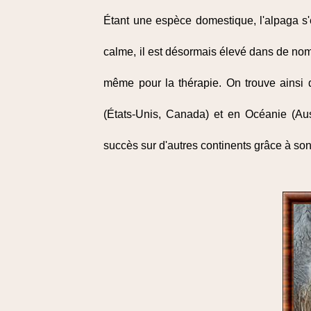
Étant une espèce domestique, l'alpaga s'
calme, il est désormais élevé dans de no
même pour la thérapie. On trouve ainsi
(États-Unis, Canada) et en Océanie (Aust
succès sur d'autres continents grâce à son