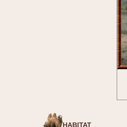
HABITAT