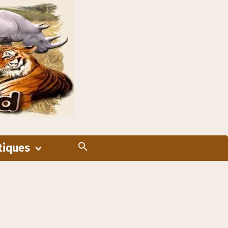
tiques