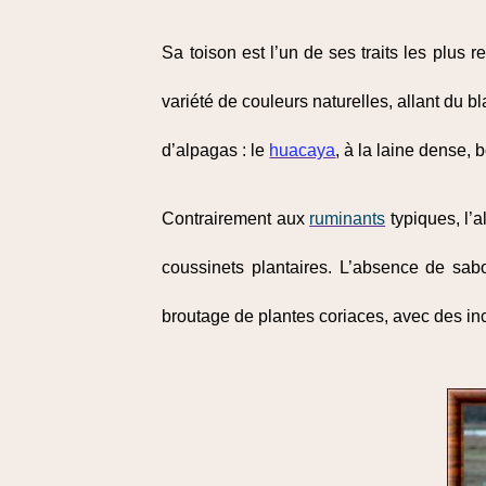
Sa toison est l’un de ses traits les plus
variété de couleurs naturelles, allant du b
d’alpagas : le
huacaya
, à la laine dense,
Contrairement aux
ruminants
typiques, l’
coussinets plantaires. L’absence de sabo
broutage de plantes coriaces, avec des inci