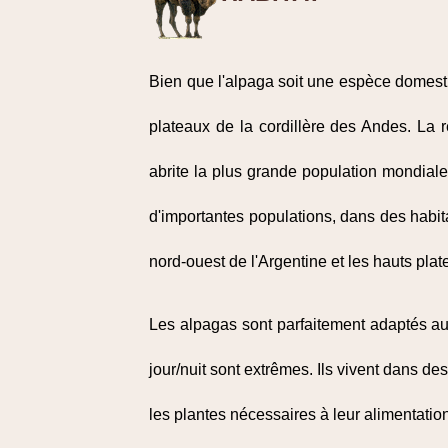
Bien que l'alpaga soit une espèce domesti
plateaux de la cordillère des Andes. La 
abrite la plus grande population mondiale
d'importantes populations, dans des habit
nord-ouest de l'Argentine et les hauts plat
Les alpagas sont parfaitement adaptés aux 
jour/nuit sont extrêmes. Ils vivent dans de
les plantes nécessaires à leur alimentation