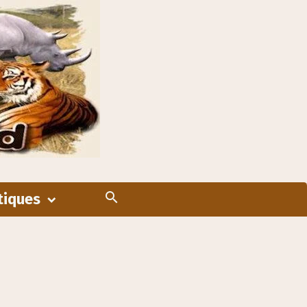
tiques