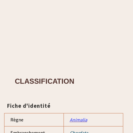
CLASSIFICATION
Fiche d'identité
Règne
Animalia
Embranchement
Chordata