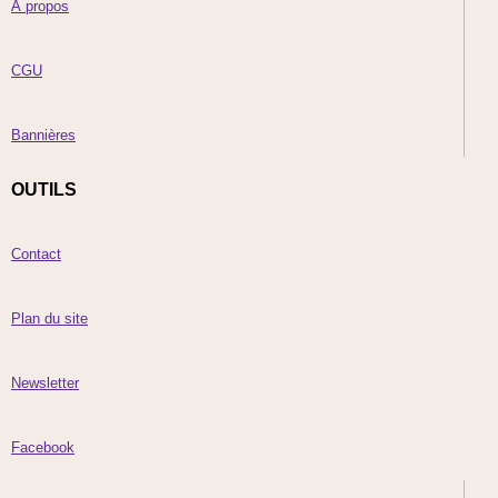
À propos
CGU
Bannières
OUTILS
Contact
Plan du site
Newsletter
Facebook