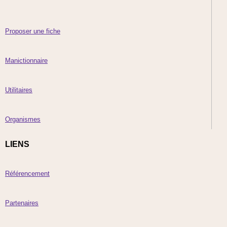
Proposer une fiche
Manictionnaire
Utilitaires
Organismes
LIENS
Référencement
Partenaires