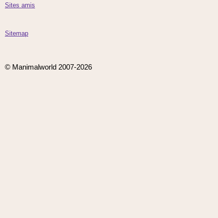
Sites amis
Sitemap
© Manimalworld 2007-2026