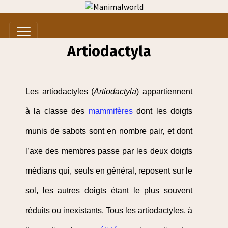
Artiodactyla
Les artiodactyles (
Artiodactyla
) appartiennent
à la classe des
mammifères
dont les doigts
munis de sabots sont en nombre pair, et dont
l’axe des membres passe par les deux doigts
médians qui, seuls en général, reposent sur le
sol, les autres doigts étant le plus souvent
réduits ou inexistants. Tous les artiodactyles, à