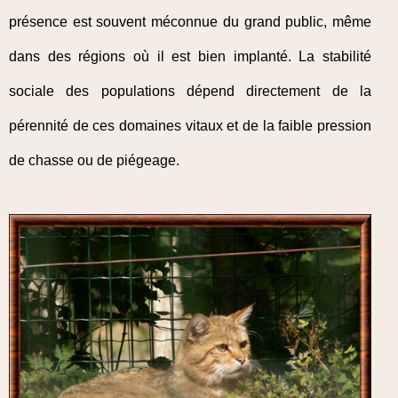
présence est souvent méconnue du grand public, même
dans des régions où il est bien implanté. La stabilité
sociale des populations dépend directement de la
pérennité de ces domaines vitaux et de la faible pression
de chasse ou de piégeage.