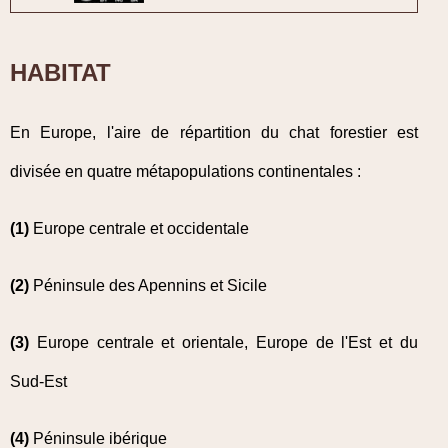
HABITAT
En Europe, l'aire de répartition du chat forestier est
divisée en quatre métapopulations continentales :
(1)
Europe centrale et occidentale
(2)
Péninsule des Apennins et Sicile
(3)
Europe centrale et orientale, Europe de l'Est et du
Sud-Est
(4)
Péninsule ibérique