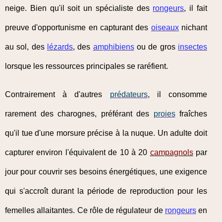
neige. Bien qu'il soit un spécialiste des
rongeurs
, il fait
preuve d'opportunisme en capturant des
oiseaux
nichant
au sol, des
lézards
, des
amphibiens
ou de gros
insectes
lorsque les ressources principales se raréfient.
Contrairement à d'autres
prédateurs
, il consomme
rarement des charognes, préférant des
proies
fraîches
qu'il tue d'une morsure précise à la nuque. Un adulte doit
capturer environ l'équivalent de 10 à 20
campagnols
par
jour pour couvrir ses besoins énergétiques, une exigence
qui s'accroît durant la période de reproduction pour les
femelles allaitantes. Ce rôle de régulateur de
rongeurs
en