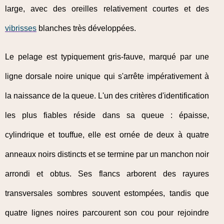
large, avec des oreilles relativement courtes et des
vibrisses
blanches très développées.
Le pelage est typiquement gris-fauve, marqué par une
ligne dorsale noire unique qui s'arrête impérativement à
la naissance de la queue. L'un des critères d'identification
les plus fiables réside dans sa queue : épaisse,
cylindrique et touffue, elle est ornée de deux à quatre
anneaux noirs distincts et se termine par un manchon noir
arrondi et obtus. Ses flancs arborent des rayures
transversales sombres souvent estompées, tandis que
quatre lignes noires parcourent son cou pour rejoindre