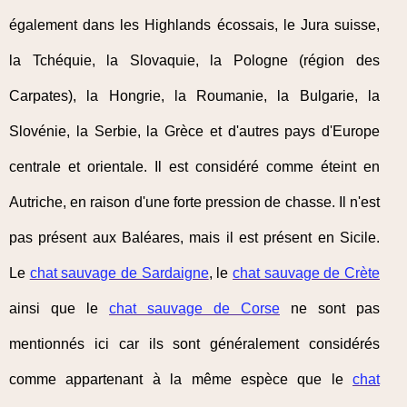
également dans les Highlands écossais, le Jura suisse,
la Tchéquie, la Slovaquie, la Pologne (région des
Carpates), la Hongrie, la Roumanie, la Bulgarie, la
Slovénie, la Serbie, la Grèce et d'autres pays d'Europe
centrale et orientale. Il est considéré comme éteint en
Autriche, en raison d'une forte pression de chasse. Il n'est
pas présent aux Baléares, mais il est présent en Sicile.
Le
chat sauvage de Sardaigne
, le
chat sauvage de Crète
ainsi que le
chat sauvage de Corse
ne sont pas
mentionnés ici car ils sont généralement considérés
comme appartenant à la même espèce que le
chat