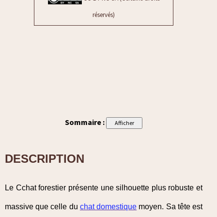
réservés)
Sommaire :
DESCRIPTION
Le Cchat forestier présente une silhouette plus robuste et
massive que celle du
chat domestique
moyen. Sa tête est