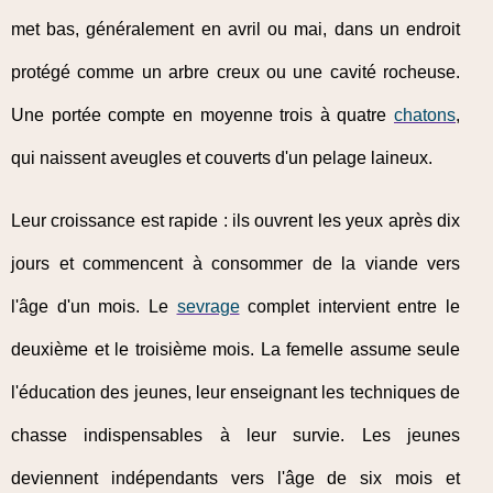
met bas, généralement en avril ou mai, dans un endroit
protégé comme un arbre creux ou une cavité rocheuse.
Une portée compte en moyenne trois à quatre
chatons
,
qui naissent aveugles et couverts d'un pelage laineux.
Leur croissance est rapide : ils ouvrent les yeux après dix
jours et commencent à consommer de la viande vers
l'âge d'un mois. Le
sevrage
complet intervient entre le
deuxième et le troisième mois. La femelle assume seule
l'éducation des jeunes, leur enseignant les techniques de
chasse indispensables à leur survie. Les jeunes
deviennent indépendants vers l'âge de six mois et