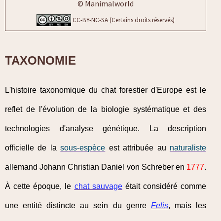
© Manimalworld
CC-BY-NC-SA (Certains droits réservés)
TAXONOMIE
L'histoire taxonomique du chat forestier d'Europe est le
reflet de l'évolution de la biologie systématique et des
technologies d'analyse génétique. La description
officielle de la
sous-espèce
est attribuée au
naturaliste
allemand Johann Christian Daniel von Schreber en
1777
.
À cette époque, le
chat sauvage
était considéré comme
une entité distincte au sein du genre
Felis
, mais les