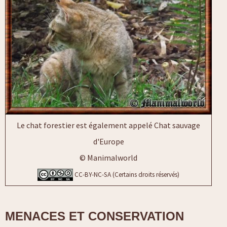
Le chat forestier est également appelé Chat sauvage
d'Europe
© Manimalworld
CC-BY-NC-SA (Certains droits réservés)
MENACES ET CONSERVATION