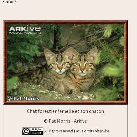
survie.
Chat forestier femelle et son chaton
© Pat Morris - Arkive
All rights reserved (Tous droits réservés)