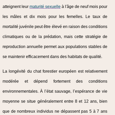
atteignent leur
maturité sexuelle
à l'âge de neuf mois pour
les mâles et dix mois pour les femelles. Le taux de
mortalité juvénile peut être élevé en raison des conditions
climatiques ou de la prédation, mais cette stratégie de
reproduction annuelle permet aux populations stables de
se maintenir efficacement dans des habitats de qualité.
La longévité du chat forestier européen est relativement
modérée et dépend fortement des conditions
environnementales. À l’état sauvage, l’espérance de vie
moyenne se situe généralement entre 8 et 12 ans, bien
que de nombreux individus ne dépassent pas 5 à 7 ans