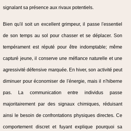
signalant sa présence aux rivaux potentiels.
Bien qu'il soit un excellent grimpeur, il passe l'essentiel
de son temps au sol pour chasser et se déplacer. Son
tempérament est réputé pour être indomptable; même
capturé jeune, il conserve une méfiance naturelle et une
agressivité défensive marquée. En hiver, son activité peut
diminuer pour économiser de l'énergie, mais il n'hiberne
pas. La communication entre individus passe
majoritairement par des signaux chimiques, réduisant
ainsi le besoin de confrontations physiques directes. Ce
comportement discret et fuyant explique pourquoi sa