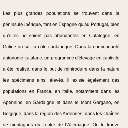
Les plus grandes populations se trouvent dans la
péninsule ibérique, tant en Espagne qu'au Portugal, bien
qu'elles ne soient pas abondantes en Catalogne, en
Galice ou sur la côte cantabrique. Dans la communauté
autonome catalane, un programme d'élevage en captivité
a été réalisé, dans le but de réintroduire dans la nature
les spécimens ainsi élevés. Il existe également des
populations en France, en Italie, notamment dans les
Apennins, en Sardaigne et dans le Mont Gargano, en
Belgique, dans la région des Ardennes, dans les chaînes
de montagnes du centre de l'Allemagne. On le trouve