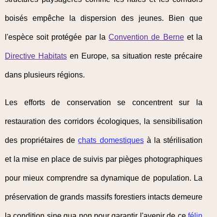
boisés empêche la dispersion des jeunes. Bien que
l'espèce soit protégée par la
Convention de Berne
et la
Directive Habitats
en Europe, sa situation reste précaire
dans plusieurs régions.
Les efforts de conservation se concentrent sur la
restauration des corridors écologiques, la sensibilisation
des propriétaires de
chats domestiques
à la stérilisation
et la mise en place de suivis par pièges photographiques
pour mieux comprendre sa dynamique de population. La
préservation de grands massifs forestiers intacts demeure
la condition sine qua non pour garantir l'avenir de ce
félin