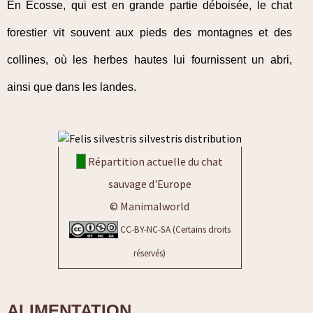
En Écosse, qui est en grande partie déboisée, le chat
forestier vit souvent aux pieds des montagnes et des
collines, où les herbes hautes lui fournissent un abri,
ainsi que dans les landes.
Répartition actuelle du chat
sauvage d'Europe
© Manimalworld
CC-BY-NC-SA (Certains droits
réservés)
ALIMENTATION