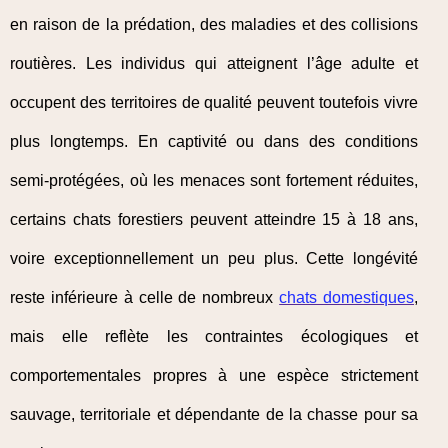
en raison de la prédation, des maladies et des collisions
routières. Les individus qui atteignent l’âge adulte et
occupent des territoires de qualité peuvent toutefois vivre
plus longtemps. En captivité ou dans des conditions
semi-protégées, où les menaces sont fortement réduites,
certains chats forestiers peuvent atteindre 15 à 18 ans,
voire exceptionnellement un peu plus. Cette longévité
reste inférieure à celle de nombreux
chats domestiques
,
mais elle reflète les contraintes écologiques et
comportementales propres à une espèce strictement
sauvage, territoriale et dépendante de la chasse pour sa