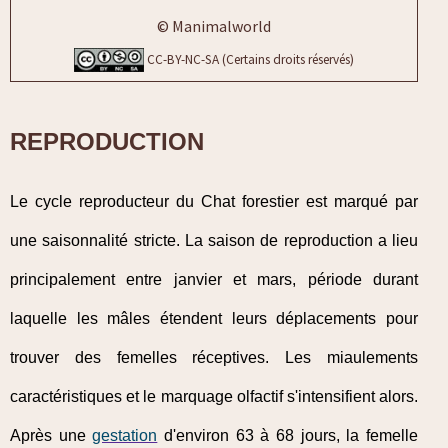
© Manimalworld
CC-BY-NC-SA (Certains droits réservés)
REPRODUCTION
Le cycle reproducteur du Chat forestier est marqué par
une saisonnalité stricte. La saison de reproduction a lieu
principalement entre janvier et mars, période durant
laquelle les mâles étendent leurs déplacements pour
trouver des femelles réceptives. Les miaulements
caractéristiques et le marquage olfactif s'intensifient alors.
Après une
gestation
d'environ 63 à 68 jours, la femelle