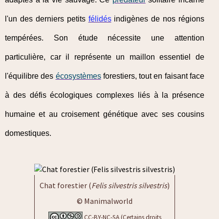
l'un des derniers petits
félidés
indigènes de nos régions
tempérées. Son étude nécessite une attention
particulière, car il représente un maillon essentiel de
l'équilibre des
écosystèmes
forestiers, tout en faisant face
à des défis écologiques complexes liés à la présence
humaine et au croisement génétique avec ses cousins
domestiques.
Chat forestier (
Felis silvestris silvestris
)
© Manimalworld
CC-BY-NC-SA (Certains droits