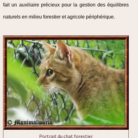
fait un auxiliaire précieux pour la gestion des équilibres
naturels en milieu forestier et agricole périphérique.
Portrait du chat forestier