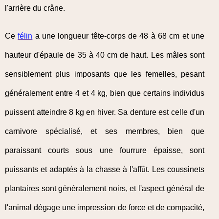
l'arrière du crâne.
Ce
félin
a une longueur tête-corps de 48 à 68 cm et une
hauteur d'épaule de 35 à 40 cm de haut. Les mâles sont
sensiblement plus imposants que les femelles, pesant
généralement entre 4 et 4 kg, bien que certains individus
puissent atteindre 8 kg en hiver. Sa denture est celle d'un
carnivore spécialisé, et ses membres, bien que
paraissant courts sous une fourrure épaisse, sont
puissants et adaptés à la chasse à l'affût. Les coussinets
plantaires sont généralement noirs, et l'aspect général de
l'animal dégage une impression de force et de compacité,