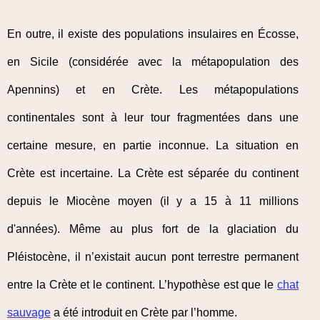
En outre, il existe des populations insulaires en Écosse,
en Sicile (considérée avec la métapopulation des
Apennins) et en Crète. Les métapopulations
continentales sont à leur tour fragmentées dans une
certaine mesure, en partie inconnue. La situation en
Crète est incertaine. La Crète est séparée du continent
depuis le Miocène moyen (il y a 15 à 11 millions
d'années). Même au plus fort de la glaciation du
Pléistocène, il n’existait aucun pont terrestre permanent
entre la Crète et le continent. L’hypothèse est que le
chat
sauvage
a été introduit en Crète par l’homme.