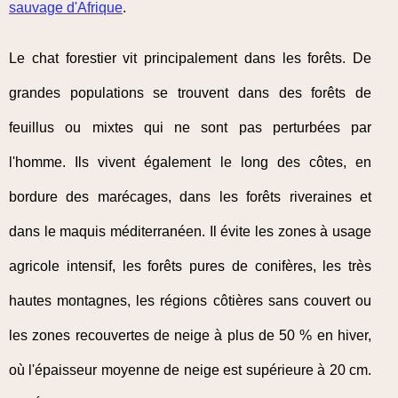
sauvage d'Afrique
.
Le chat forestier vit principalement dans les forêts. De
grandes populations se trouvent dans des forêts de
feuillus ou mixtes qui ne sont pas perturbées par
l'homme. Ils vivent également le long des côtes, en
bordure des marécages, dans les forêts riveraines et
dans le maquis méditerranéen. Il évite les zones à usage
agricole intensif, les forêts pures de conifères, les très
hautes montagnes, les régions côtières sans couvert ou
les zones recouvertes de neige à plus de 50 % en hiver,
où l'épaisseur moyenne de neige est supérieure à 20 cm.