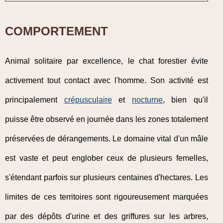
COMPORTEMENT
Animal solitaire par excellence, le chat forestier évite
activement tout contact avec l'homme. Son activité est
principalement
crépusculaire
et
nocturne
, bien qu'il
puisse être observé en journée dans les zones totalement
préservées de dérangements. Le domaine vital d'un mâle
est vaste et peut englober ceux de plusieurs femelles,
s'étendant parfois sur plusieurs centaines d'hectares. Les
limites de ces territoires sont rigoureusement marquées
par des dépôts d'urine et des griffures sur les arbres,