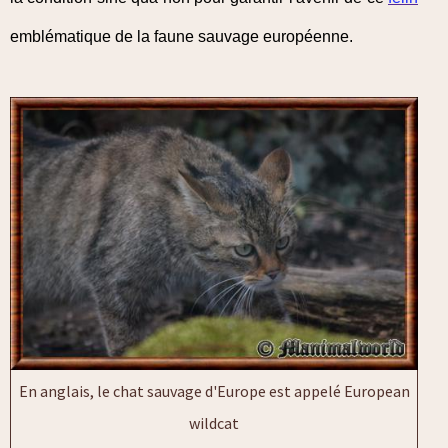
emblématique de la faune sauvage européenne.
En anglais, le chat sauvage d'Europe est appelé European
wildcat