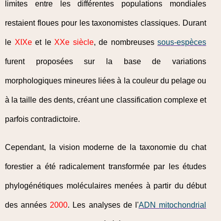
limites entre les différentes populations mondiales
restaient floues pour les taxonomistes classiques. Durant
le
XIXe
et le
XXe siècle
, de nombreuses
sous-espèces
furent proposées sur la base de variations
morphologiques mineures liées à la couleur du pelage ou
à la taille des dents, créant une classification complexe et
parfois contradictoire.
Cependant, la vision moderne de la taxonomie du chat
forestier a été radicalement transformée par les études
phylogénétiques moléculaires menées à partir du début
des années
2000
. Les analyses de l'
ADN mitochondrial