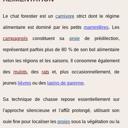
Le chat forestier est un
carnivore
strict dont le régime
alimentaire est dominé par les petits
mammifères
. Les
campagnols
constituent sa
proie
de prédilection,
représentant parfois plus de 80 % de son bol alimentaire
selon les régions et les saisons. Il consomme également
des
mulots
, des
rats
et, plus occasionnellement, de
jeunes
lièvres
ou des
lapins de garenne
.
Sa technique de chasse repose essentiellement sur
l'approche silencieuse et l'affût prolongé, utilisant son
ouïe fine pour localiser les
proies
sous la végétation ou la