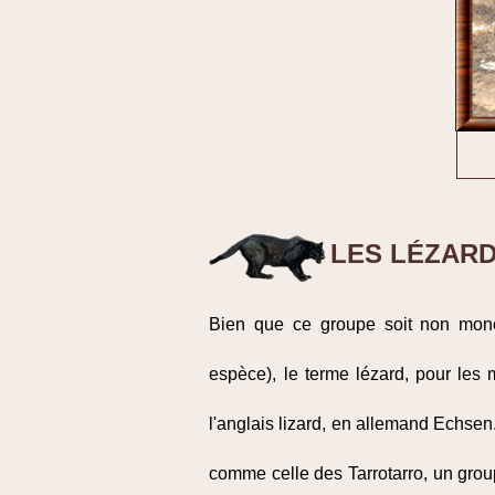
LES LÉZARD
Bien que ce groupe soit non mono
espèce), le terme lézard, pour le
l'anglais lizard, en allemand Echsen
comme celle des Tarrotarro, un grou