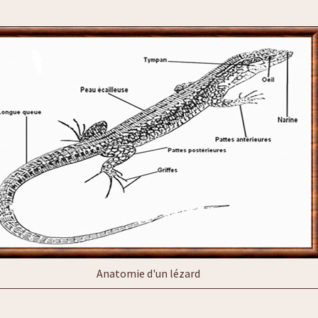
Anatomie d'un lézard