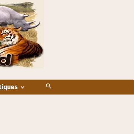
tiques