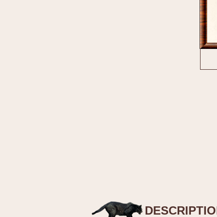
DESCRIPTI