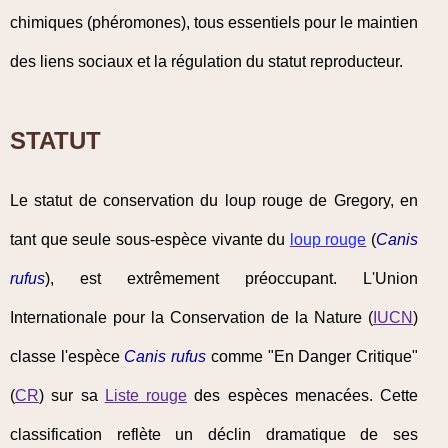
chimiques (phéromones), tous essentiels pour le maintien
des liens sociaux et la régulation du statut reproducteur.
STATUT
Le statut de conservation du loup rouge de Gregory, en
tant que seule sous-espèce vivante du
loup rouge
(
Canis
rufus
), est extrêmement préoccupant. L'Union
Internationale pour la Conservation de la Nature (
IUCN
)
classe l'espèce
Canis rufus
comme "En Danger Critique"
(
CR
) sur sa
Liste rouge
des espèces menacées. Cette
classification reflète un déclin dramatique de ses