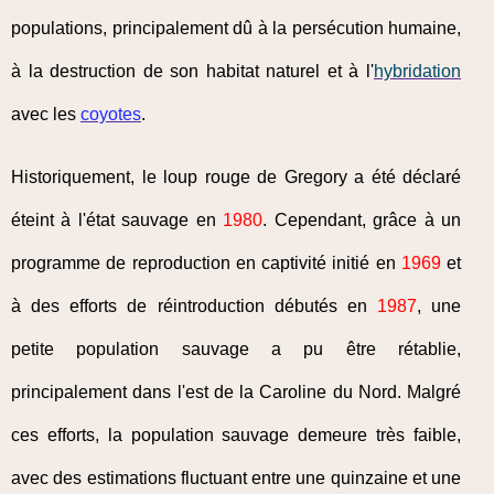
populations, principalement dû à la persécution humaine,
à la destruction de son habitat naturel et à l'
hybridation
avec les
coyotes
.
Historiquement, le loup rouge de Gregory a été déclaré
éteint à l'état sauvage en
1980
. Cependant, grâce à un
programme de reproduction en captivité initié en
1969
et
à des efforts de réintroduction débutés en
1987
, une
petite population sauvage a pu être rétablie,
principalement dans l'est de la Caroline du Nord. Malgré
ces efforts, la population sauvage demeure très faible,
avec des estimations fluctuant entre une quinzaine et une