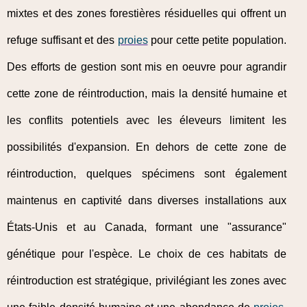
mixtes et des zones forestières résiduelles qui offrent un
refuge suffisant et des
proies
pour cette petite population.
Des efforts de gestion sont mis en oeuvre pour agrandir
cette zone de réintroduction, mais la densité humaine et
les conflits potentiels avec les éleveurs limitent les
possibilités d'expansion. En dehors de cette zone de
réintroduction, quelques spécimens sont également
maintenus en captivité dans diverses installations aux
États-Unis et au Canada, formant une "assurance"
génétique pour l'espèce. Le choix de ces habitats de
réintroduction est stratégique, privilégiant les zones avec