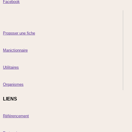
Facebook
Proposer une fiche
Manictionnaire
Utilitaires
Organismes
LIENS
Référencement