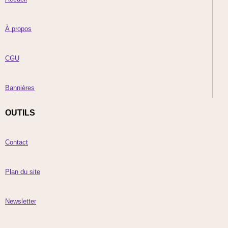
À propos
CGU
Bannières
OUTILS
Contact
Plan du site
Newsletter