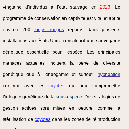
vingtaine d'individus à l'état sauvage en
2023
. Le
programme de conservation en captivité est vital et abrite
environ 200
loups rouges
répartis dans plusieurs
installations aux États-Unis, constituant une sauvegarde
génétique essentielle pour l'espèce. Les principales
menaces actuelles incluent la perte de diversité
génétique due à l'endogamie et surtout l'
hybridation
continue avec les
coyotes
, qui peut compromettre
l'intégrité génétique de la
sous-espèce
. Des stratégies de
gestion actives sont mises en oeuvre, comme la
stérilisation de
coyotes
dans les zones de réintroduction