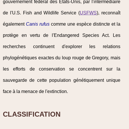
gouvernement fédéral des États-Unis, par l'intermédiaire
de l'U.S. Fish and Wildlife Service (
USFWS
), reconnaît
également
Canis rufus
comme une espèce distincte et la
protège en vertu de l'Endangered Species Act. Les
recherches continuent d'explorer les relations
phylogénétiques exactes du loup rouge de Gregory, mais
les efforts de conservation se concentrent sur la
sauvegarde de cette population génétiquement unique
face à la menace de l'extinction.
CLASSIFICATION