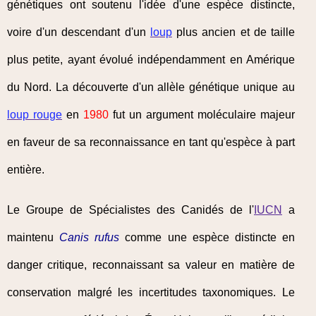
génétiques ont soutenu l'idée d'une espèce distincte,
voire d'un descendant d'un
loup
plus ancien et de taille
plus petite, ayant évolué indépendamment en Amérique
du Nord. La découverte d'un allèle génétique unique au
loup rouge
en
1980
fut un argument moléculaire majeur
en faveur de sa reconnaissance en tant qu'espèce à part
entière.
Le Groupe de Spécialistes des Canidés de l'
IUCN
a
maintenu
Canis rufus
comme une espèce distincte en
danger critique, reconnaissant sa valeur en matière de
conservation malgré les incertitudes taxonomiques. Le