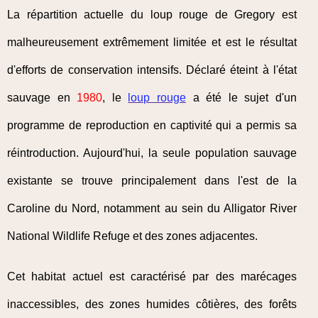
La répartition actuelle du loup rouge de Gregory est
malheureusement extrêmement limitée et est le résultat
d'efforts de conservation intensifs. Déclaré éteint à l'état
sauvage en
1980
, le
loup rouge
a été le sujet d'un
programme de reproduction en captivité qui a permis sa
réintroduction. Aujourd'hui, la seule population sauvage
existante se trouve principalement dans l'est de la
Caroline du Nord, notamment au sein du Alligator River
National Wildlife Refuge et des zones adjacentes.
Cet habitat actuel est caractérisé par des marécages
inaccessibles, des zones humides côtières, des forêts