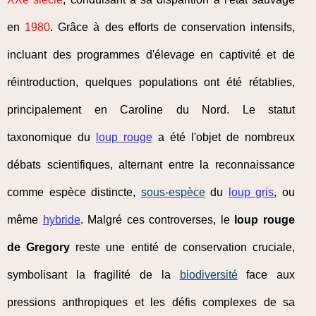
en
1980
. Grâce à des efforts de conservation intensifs,
incluant des programmes d'élevage en captivité et de
réintroduction, quelques populations ont été rétablies,
principalement en Caroline du Nord. Le statut
taxonomique du
loup rouge
a été l'objet de nombreux
débats scientifiques, alternant entre la reconnaissance
comme espèce distincte,
sous-espèce
du
loup gris
, ou
même
hybride
. Malgré ces controverses, le
loup rouge
de Gregory
reste une entité de conservation cruciale,
symbolisant la fragilité de la
biodiversité
face aux
pressions anthropiques et les défis complexes de sa