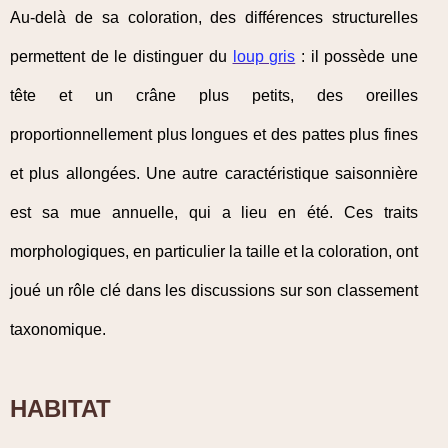
Au-delà de sa coloration, des différences structurelles
permettent de le distinguer du
loup gris
: il possède une
tête et un crâne plus petits, des oreilles
proportionnellement plus longues et des pattes plus fines
et plus allongées. Une autre caractéristique saisonnière
est sa mue annuelle, qui a lieu en été. Ces traits
morphologiques, en particulier la taille et la coloration, ont
joué un rôle clé dans les discussions sur son classement
taxonomique.
HABITAT