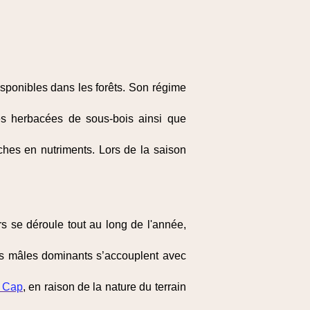
sponibles dans les forêts. Son régime
tes herbacées de sous-bois ainsi que
ches en nutriments. Lors de la saison
s se déroule tout au long de l'année,
Les mâles dominants s’accouplent avec
u Cap
, en raison de la nature du terrain