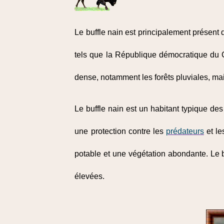
Le buffle nain est principalement présent
tels que la République démocratique du C
dense, notamment les forêts pluviales, ma
Le buffle nain est un habitant typique de
une protection contre les
prédateurs
et le
potable et une végétation abondante. Le 
élevées.