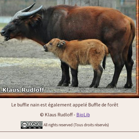
Le buffle nain est également appelé Buffle de forêt
© Klaus Rudloff -
BioLib
All rights reserved (Tous droits réservés)