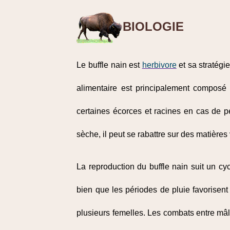
BIOLOGIE
Le buffle nain est
herbivore
et sa stratégi
alimentaire est principalement composé 
certaines écorces et racines en cas de 
sèche, il peut se rabattre sur des matières
La reproduction du buffle nain suit un c
bien que les périodes de pluie favorisen
plusieurs femelles. Les combats entre mâl