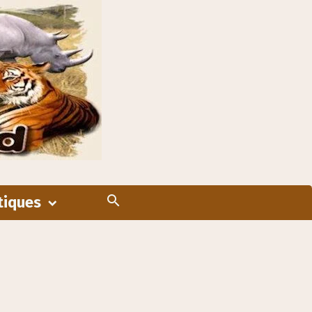
tiques