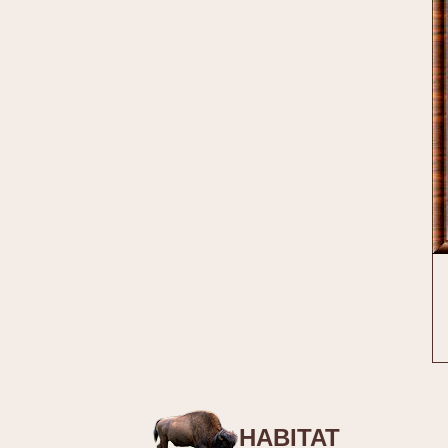
HABITAT