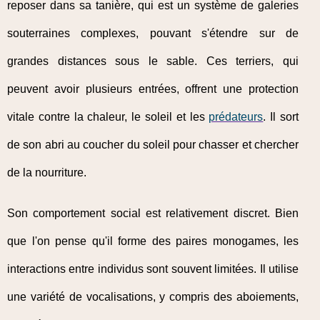
reposer dans sa tanière, qui est un système de galeries
souterraines complexes, pouvant s'étendre sur de
grandes distances sous le sable. Ces terriers, qui
peuvent avoir plusieurs entrées, offrent une protection
vitale contre la chaleur, le soleil et les
prédateurs
. Il sort
de son abri au coucher du soleil pour chasser et chercher
de la nourriture.
Son comportement social est relativement discret. Bien
que l'on pense qu'il forme des paires monogames, les
interactions entre individus sont souvent limitées. Il utilise
une variété de vocalisations, y compris des aboiements,