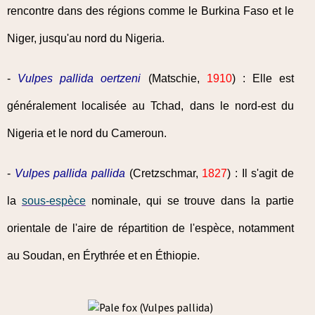
rencontre dans des régions comme le Burkina Faso et le
Niger, jusqu'au nord du Nigeria.
-
Vulpes pallida oertzeni
(Matschie,
1910
) : Elle est
généralement localisée au Tchad, dans le nord-est du
Nigeria et le nord du Cameroun.
-
Vulpes pallida pallida
(Cretzschmar,
1827
) : Il s'agit de
la
sous-espèce
nominale, qui se trouve dans la partie
orientale de l'aire de répartition de l'espèce, notamment
au Soudan, en Érythrée et en Éthiopie.