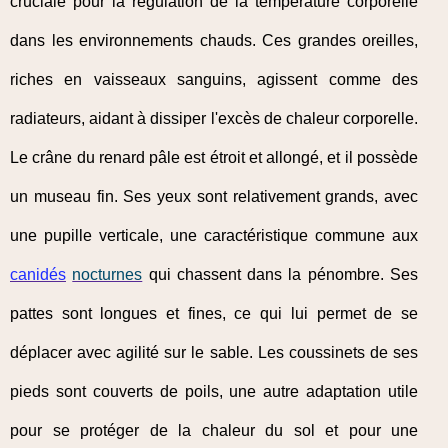
cruciale pour la régulation de la température corporelle
dans les environnements chauds. Ces grandes oreilles,
riches en vaisseaux sanguins, agissent comme des
radiateurs, aidant à dissiper l'excès de chaleur corporelle.
Le crâne du renard pâle est étroit et allongé, et il possède
un museau fin. Ses yeux sont relativement grands, avec
une pupille verticale, une caractéristique commune aux
canidés
nocturnes
qui chassent dans la pénombre. Ses
pattes sont longues et fines, ce qui lui permet de se
déplacer avec agilité sur le sable. Les coussinets de ses
pieds sont couverts de poils, une autre adaptation utile
pour se protéger de la chaleur du sol et pour une