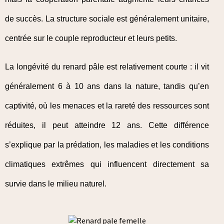
de succès. La structure sociale est généralement unitaire,
centrée sur le couple reproducteur et leurs petits.
La longévité du renard pâle est relativement courte : il vit
généralement 6 à 10 ans dans la nature, tandis qu’en
captivité, où les menaces et la rareté des ressources sont
réduites, il peut atteindre 12 ans. Cette différence
s’explique par la prédation, les maladies et les conditions
climatiques extrêmes qui influencent directement sa
survie dans le milieu naturel.