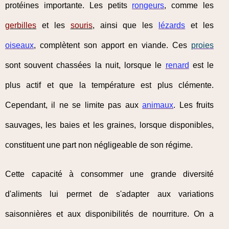
protéines importante. Les petits
rongeurs
, comme les
gerbilles
et les
souris
, ainsi que les
lézards
et les
oiseaux
, complètent son apport en viande. Ces
proies
sont souvent chassées la nuit, lorsque le
renard
est le
plus actif et que la température est plus clémente.
Cependant, il ne se limite pas aux
animaux
. Les fruits
sauvages, les baies et les graines, lorsque disponibles,
constituent une part non négligeable de son régime.
Cette capacité à consommer une grande diversité
d'aliments lui permet de s'adapter aux variations
saisonnières et aux disponibilités de nourriture. On a