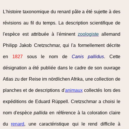
L'histoire taxonomique du renard pâle a été sujette à des
révisions au fil du temps. La description scientifique de
l'espèce est attribuée à l'éminent
zoologiste
allemand
Philipp Jakob Cretzschmar, qui l'a formellement décrite
en
1827
sous le nom de
Canis pallidus
. Cette
désignation a été publiée dans le cadre de son ouvrage
Atlas zu der Reise im nördlichen Afrika, une collection de
planches et de descriptions d'
animaux
collectés lors des
expéditions de Eduard Rüppell. Cretzschmar a choisi le
nom d'espèce
pallida
en référence à la coloration claire
du
renard
, une caractéristique qui le rend difficile à