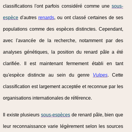
classifications l'ont parfois considéré comme une
sous-
espèce
d'autres
renards
, ou ont classé certaines de ses
populations comme des espèces distinctes. Cependant,
avec l'avancée de la recherche, notamment par des
analyses génétiques, la position du renard pâle a été
clarifiée. Il est maintenant fermement établi en tant
qu'espèce distincte au sein du genre
Vulpes
. Cette
classification est largement acceptée et reconnue par les
organisations internationales de référence.
Il existe plusieurs
sous-espèces
de renard pâle, bien que
leur reconnaissance varie légèrement selon les sources