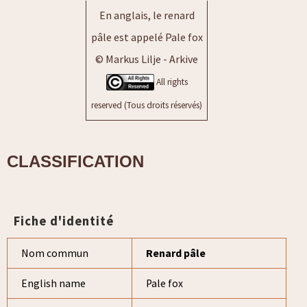
En anglais, le renard
pâle est appelé Pale fox
© Markus Lilje - Arkive
All rights
reserved (Tous droits réservés)
CLASSIFICATION
Fiche d'identité
Nom commun
Renard pâle
English name
Pale fox