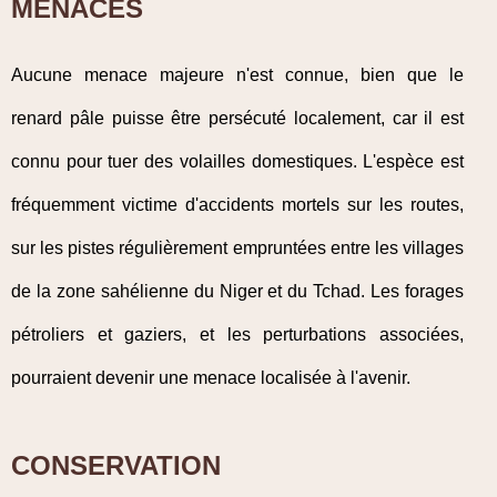
MENACES
Aucune menace majeure n'est connue, bien que le
renard pâle puisse être persécuté localement, car il est
connu pour tuer des volailles domestiques. L'espèce est
fréquemment victime d'accidents mortels sur les routes,
sur les pistes régulièrement empruntées entre les villages
de la zone sahélienne du Niger et du Tchad. Les forages
pétroliers et gaziers, et les perturbations associées,
pourraient devenir une menace localisée à l'avenir.
CONSERVATION