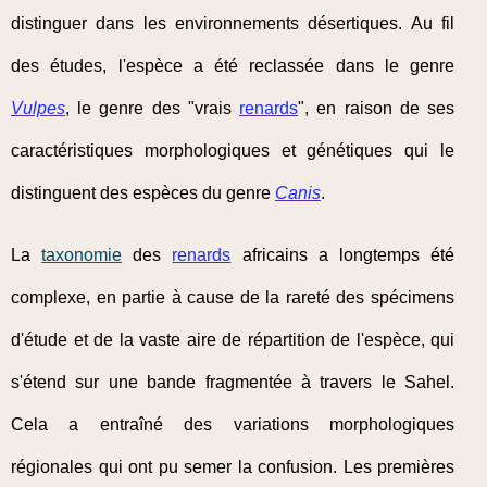
distinguer dans les environnements désertiques. Au fil
des études, l'espèce a été reclassée dans le genre
Vulpes
, le genre des "vrais
renards
", en raison de ses
caractéristiques morphologiques et génétiques qui le
distinguent des espèces du genre
Canis
.
La
taxonomie
des
renards
africains a longtemps été
complexe, en partie à cause de la rareté des spécimens
d'étude et de la vaste aire de répartition de l'espèce, qui
s'étend sur une bande fragmentée à travers le Sahel.
Cela a entraîné des variations morphologiques
régionales qui ont pu semer la confusion. Les premières