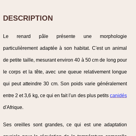
DESCRIPTION
Le renard pâle présente une morphologie
particulièrement adaptée à son habitat. C'est un animal
de petite taille, mesurant environ 40 à 50 cm de long pour
le corps et la tête, avec une queue relativement longue
qui peut atteindre 30 cm. Son poids varie généralement
entre 2 et 3,6 kg, ce qui en fait l'un des plus petits
canidés
d'Afrique.
Ses oreilles sont grandes, ce qui est une adaptation