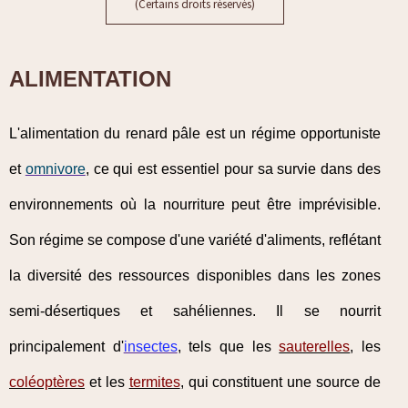
(Certains droits réservés)
ALIMENTATION
L'alimentation du renard pâle est un régime opportuniste
et
omnivore
, ce qui est essentiel pour sa survie dans des
environnements où la nourriture peut être imprévisible.
Son régime se compose d'une variété d'aliments, reflétant
la diversité des ressources disponibles dans les zones
semi-désertiques et sahéliennes. Il se nourrit
principalement d'
insectes
, tels que les
sauterelles
, les
coléoptères
et les
termites
, qui constituent une source de