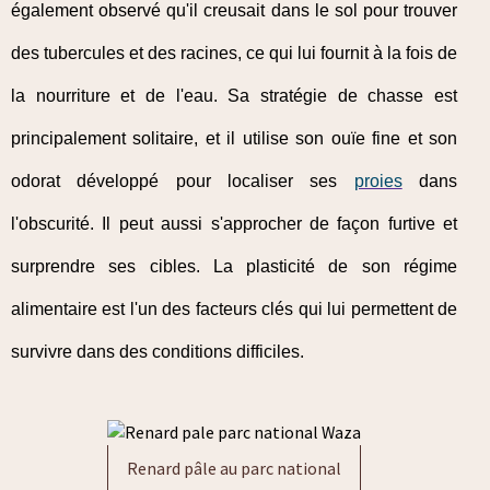
également observé qu'il creusait dans le sol pour trouver
des tubercules et des racines, ce qui lui fournit à la fois de
la nourriture et de l'eau. Sa stratégie de chasse est
principalement solitaire, et il utilise son ouïe fine et son
odorat développé pour localiser ses
proies
dans
l'obscurité. Il peut aussi s'approcher de façon furtive et
surprendre ses cibles. La plasticité de son régime
alimentaire est l'un des facteurs clés qui lui permettent de
survivre dans des conditions difficiles.
Renard pâle au parc national