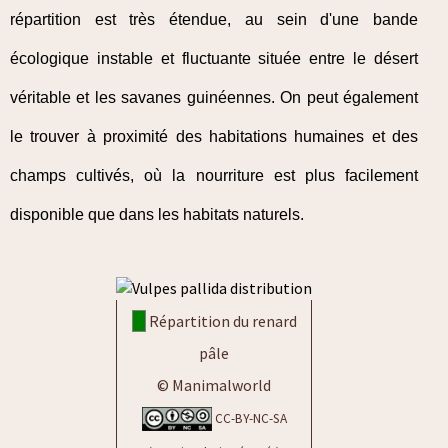
répartition est très étendue, au sein d'une bande
écologique instable et fluctuante située entre le désert
véritable et les savanes guinéennes. On peut également
le trouver à proximité des habitations humaines et des
champs cultivés, où la nourriture est plus facilement
disponible que dans les habitats naturels.
Répartition du renard
pâle
© Manimalworld
CC-BY-NC-SA