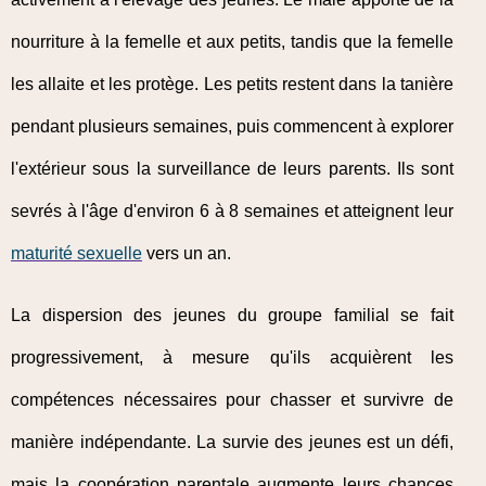
nourriture à la femelle et aux petits, tandis que la femelle
les allaite et les protège. Les petits restent dans la tanière
pendant plusieurs semaines, puis commencent à explorer
l'extérieur sous la surveillance de leurs parents. Ils sont
sevrés à l'âge d'environ 6 à 8 semaines et atteignent leur
maturité sexuelle
vers un an.
La dispersion des jeunes du groupe familial se fait
progressivement, à mesure qu'ils acquièrent les
compétences nécessaires pour chasser et survivre de
manière indépendante. La survie des jeunes est un défi,
mais la coopération parentale augmente leurs chances