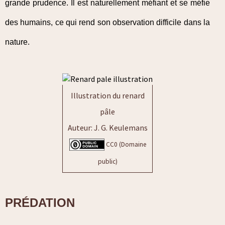
grande prudence. Il est naturellement méfiant et se méfie
des humains, ce qui rend son observation difficile dans la
nature.
Illustration du renard
pâle
Auteur: J. G. Keulemans
CC0 (Domaine
public)
PRÉDATION