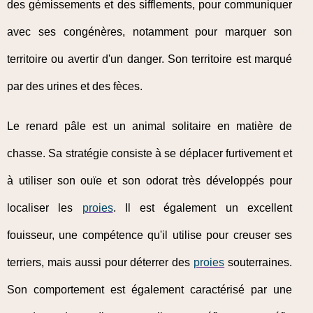
des gémissements et des sifflements, pour communiquer
avec ses congénères, notamment pour marquer son
territoire ou avertir d'un danger. Son territoire est marqué
par des urines et des fèces.
Le renard pâle est un animal solitaire en matière de
chasse. Sa stratégie consiste à se déplacer furtivement et
à utiliser son ouïe et son odorat très développés pour
localiser les
proies
. Il est également un excellent
fouisseur, une compétence qu'il utilise pour creuser ses
terriers, mais aussi pour déterrer des
proies
souterraines.
Son comportement est également caractérisé par une