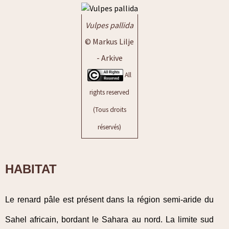
Vulpes pallida
© Markus Lilje
- Arkive
All
rights reserved
(Tous droits
réservés)
HABITAT
Le renard pâle est présent dans la région semi-aride du
Sahel africain, bordant le Sahara au nord. La limite sud