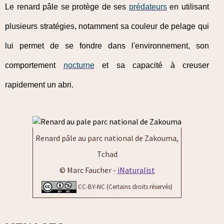
Le renard pâle se protège de ses
prédateurs
en utilisant
plusieurs stratégies, notamment sa couleur de pelage qui
lui permet de se fondre dans l'environnement, son
comportement
nocturne
et sa capacité à creuser
rapidement un abri.
Renard pâle au parc national de Zakouma,
Tchad
© Marc Faucher -
iNaturalist
CC-BY-NC (Certains droits réservés)