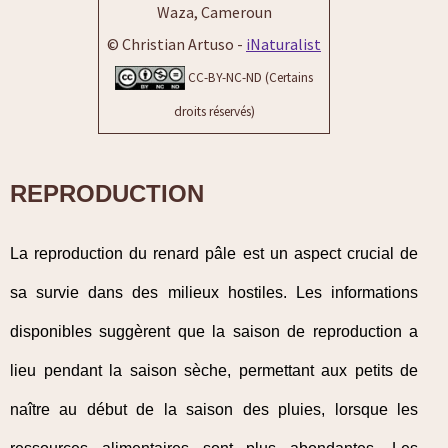
Waza, Cameroun
© Christian Artuso -
iNaturalist
CC-BY-NC-ND (Certains
droits réservés)
REPRODUCTION
La reproduction du renard pâle est un aspect crucial de
sa survie dans des milieux hostiles. Les informations
disponibles suggèrent que la saison de reproduction a
lieu pendant la saison sèche, permettant aux petits de
naître au début de la saison des pluies, lorsque les