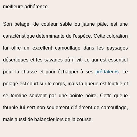
meilleure adhérence.
Son pelage, de couleur sable ou jaune pâle, est une
caractéristique déterminante de l'espèce. Cette coloration
lui offre un excellent camouflage dans les paysages
désertiques et les savanes où il vit, ce qui est essentiel
pour la chasse et pour échapper à ses
prédateurs
. Le
pelage est court sur le corps, mais la queue est touffue et
se termine souvent par une pointe noire. Cette queue
fournie lui sert non seulement d'élément de camouflage,
mais aussi de balancier lors de la course.