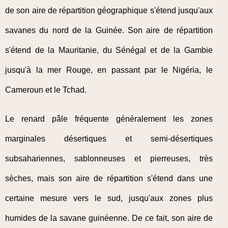
de son aire de répartition géographique s'étend jusqu'aux
savanes du nord de la Guinée. Son aire de répartition
s'étend de la Mauritanie, du Sénégal et de la Gambie
jusqu'à la mer Rouge, en passant par le Nigéria, le
Cameroun et le Tchad.
Le renard pâle fréquente généralement les zones
marginales désertiques et semi-désertiques
subsahariennes, sablonneuses et pierreuses, très
sèches, mais son aire de répartition s'étend dans une
certaine mesure vers le sud, jusqu'aux zones plus
humides de la savane guinéenne. De ce fait, son aire de