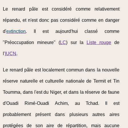
Le renard pâle est considéré comme relativement
répandu, et n'est donc pas considéré comme en danger
d'
extinction
. Il est aujourd'hui classé comme
"Préoccupation mineure" (
LC
) sur la
Liste rouge
de
l'
IUCN
.
Le renard pâle est localement commun dans la nouvelle
réserve naturelle et culturelle nationale de Termit et Tin
Toumma, dans l'est du Niger, et dans la réserve de faune
d'Ouadi Rimé-Ouadi Achim, au Tchad. Il est
probablement présent dans plusieurs autres aires
protégées de son aire de répartition, mais aucune