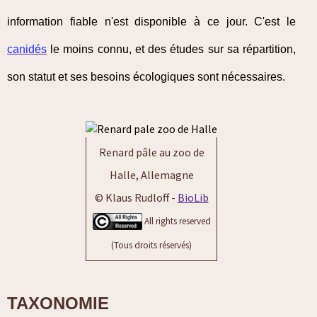
information fiable n'est disponible à ce jour. C'est le
canidés
le moins connu, et des études sur sa répartition,
son statut et ses besoins écologiques sont nécessaires.
Renard pâle au zoo de
Halle, Allemagne
© Klaus Rudloff -
BioLib
All rights reserved
(Tous droits réservés)
TAXONOMIE