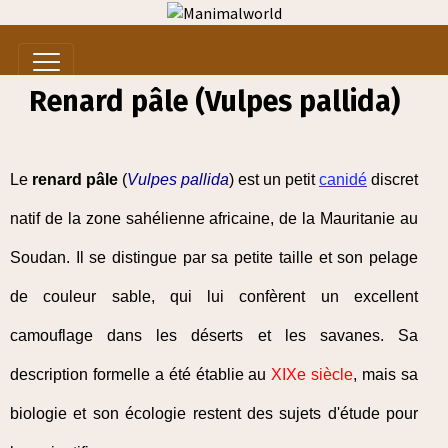
Renard pâle (Vulpes pallida)
Le
renard pâle
(
Vulpes pallida
) est un petit
canidé
discret
natif de la zone sahélienne africaine, de la Mauritanie au
Soudan. Il se distingue par sa petite taille et son pelage
de couleur sable, qui lui confèrent un excellent
camouflage dans les déserts et les savanes. Sa
description formelle a été établie au
XIXe siècle
, mais sa
biologie et son écologie restent des sujets d'étude pour