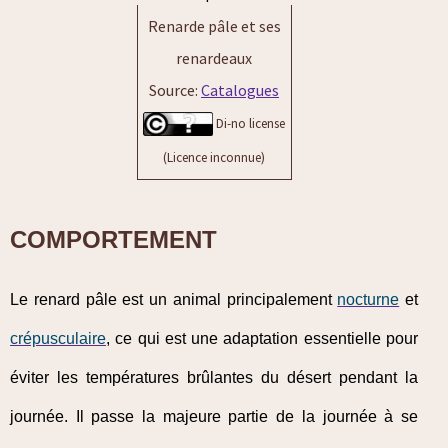
Renarde pâle et ses
renardeaux
Source:
Catalogues
Di-no license
(Licence inconnue)
COMPORTEMENT
Le renard pâle est un animal principalement
nocturne
et
crépusculaire
, ce qui est une adaptation essentielle pour
éviter les températures brûlantes du désert pendant la
journée. Il passe la majeure partie de la journée à se