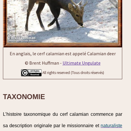
En anglais, le cerf calamian est appelé Calamian deer
© Brent Huffman -
Ultimate Ungulate
All rights reserved (Tous droits réservés)
TAXONOMIE
L’histoire taxonomique du cerf calamian commence par
sa description originale par le missionnaire et
naturaliste