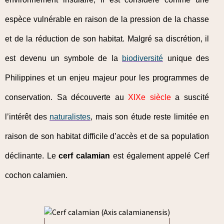
espèce vulnérable en raison de la pression de la chasse
et de la réduction de son habitat. Malgré sa discrétion, il
est devenu un symbole de la
biodiversité
unique des
Philippines et un enjeu majeur pour les programmes de
conservation. Sa découverte au
XIXe siècle
a suscité
l’intérêt des
naturalistes
, mais son étude reste limitée en
raison de son habitat difficile d’accès et de sa population
déclinante. Le
cerf calamian
est également appelé Cerf
cochon calamien.