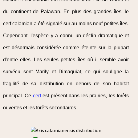
du continent de Palawan. En plus des grandes îles, le
cerf calamian a été signalé sur au moins neuf petites îles.
Cependant, l'espèce y a connu un déclin dramatique et
est désormais considérée comme éteinte sur la plupart
d'entre elles. Les seules petites îles où il semble avoir
survécu sont Marily et Dimaquiat, ce qui souligne la
fragilité de sa distribution en dehors de son habitat
principal. Ce
cerf
est présent dans les prairies, les forêts
ouvertes et les forêts secondaires.