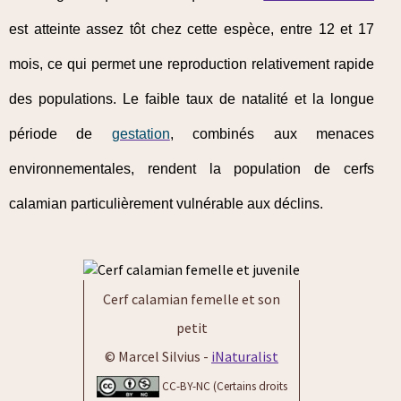
est atteinte assez tôt chez cette espèce, entre 12 et 17
mois, ce qui permet une reproduction relativement rapide
des populations. Le faible taux de natalité et la longue
période de
gestation
, combinés aux menaces
environnementales, rendent la population de cerfs
calamian particulièrement vulnérable aux déclins.
Cerf calamian femelle et son
petit
© Marcel Silvius -
iNaturalist
CC-BY-NC (Certains droits