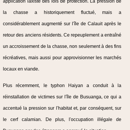
application laxiste des lois de protection. La pression de
la chasse a historiquement fluctué, mais a
considérablement augmenté sur l'île de Calauit après le
retour des anciens résidents. Ce repeuplement a entraîné
un accroissement de la chasse, non seulement à des fins
récréatives, mais aussi pour approvisionner les marchés
locaux en viande.
Plus récemment, le typhon Haiyan a conduit à la
réinstallation de victimes sur l'île de Busuanga, ce qui a
accentué la pression sur l'habitat et, par conséquent, sur
le cerf calamian. De plus, l'occupation illégale de