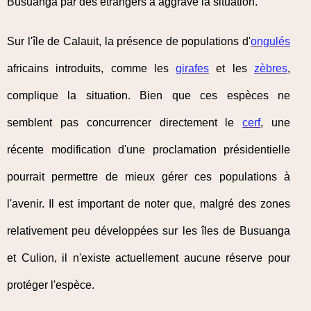
Busuanga par des étrangers a aggravé la situation.
Sur l'île de Calauit, la présence de populations d'
ongulés
africains introduits, comme les
girafes
et les
zèbres
,
complique la situation. Bien que ces espèces ne
semblent pas concurrencer directement le
cerf
, une
récente modification d'une proclamation présidentielle
pourrait permettre de mieux gérer ces populations à
l'avenir. Il est important de noter que, malgré des zones
relativement peu développées sur les îles de Busuanga
et Culion, il n'existe actuellement aucune réserve pour
protéger l'espèce.