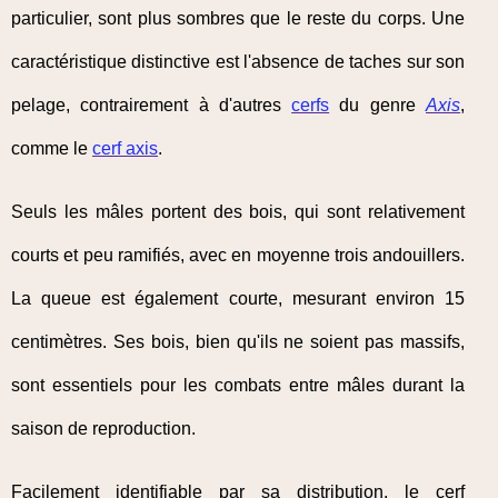
particulier, sont plus sombres que le reste du corps. Une
caractéristique distinctive est l'absence de taches sur son
pelage, contrairement à d'autres
cerfs
du genre
Axis
,
comme le
cerf axis
.
Seuls les mâles portent des bois, qui sont relativement
courts et peu ramifiés, avec en moyenne trois andouillers.
La queue est également courte, mesurant environ 15
centimètres. Ses bois, bien qu'ils ne soient pas massifs,
sont essentiels pour les combats entre mâles durant la
saison de reproduction.
Facilement identifiable par sa distribution, le cerf