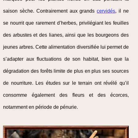
saison sèche. Contrairement aux grands
cervidés
, il ne
se nourrit que rarement d’herbes, privilégiant les feuilles
des arbustes et des lianes, ainsi que les bourgeons des
jeunes arbres. Cette alimentation diversifiée lui permet de
s’adapter aux fluctuations de son habitat, bien que la
dégradation des forêts limite de plus en plus ses sources
de nourriture. Les études sur le terrain ont révélé qu’il
consomme également des fleurs et des écorces,
notamment en période de pénurie.