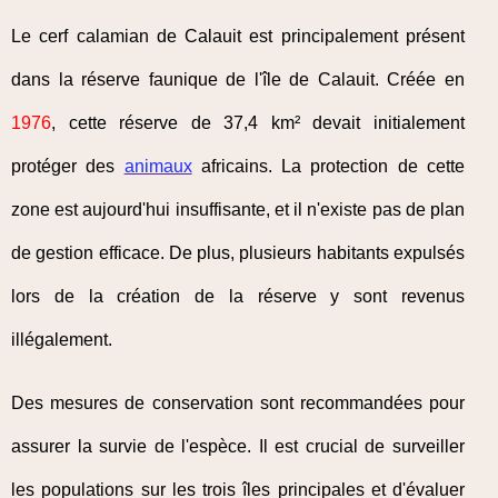
Le cerf calamian de Calauit est principalement présent
dans la réserve faunique de l'île de Calauit. Créée en
1976
, cette réserve de 37,4 km² devait initialement
protéger des
animaux
africains. La protection de cette
zone est aujourd'hui insuffisante, et il n'existe pas de plan
de gestion efficace. De plus, plusieurs habitants expulsés
lors de la création de la réserve y sont revenus
illégalement.
Des mesures de conservation sont recommandées pour
assurer la survie de l'espèce. Il est crucial de surveiller
les populations sur les trois îles principales et d'évaluer