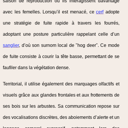
saison de reproduction où ils interagissent davantage
avec les femelles. Lorsqu’il est menacé, ce
cerf
adopte
une stratégie de fuite rapide à travers les fourrés,
adoptant une posture particulière rappelant celle d’un
sanglier
, d’où son surnom local de "hog deer". Ce mode
de fuite consiste à courir la tête basse, permettant de se
faufiler dans la végétation dense.
Territorial, il utilise également des marquages olfactifs et
visuels grâce aux glandes frontales et aux frottements de
ses bois sur les arbustes. Sa communication repose sur
des vocalisations discrètes, des aboiements d’alerte et un