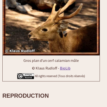
Gros plan d'un cerf calamian mâle
© Klaus Rudloff -
BioLib
All rights reserved (Tous droits réservés)
REPRODUCTION