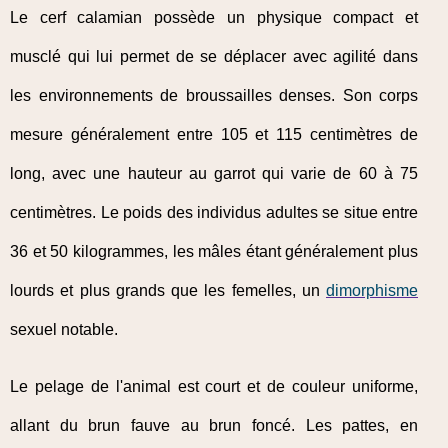
Le cerf calamian possède un physique compact et
musclé qui lui permet de se déplacer avec agilité dans
les environnements de broussailles denses. Son corps
mesure généralement entre 105 et 115 centimètres de
long, avec une hauteur au garrot qui varie de 60 à 75
centimètres. Le poids des individus adultes se situe entre
36 et 50 kilogrammes, les mâles étant généralement plus
lourds et plus grands que les femelles, un
dimorphisme
sexuel notable.
Le pelage de l'animal est court et de couleur uniforme,
allant du brun fauve au brun foncé. Les pattes, en