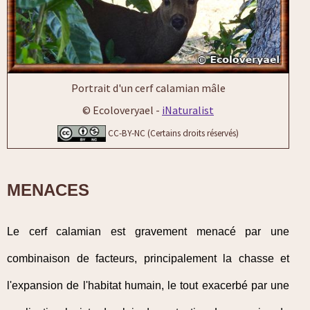
Portrait d'un cerf calamian mâle
© Ecoloveryael -
iNaturalist
CC-BY-NC (Certains droits réservés)
MENACES
Le cerf calamian est gravement menacé par une
combinaison de facteurs, principalement la chasse et
l'expansion de l'habitat humain, le tout exacerbé par une