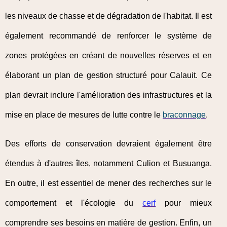
les niveaux de chasse et de dégradation de l'habitat. Il est
également recommandé de renforcer le système de
zones protégées en créant de nouvelles réserves et en
élaborant un plan de gestion structuré pour Calauit. Ce
plan devrait inclure l'amélioration des infrastructures et la
mise en place de mesures de lutte contre le
braconnage
.
Des efforts de conservation devraient également être
étendus à d'autres îles, notamment Culion et Busuanga.
En outre, il est essentiel de mener des recherches sur le
comportement et l'écologie du
cerf
pour mieux
comprendre ses besoins en matière de gestion. Enfin, un