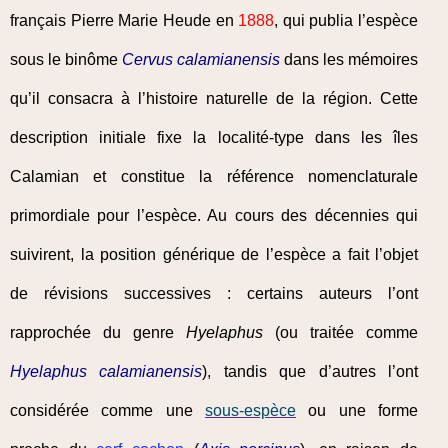
français Pierre Marie Heude en
1888
, qui publia l’espèce
sous le binôme
Cervus calamianensis
dans les mémoires
qu’il consacra à l’histoire naturelle de la région. Cette
description initiale fixe la localité-type dans les îles
Calamian et constitue la référence nomenclaturale
primordiale pour l’espèce. Au cours des décennies qui
suivirent, la position générique de l’espèce a fait l’objet
de révisions successives : certains auteurs l’ont
rapprochée du genre
Hyelaphus
(ou traitée comme
Hyelaphus calamianensis
), tandis que d’autres l’ont
considérée comme une
sous-espèce
ou une forme