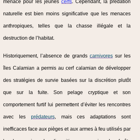
menace pour les jeunes
cerfs
. Cependant, la prédation
naturelle est bien moins significative que les menaces
anthropiques, telles que la chasse illégale et la
destruction de l’habitat.
Historiquement, l’absence de grands
carnivores
sur les
îles Calamian a permis au cerf calamian de développer
des stratégies de survie basées sur la discrétion plutôt
que sur la fuite. Son pelage cryptique et son
comportement furtif lui permettent d’éviter les rencontres
avec les
prédateurs
, mais ces adaptations sont
inefficaces face aux pièges et aux armes à feu utilisés par