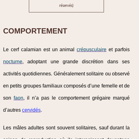
réservés)
COMPORTEMENT
Le cerf calamian est un animal
crépusculaire
et parfois
nocturne
, adoptant une grande discrétion dans ses
activités quotidiennes. Généralement solitaire ou observé
en petits groupes familiaux composés d’une femelle et de
son
faon
, il n’a pas le comportement grégaire marqué
d’autres
cervidés
.
Les mâles adultes sont souvent solitaires, sauf durant la