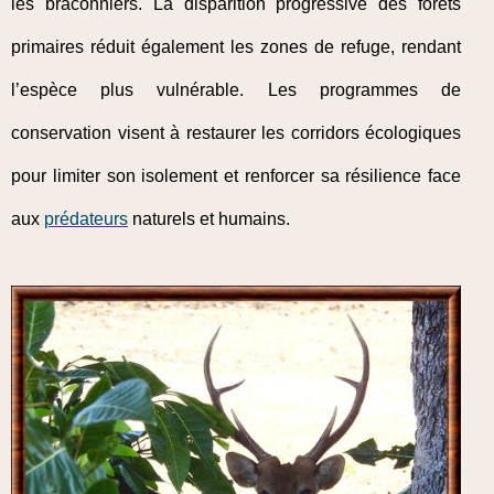
les braconniers. La disparition progressive des forêts
primaires réduit également les zones de refuge, rendant
l’espèce plus vulnérable. Les programmes de
conservation visent à restaurer les corridors écologiques
pour limiter son isolement et renforcer sa résilience face
aux
prédateurs
naturels et humains.