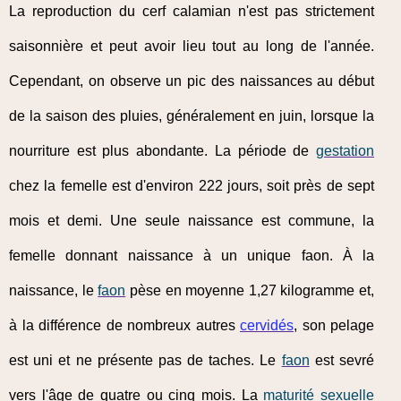
La reproduction du cerf calamian n'est pas strictement
saisonnière et peut avoir lieu tout au long de l'année.
Cependant, on observe un pic des naissances au début
de la saison des pluies, généralement en juin, lorsque la
nourriture est plus abondante. La période de
gestation
chez la femelle est d'environ 222 jours, soit près de sept
mois et demi. Une seule naissance est commune, la
femelle donnant naissance à un unique faon. À la
naissance, le
faon
pèse en moyenne 1,27 kilogramme et,
à la différence de nombreux autres
cervidés
, son pelage
est uni et ne présente pas de taches. Le
faon
est sevré
vers l'âge de quatre ou cinq mois. La
maturité sexuelle