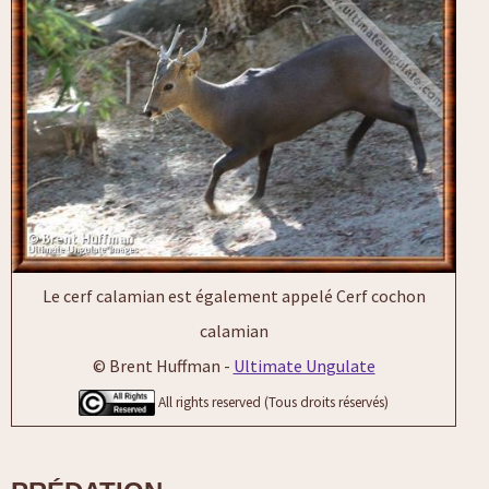
Le cerf calamian est également appelé Cerf cochon
calamian
© Brent Huffman -
Ultimate Ungulate
All rights reserved (Tous droits réservés)