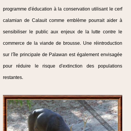
programme d'éducation à la conservation utilisant le cerf
calamian de Calauit comme emblème pourrait aider à
sensibiliser le public aux enjeux de la lutte contre le
commerce de la viande de brousse. Une réintroduction
sur l'île principale de Palawan est également envisagée
pour réduire le risque d'extinction des populations
restantes.