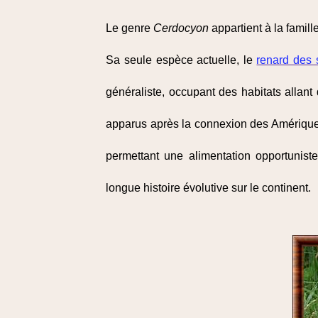
Le genre
Cerdocyon
appartient à la famil
Sa seule espèce actuelle, le
renard des
généraliste, occupant des habitats allan
apparus après la connexion des Amérique
permettant une alimentation opportunist
longue histoire évolutive sur le continent.