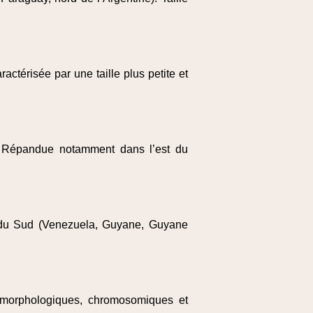
actérisée par une taille plus petite et
. Répandue notamment dans l’est du
 du Sud (Venezuela, Guyane, Guyane
 morphologiques, chromosomiques et