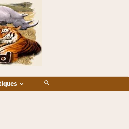
tiques