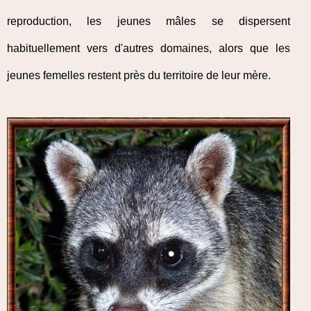
reproduction, les jeunes mâles se dispersent
habituellement vers d'autres domaines, alors que les
jeunes femelles restent près du territoire de leur mère.