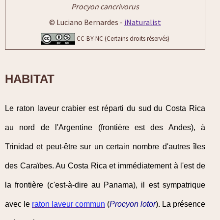
Procyon cancrivorus
© Luciano Bernardes -
iNaturalist
CC-BY-NC (Certains droits réservés)
HABITAT
Le raton laveur crabier est réparti du sud du Costa Rica
au nord de l'Argentine (frontière est des Andes), à
Trinidad et peut-être sur un certain nombre d'autres îles
des Caraïbes. Au Costa Rica et immédiatement à l'est de
la frontière (c'est-à-dire au Panama), il est sympatrique
avec le
raton laveur commun
(
Procyon lotor
). La présence