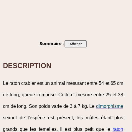
Sommaire :
DESCRIPTION
Le raton crabier est un animal mesurant entre 54 et 65 cm
de long, queue comprise. Celle-ci mesure entre 25 et 38
cm de long. Son poids varie de 3 à 7 kg. Le
dimorphisme
sexuel de l'espèce est présent, les mâles étant plus
grands que les femelles. Il est plus petit que le
raton