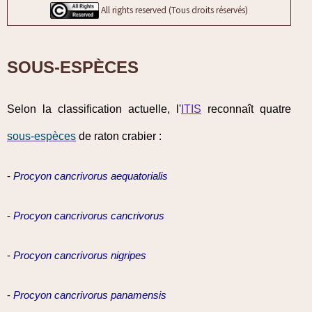
All rights reserved (Tous droits réservés)
SOUS-ESPÈCES
Selon la classification actuelle, l'
ITIS
reconnaît quatre
sous-espèces
de raton crabier :
-
Procyon cancrivorus aequatorialis
-
Procyon cancrivorus cancrivorus
-
Procyon cancrivorus nigripes
-
Procyon cancrivorus panamensis