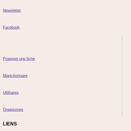
Newsletter
Facebook
Proposer une fiche
Manictionnaire
Utilitaires
Organismes
LIENS