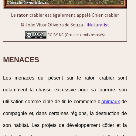
Le raton crabier est également appelé Chien crabier
© João Vitor Oliveira de Souza -
iNaturalist
CC-BY-NC (Certains droits réservés)
MENACES
Les menaces qui pèsent sur le raton crabier sont
notamment la chasse excessive pour sa fourrure, son
utilisation comme cible de tir, le commerce d'
animaux
de
compagnie et, dans certaines régions, la destruction de
son habitat. Les projets de développement côtier et la