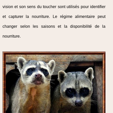
vision et son sens du toucher sont utilisés pour identifier
et capturer la nourriture. Le régime alimentaire peut
changer selon les saisons et la disponibilité de la
nourriture.