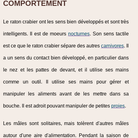
COMPORTEMENT
Le raton crabier ont les sens bien développés et sont très
intelligents. Il est de moeurs
nocturnes
. Son sens tactile
est ce que le raton crabier sépare des autres
carnivores
. Il
a un sens du contact bien développé, en particulier dans
le nez et les pattes de devant, et il utilise ses mains
comme un outil. Il utilise ses mains pour gérer et
manipuler les aliments avant de les mettre dans sa
bouche. Il est adroit pouvant manipuler de petites
proies
.
Les mâles sont solitaires, mais tolèrent d'autres mâles
autour d'une aire d'alimentation. Pendant la saison de