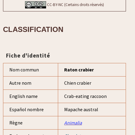
CC-BY-NC (Certains droits réservés)
CLASSIFICATION
Fiche d'identité
Nom commun
Raton crabier
Autre nom
Chien crabier
English name
Crab-eating raccoon
Español nombre
Mapache austral
Règne
Animalia