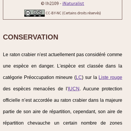
© lh2109 -
iNaturalist
CC-BY-NC (Certains droits réservés)
CONSERVATION
Le raton crabier n'est actuellement pas considéré comme
une espèce en danger. L'espèce est classée dans la
catégorie Préoccupation mineure (
LC
) sur la
Liste rouge
des espèces menacées de l'
IUCN
. Aucune protection
officielle n’est accordée au raton crabier dans la majeure
partie de son aire de répartition, cependant, son aire de
répartition chevauche un certain nombre de zones