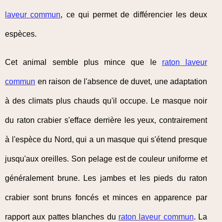
laveur commun
, ce qui permet de différencier les deux
espèces.
Cet animal semble plus mince que le
raton laveur
commun
en raison de l'absence de duvet, une adaptation
à des climats plus chauds qu'il occupe. Le masque noir
du raton crabier s'efface derrière les yeux, contrairement
à l'espèce du Nord, qui a un masque qui s'étend presque
jusqu'aux oreilles. Son pelage est de couleur uniforme et
généralement brune. Les jambes et les pieds du raton
crabier sont bruns foncés et minces en apparence par
rapport aux pattes blanches du
raton laveur commun
. La