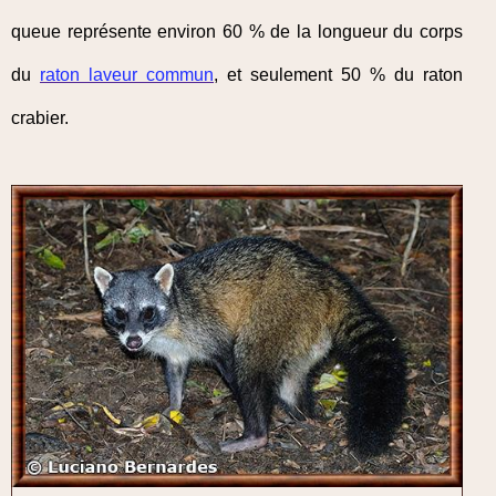
queue représente environ 60 % de la longueur du corps
du
raton laveur commun
, et seulement 50 % du raton
crabier.