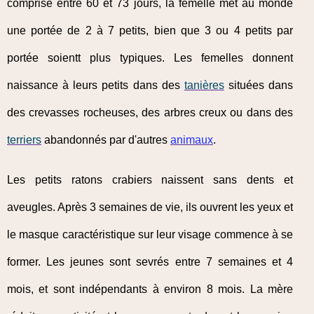
comprise entre 60 et 73 jours, la femelle met au monde
une portée de 2 à 7 petits, bien que 3 ou 4 petits par
portée soientt plus typiques. Les femelles donnent
naissance à leurs petits dans des
tanières
situées dans
des crevasses rocheuses, des arbres creux ou dans des
terriers
abandonnés par d'autres
animaux
.
Les petits ratons crabiers naissent sans dents et
aveugles. Après 3 semaines de vie, ils ouvrent les yeux et
le masque caractéristique sur leur visage commence à se
former. Les jeunes sont sevrés entre 7 semaines et 4
mois, et sont indépendants à environ 8 mois. La mère