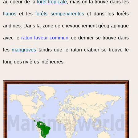
au coeur de la
forêt tropicale
, mais on la trouve dans les
llanos
et les
forêts sempervirentes
et dans les forêts
andines. Dans la zone de chevauchement géographique
avec le
raton laveur commun
, ce dernier se trouve dans
les
mangroves
tandis que le raton crabier se trouve le
long des rivières intérieures.