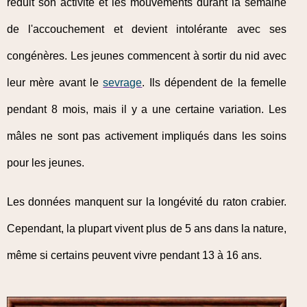
réduit son activité et les mouvements durant la semaine
de l'accouchement et devient intolérante avec ses
congénères. Les jeunes commencent à sortir du nid avec
leur mère avant le
sevrage
. Ils dépendent de la femelle
pendant 8 mois, mais il y a une certaine variation. Les
mâles ne sont pas activement impliqués dans les soins
pour les jeunes.
Les données manquent sur la longévité du raton crabier.
Cependant, la plupart vivent plus de 5 ans dans la nature,
même si certains peuvent vivre pendant 13 à 16 ans.