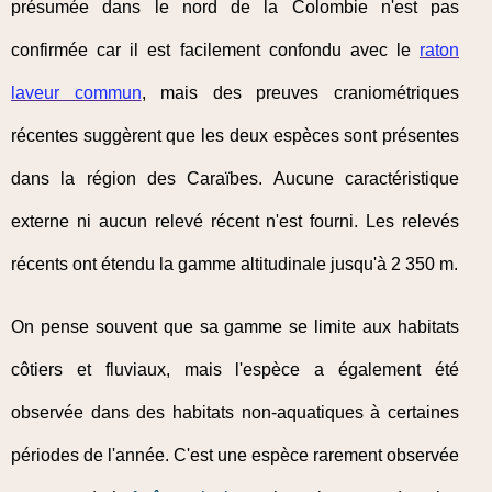
présumée dans le nord de la Colombie n'est pas
confirmée car il est facilement confondu avec le
raton
laveur commun
, mais des preuves craniométriques
récentes suggèrent que les deux espèces sont présentes
dans la région des Caraïbes. Aucune caractéristique
externe ni aucun relevé récent n'est fourni. Les relevés
récents ont étendu la gamme altitudinale jusqu'à 2 350 m.
On pense souvent que sa gamme se limite aux habitats
côtiers et fluviaux, mais l'espèce a également été
observée dans des habitats non-aquatiques à certaines
périodes de l'année. C'est une espèce rarement observée