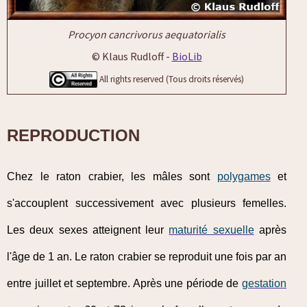
Procyon cancrivorus aequatorialis
© Klaus Rudloff -
BioLib
All rights reserved (Tous droits réservés)
REPRODUCTION
Chez le raton crabier, les mâles sont
polygames
et
s'accouplent successivement avec plusieurs femelles.
Les deux sexes atteignent leur
maturité sexuelle
après
l'âge de 1 an. Le raton crabier se reproduit une fois par an
entre juillet et septembre. Après une période de
gestation