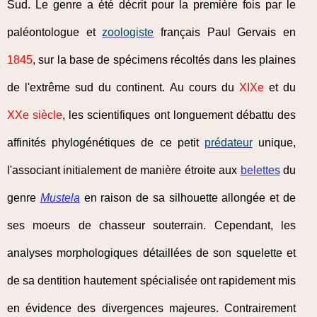
Sud. Le genre a été décrit pour la première fois par le
paléontologue et
zoologiste
français Paul Gervais en
1845
, sur la base de spécimens récoltés dans les plaines
de l'extrême sud du continent. Au cours du
XIXe
et du
XXe siècle
, les scientifiques ont longuement débattu des
affinités phylogénétiques de ce petit
prédateur
unique,
l'associant initialement de manière étroite aux
belettes
du
genre
Mustela
en raison de sa silhouette allongée et de
ses moeurs de chasseur souterrain. Cependant, les
analyses morphologiques détaillées de son squelette et
de sa dentition hautement spécialisée ont rapidement mis
en évidence des divergences majeures. Contrairement