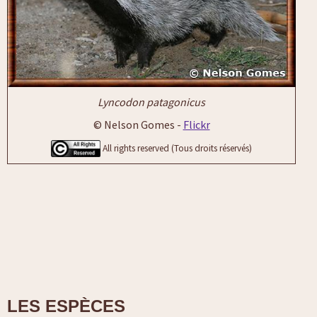
Lyncodon patagonicus
© Nelson Gomes -
Flickr
All rights reserved (Tous droits réservés)
LES ESPÈCES