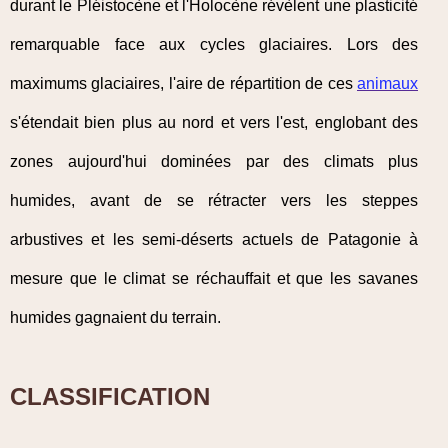
durant le Pléistocène et l'Holocène révèlent une plasticité
remarquable face aux cycles glaciaires. Lors des
maximums glaciaires, l'aire de répartition de ces
animaux
s'étendait bien plus au nord et vers l'est, englobant des
zones aujourd'hui dominées par des climats plus
humides, avant de se rétracter vers les steppes
arbustives et les semi-déserts actuels de Patagonie à
mesure que le climat se réchauffait et que les savanes
humides gagnaient du terrain.
CLASSIFICATION