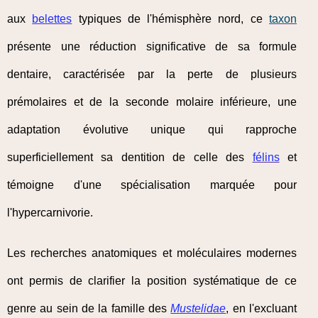
aux
belettes
typiques de l'hémisphère nord, ce
taxon
présente une réduction significative de sa formule
dentaire, caractérisée par la perte de plusieurs
prémolaires et de la seconde molaire inférieure, une
adaptation évolutive unique qui rapproche
superficiellement sa dentition de celle des
félins
et
témoigne d'une spécialisation marquée pour
l'hypercarnivorie.
Les recherches anatomiques et moléculaires modernes
ont permis de clarifier la position systématique de ce
genre au sein de la famille des
Mustelidae
, en l'excluant