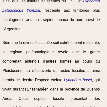
ainsi que les lisières adjacentes du Chili, et
Lyncodon
patagonicus thomasi
, restreinte aux territoires plus
montagneux, arides et septentrionaux du nord-ouest de
l'Argentine.
Bien que la diversité actuelle soit extrêmement restreinte,
le registre paléontologique révèle que le genre
comprenait autrefois d'autres formes au cours du
Pléistocène. La découverte de restes fossiles a ainsi
permis de décrire l'espèce éteinte
Lyncodon bosei
, qui
vivait durant l'Ensenadéen dans la province de Buenos
Aires. Cette espèce fossile présentait des