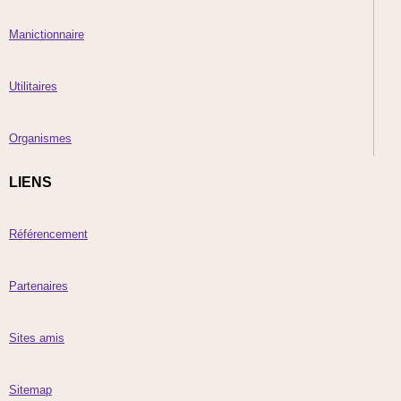
Manictionnaire
Utilitaires
Organismes
LIENS
Référencement
Partenaires
Sites amis
Sitemap