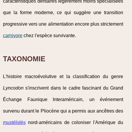
caractéristiques dentaires légèrement moins spécialisées
que la forme moderne, ce qui suggère une transition
progressive vers une alimentation encore plus strictement
carnivore
chez l'espèce survivante.
TAXONOMIE
L'histoire macroévolutive et la classification du genre
Lyncodon
s'inscrivent dans le cadre fascinant du Grand
Échange Faunique Interaméricain, un événement
survenu durant le Pliocène qui a permis aux ancêtres des
mustélidés
nord-américains de coloniser l'Amérique du