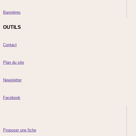
Bannières
OUTILS
Contact
Plan du site
Newsletter
Facebook
Proposer une fiche