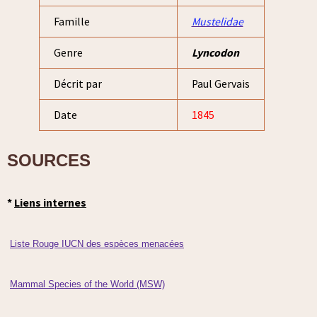
Famille
Mustelidae
Genre
Lyncodon
Décrit par
Paul Gervais
Date
1845
SOURCES
*
Liens internes
Liste Rouge IUCN des espèces menacées
Mammal Species of the World (MSW)