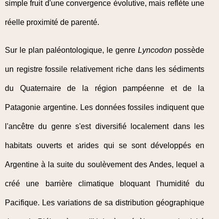
simple fruit d'une convergence évolutive, mais reflète une
réelle proximité de parenté.
Sur le plan paléontologique, le genre
Lyncodon
possède
un registre fossile relativement riche dans les sédiments
du Quaternaire de la région pampéenne et de la
Patagonie argentine. Les données fossiles indiquent que
l'ancêtre du genre s'est diversifié localement dans les
habitats ouverts et arides qui se sont développés en
Argentine à la suite du soulèvement des Andes, lequel a
créé une barrière climatique bloquant l'humidité du
Pacifique. Les variations de sa distribution géographique