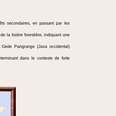
rêts secondaires, en passant par les
 la lisière forestière, indiquant une
ede Pangrango (Java occidental)
terminant dans le contexte de forte