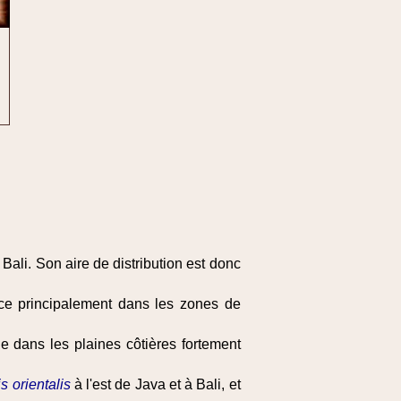
Bali. Son aire de distribution est donc
èce principalement dans les zones de
e dans les plaines côtières fortement
s orientalis
à l'est de Java et à Bali, et