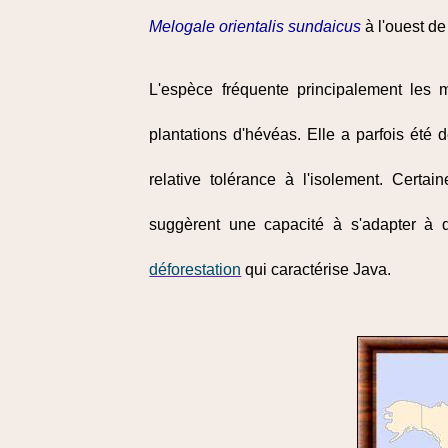
Melogale orientalis sundaicus
à l'ouest de
L'espèce fréquente principalement les m
plantations d'hévéas. Elle a parfois été
relative tolérance à l'isolement. Cert
suggèrent une capacité à s'adapter à d
déforestation
qui caractérise Java.