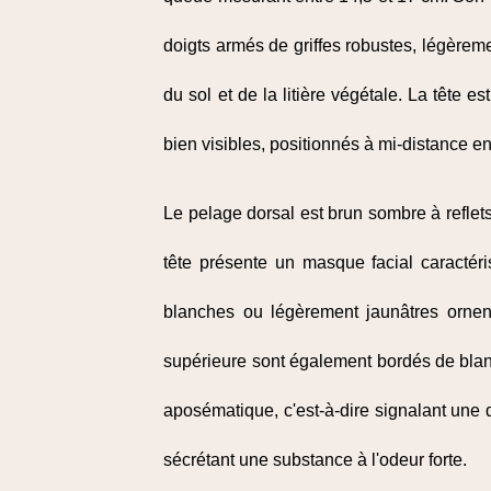
doigts armés de griffes robustes, légèreme
du sol et de la litière végétale. La tête 
bien visibles, positionnés à mi-distance en
Le pelage dorsal est brun sombre à reflets 
tête présente un masque facial caractéri
blanches ou légèrement jaunâtres ornent 
supérieure sont également bordés de blan
aposématique, c'est-à-dire signalant une
sécrétant une substance à l'odeur forte.