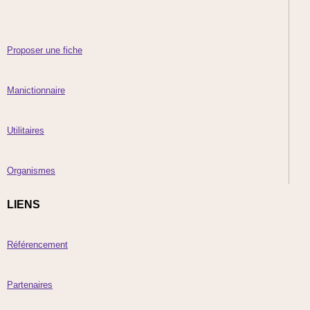
Proposer une fiche
Manictionnaire
Utilitaires
Organismes
LIENS
Référencement
Partenaires