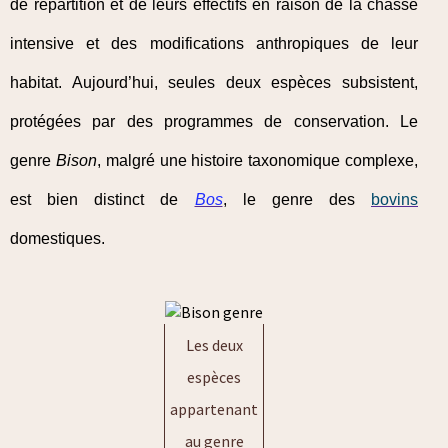
de répartition et de leurs effectifs en raison de la chasse
intensive et des modifications anthropiques de leur
habitat. Aujourd’hui, seules deux espèces subsistent,
protégées par des programmes de conservation. Le
genre
Bison
, malgré une histoire taxonomique complexe,
est bien distinct de
Bos
, le genre des
bovins
domestiques.
Les deux
espèces
appartenant
au genre