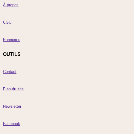
À propos
CGU
Bannières
OUTILS
Contact
Plan du site
Newsletter
Facebook