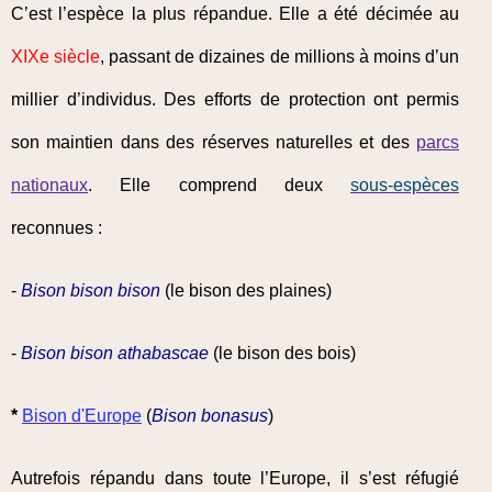
C’est l’espèce la plus répandue. Elle a été décimée au
XIXe siècle
, passant de dizaines de millions à moins d’un
millier d’individus. Des efforts de protection ont permis
son maintien dans des réserves naturelles et des
parcs
nationaux
. Elle comprend deux
sous-espèces
reconnues :
-
Bison bison bison
(le bison des plaines)
-
Bison bison athabascae
(le bison des bois)
*
Bison d'Europe
(
Bison bonasus
)
Autrefois répandu dans toute l’Europe, il s’est réfugié