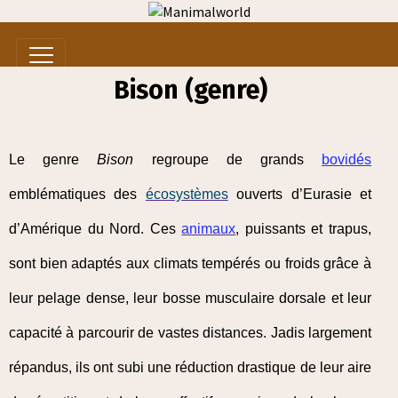
Bison (genre)
Le genre
Bison
regroupe de grands
bovidés
emblématiques des
écosystèmes
ouverts d’Eurasie et
d’Amérique du Nord. Ces
animaux
, puissants et trapus,
sont bien adaptés aux climats tempérés ou froids grâce à
leur pelage dense, leur bosse musculaire dorsale et leur
capacité à parcourir de vastes distances. Jadis largement
répandus, ils ont subi une réduction drastique de leur aire