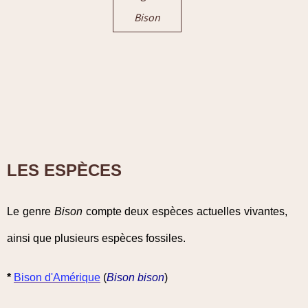
Bison
LES ESPÈCES
Le genre
Bison
compte deux espèces actuelles vivantes,
ainsi que plusieurs espèces fossiles.
*
Bison d'Amérique
(
Bison bison
)