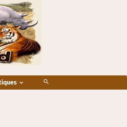
tiques