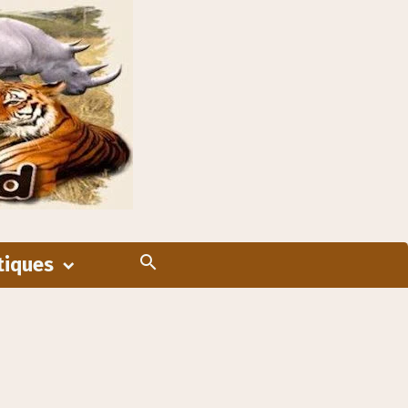
tiques