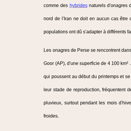
comme des
hybrides
naturels d'onagres 
nord de l'Iran ne doit en aucun cas être
populations ont dû s'adapter à différents fa
Les onagres de Perse se rencontrent dans 
Goor (AP), d'une superficie de 4 100 km² 
qui poussent au début du printemps et se
leur stade de reproduction, fréquentent 
pluvieux, surtout pendant les mois d'hive
froides.