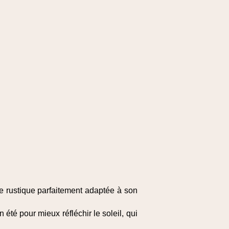
ce rustique parfaitement adaptée à son
été pour mieux réfléchir le soleil, qui