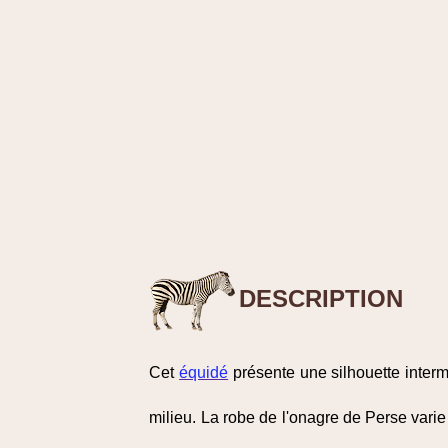
DESCRIPTION
Cet
équidé
présente une silhouette interm
milieu. La robe de l'onagre de Perse varie 