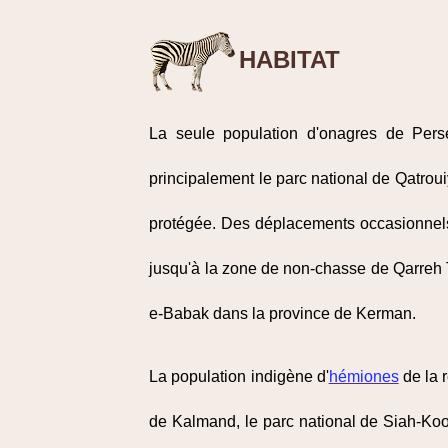
HABITAT
La seule population d'onagres de Pers
principalement le parc national de Qatrouiye
protégée. Des déplacements occasionnels e
jusqu'à la zone de non-chasse de Qarreh 
e-Babak dans la province de Kerman.
La population indigène d'
hémiones
de la r
de Kalmand, le parc national de Siah-Kooh