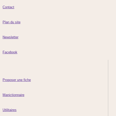
Contact
Plan du site
Newsletter
Facebook
Proposer une fiche
Manictionnaire
Utilitaires