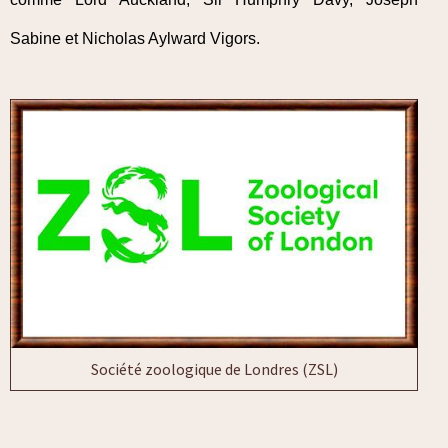
Sabine et Nicholas Aylward Vigors.
Société zoologique de Londres (ZSL)