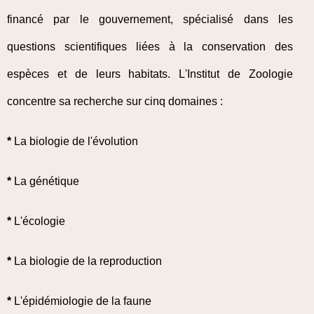
financé par le gouvernement, spécialisé dans les
questions scientifiques liées à la conservation des
espèces et de leurs habitats. L'Institut de Zoologie
concentre sa recherche sur cinq domaines :
*
La biologie de l'évolution
*
La génétique
*
L'écologie
*
La biologie de la reproduction
*
L'épidémiologie de la faune