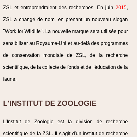
ZSL et entreprendraient des recherches. En juin
2015
,
ZSL a changé de nom, en prenant un nouveau slogan
"Work for Wildlife". La nouvelle marque sera utilisée pour
sensibiliser au Royaume-Uni et au-delà des programmes
de conservation mondiale de ZSL, de la recherche
scientifique, de la collecte de fonds et de l'éducation de la
faune.
L'INSTITUT DE ZOOLOGIE
L'Institut de Zoologie est la division de recherche
scientifique de la ZSL. Il s'agit d'un institut de recherche