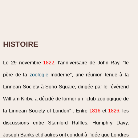
HISTOIRE
Le 29 novembre
1822
, l'anniversaire de John Ray, "le
père de la
zoologie
moderne", une réunion tenue à la
Linnean Society à Soho Square, dirigée par le révérend
William Kirby, a décidé de former un "club zoologique de
la Linnean Society of London" . Entre
1816
et
1826
, les
discussions entre Stamford Raffles, Humphry Davy,
Joseph Banks et d'autres ont conduit à l'idée que Londres