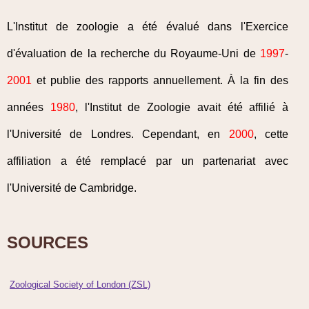
L'Institut de zoologie a été évalué dans l'Exercice
d'évaluation de la recherche du Royaume-Uni de
1997
-
2001
et publie des rapports annuellement. À la fin des
années
1980
, l'Institut de Zoologie avait été affilié à
l'Université de Londres. Cependant, en
2000
, cette
affiliation a été remplacé par un partenariat avec
l'Université de Cambridge.
SOURCES
Zoological Society of London (ZSL)