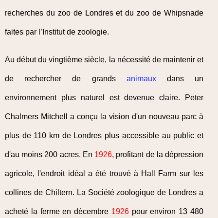
recherches du zoo de Londres et du zoo de Whipsnade
faites par l’Institut de zoologie.
Au début du vingtième siècle, la nécessité de maintenir et
de rechercher de grands
animaux
dans un
environnement plus naturel est devenue claire. Peter
Chalmers Mitchell a conçu la vision d'un nouveau parc à
plus de 110 km de Londres plus accessible au public et
d'au moins 200 acres. En
1926
, profitant de la dépression
agricole, l'endroit idéal a été trouvé à Hall Farm sur les
collines de Chiltern. La Société zoologique de Londres a
acheté la ferme en décembre
1926
pour environ 13 480