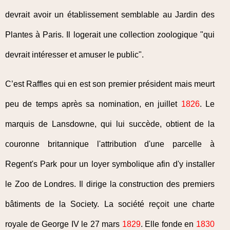
devrait avoir un établissement semblable au Jardin des
Plantes à Paris. Il logerait une collection zoologique "qui
devrait intéresser et amuser le public".
C’est Raffles qui en est son premier président mais meurt
peu de temps après sa nomination, en juillet
1826
. Le
marquis de Lansdowne, qui lui succède, obtient de la
couronne britannique l'attribution d'une parcelle à
Regent's Park pour un loyer symbolique afin d'y installer
le Zoo de Londres. Il dirige la construction des premiers
bâtiments de la Society. La société reçoit une charte
royale de George IV le 27 mars
1829
. Elle fonde en
1830