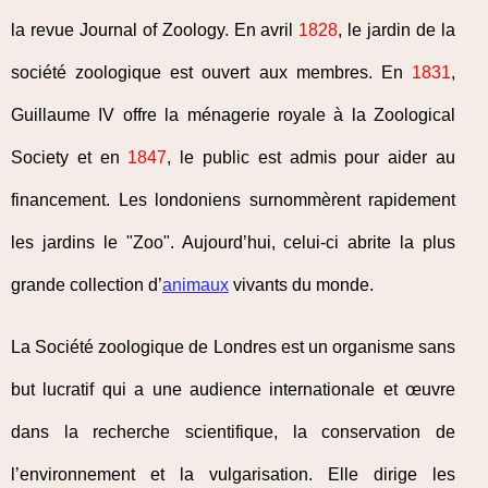
la revue Journal of Zoology. En avril
1828
, le jardin de la
société zoologique est ouvert aux membres. En
1831
,
Guillaume IV offre la ménagerie royale à la Zoological
Society et en
1847
, le public est admis pour aider au
financement. Les londoniens surnommèrent rapidement
les jardins le "Zoo". Aujourd’hui, celui-ci abrite la plus
grande collection d’
animaux
vivants du monde.
La Société zoologique de Londres est un organisme sans
but lucratif qui a une audience internationale et œuvre
dans la recherche scientifique, la conservation de
l’environnement et la vulgarisation. Elle dirige les