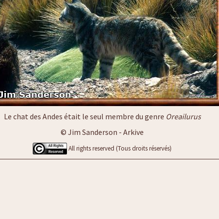
Le chat des Andes était le seul membre du genre
Oreailurus
© Jim Sanderson - Arkive
All rights reserved (Tous droits réservés)