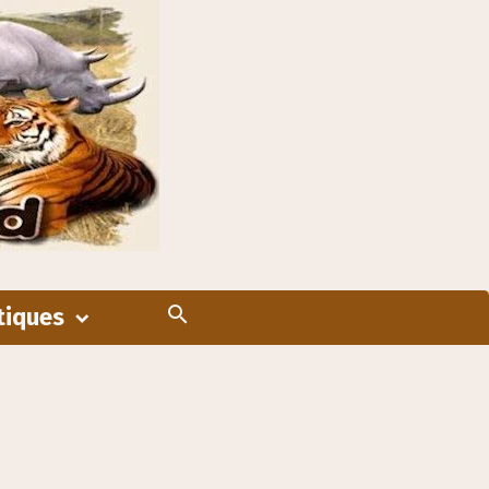
tiques