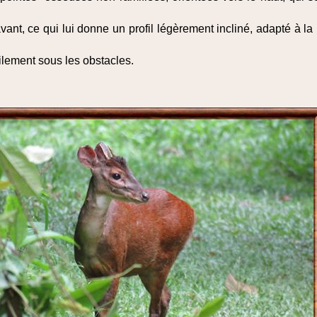
ant, ce qui lui donne un profil légèrement incliné, adapté à la
cilement sous les obstacles.