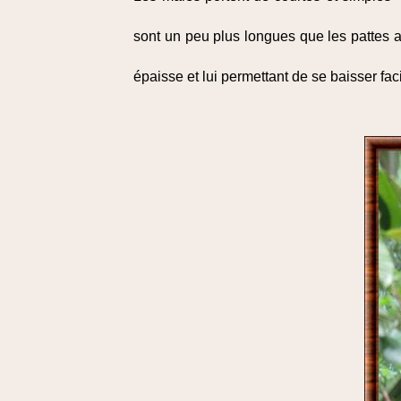
sont un peu plus longues que les pattes av
épaisse et lui permettant de se baisser fa