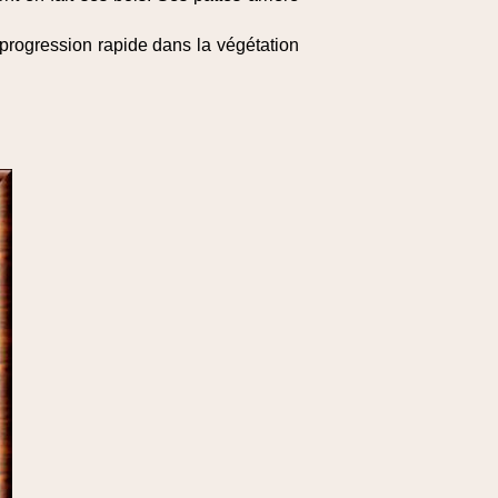
 progression rapide dans la végétation