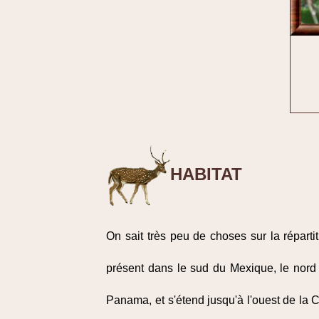
HABITAT
On sait très peu de choses sur la répartit
présent dans le sud du Mexique, le nord
Panama, et s'étend jusqu'à l'ouest de la 