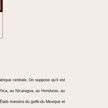
mérique centrale. On suppose qu'il est
 Rica, au Nicaragua, au Honduras, au
États riverains du golfe du Mexique et