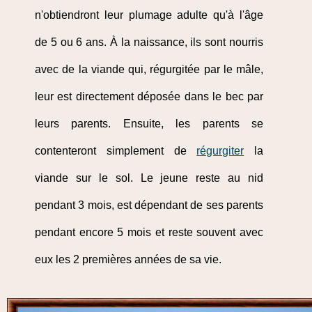
n'obtiendront leur plumage adulte qu'à l'âge
de 5 ou 6 ans. À la naissance, ils sont nourris
avec de la viande qui, régurgitée par le mâle,
leur est directement déposée dans le bec par
leurs parents. Ensuite, les parents se
contenteront simplement de
régurgiter
la
viande sur le sol. Le jeune reste au nid
pendant 3 mois, est dépendant de ses parents
pendant encore 5 mois et reste souvent avec
eux les 2 premières années de sa vie.