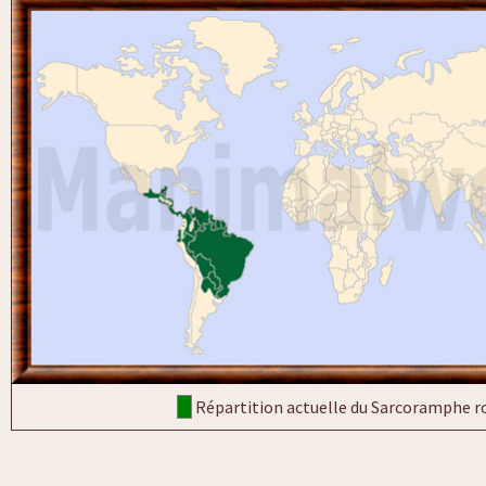
Répartition actuelle du Sarcoramphe r