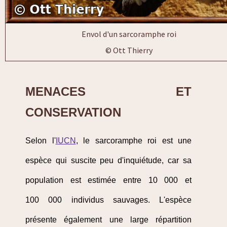
Envol d'un sarcoramphe roi
© Ott Thierry
MENACES ET
CONSERVATION
Selon l'
IUCN
, le sarcoramphe roi est une
espèce qui suscite peu d'inquiétude, car sa
population est estimée entre 10 000 et
100 000 individus sauvages. L'espèce
présente également une large répartition