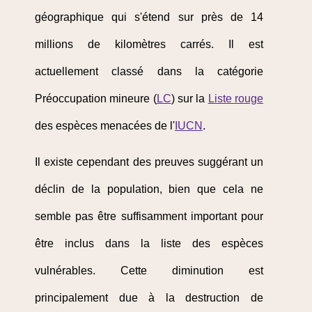
géographique qui s'étend sur près de 14
millions de kilomètres carrés. Il est
actuellement classé dans la catégorie
Préoccupation mineure (
LC
) sur la
Liste rouge
des espèces menacées de l'
IUCN
.
Il existe cependant des preuves suggérant un
déclin de la population, bien que cela ne
semble pas être suffisamment important pour
être inclus dans la liste des espèces
vulnérables. Cette diminution est
principalement due à la destruction de