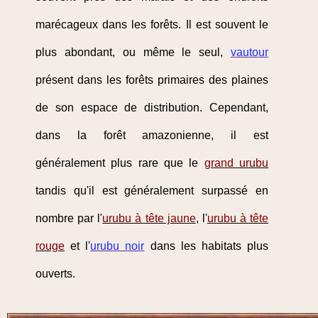
marécageux dans les forêts. Il est souvent le
plus abondant, ou même le seul,
vautour
présent dans les forêts primaires des plaines
de son espace de distribution. Cependant,
dans la forêt amazonienne, il est
généralement plus rare que le
grand urubu
tandis qu'il est généralement surpassé en
nombre par l'
urubu à tête jaune
, l'
urubu à tête
rouge
et l'
urubu noir
dans les habitats plus
ouverts.