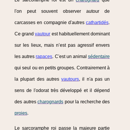
l'on peut souvent observer autour de
carcasses en compagnie d'autres
cathartidés
.
Ce grand
vautour
est habituellement dominant
sur les lieux, mais n’est pas agressif envers
les autres
rapaces
. C'est un animal
sédentaire
qui seul ou en petits groupes. Contrairement à
la plupart des autres
vautours
, il n'a pas un
sens de l'odorat très développé et il dépend
des autres
charognards
pour la recherche des
proies
.
Le sarcoramphe roi passe la majeure partie