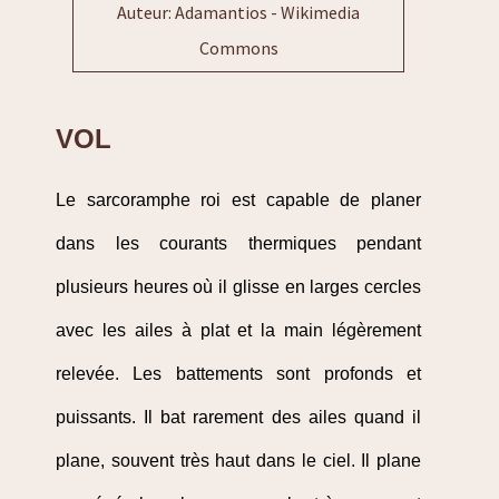
Auteur: Adamantios - Wikimedia
Commons
VOL
Le sarcoramphe roi est capable de planer
dans les courants thermiques pendant
plusieurs heures où il glisse en larges cercles
avec les ailes à plat et la main légèrement
relevée. Les battements sont profonds et
puissants. Il bat rarement des ailes quand il
plane, souvent très haut dans le ciel. Il plane