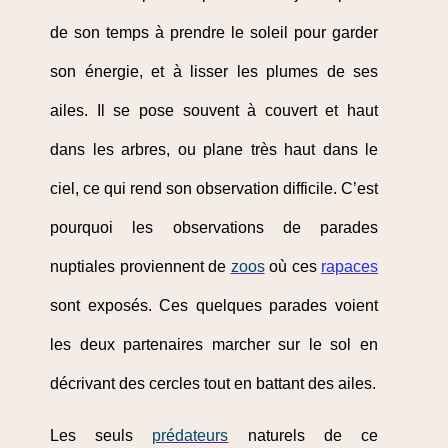
de son temps à prendre le soleil pour garder
son énergie, et à lisser les plumes de ses
ailes. Il se pose souvent à couvert et haut
dans les arbres, ou plane très haut dans le
ciel, ce qui rend son observation difficile. C’est
pourquoi les observations de parades
nuptiales proviennent de
zoos
où ces
rapaces
sont exposés. Ces quelques parades voient
les deux partenaires marcher sur le sol en
décrivant des cercles tout en battant des ailes.
Les seuls
prédateurs
naturels de ce