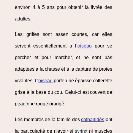
environ 4 à 5 ans pour obtenir la livrée des
adultes.
Les griffes sont assez courtes, car elles
servent essentiellement à l’
oiseau
pour se
percher et pour marcher, et ne sont pas
adaptées à la chasse et à la capture de proies
vivantes. L’
oiseau
porte une épaisse collerette
grise à la base du cou. Celui-ci est couvert de
peau nue rouge orangé.
Les membres de la famille des
cathartidés
ont
la particularité de n'avoir si
syrinx
ni muscles