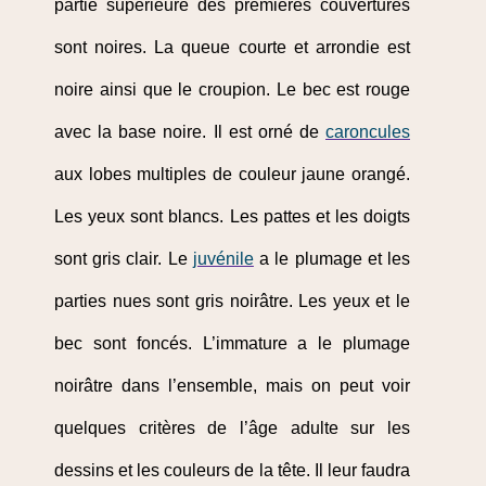
partie supérieure des premières couvertures
sont noires. La queue courte et arrondie est
noire ainsi que le croupion. Le bec est rouge
avec la base noire. Il est orné de
caroncules
aux lobes multiples de couleur jaune orangé.
Les yeux sont blancs. Les pattes et les doigts
sont gris clair. Le
juvénile
a le plumage et les
parties nues sont gris noirâtre. Les yeux et le
bec sont foncés. L’immature a le plumage
noirâtre dans l’ensemble, mais on peut voir
quelques critères de l’âge adulte sur les
dessins et les couleurs de la tête. Il leur faudra