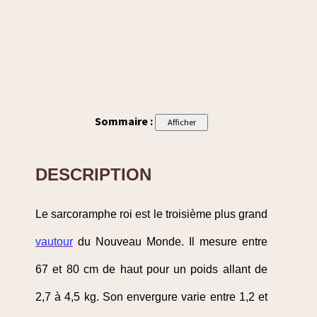
Sommaire :
DESCRIPTION
Le sarcoramphe roi est le troisième plus grand
vautour
du Nouveau Monde. Il mesure entre
67 et 80 cm de haut pour un poids allant de
2,7 à 4,5 kg. Son envergure varie entre 1,2 et