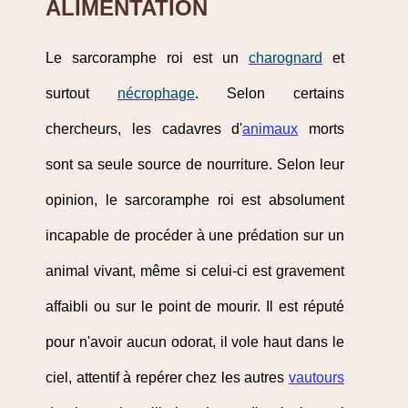
ALIMENTATION
Le sarcoramphe roi est un
charognard
et
surtout
nécrophage
. Selon certains
chercheurs, les cadavres d'
animaux
morts
sont sa seule source de nourriture. Selon leur
opinion, le sarcoramphe roi est absolument
incapable de procéder à une prédation sur un
animal vivant, même si celui-ci est gravement
affaibli ou sur le point de mourir. Il est réputé
pour n'avoir aucun odorat, il vole haut dans le
ciel, attentif à repérer chez les autres
vautours