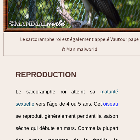
Le sarcoramphe roi est également appelé Vautour pape
© Manimalworld
REPRODUCTION
Le sarcoramphe roi atteint sa
maturité
sexuelle
vers l'âge de 4 ou 5 ans. Cet
oiseau
se reproduit généralement pendant la saison
sèche qui débute en mars. Comme la plupart