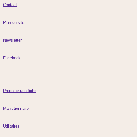
Contact
Plan du site
Newsletter
Facebook
Proposer une fiche
Manictionnaire
Utilitaires