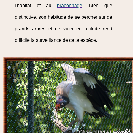
l'habitat et au
braconnage
. Bien que
distinctive, son habitude de se percher sur de
grands arbres et de voler en altitude rend
difficile la surveillance de cette espèce.