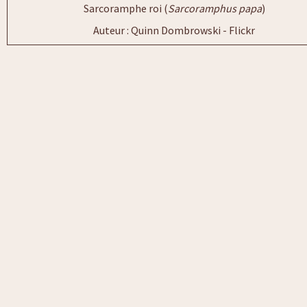
Sarcoramphe roi (
Sarcoramphus papa
)
Auteur : Quinn Dombrowski - Flickr