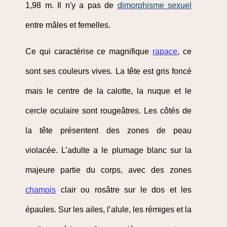
1,98 m. Il n'y a pas de
dimorphisme sexuel
entre mâles et femelles.
Ce qui caractérise ce magnifique
rapace
, ce
sont ses couleurs vives. La tête est gris foncé
mais le centre de la calotte, la nuque et le
cercle oculaire sont rougeâtres. Les côtés de
la tête présentent des zones de peau
violacée. L’adulte a le plumage blanc sur la
majeure partie du corps, avec des zones
chamois
clair ou rosâtre sur le dos et les
épaules. Sur les ailes, l’alule, les rémiges et la