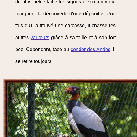
de plus petite taille les signes d'excitation qui
marquent la découverte d'une dépouille. Une
fois qu'il a trouvé une carcasse, il chasse les
autres
vautours
grâce à sa taille et à son fort
bec. Cependant, face au
condor des Andes
, il
se retire toujours.