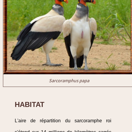
Sarcoramphus papa
HABITAT
L'aire de répartition du sarcoramphe roi