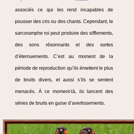
associés ce qui les rend incapables de
pousser des cris ou des chants. Cependant, le
sarcoramphe roi peut produire des sifflements,
des sons résonnants et des sortes
d’éternuements. C’est au moment de la
période de reproduction qu’ils émettent le plus
de bruits divers, et aussi s’ils se sentent
menacés. À ce moment-là, ils lancent des
séries de bruits en guise d’avertissements.