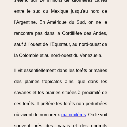
s'étend sur 14 millions de kilomètres carrés
entre le sud du Mexique jusqu'au nord de
l'Argentine. En Amérique du Sud, on ne le
rencontre pas dans la Cordillère des Andes,
sauf à l'ouest de l'Équateur, au nord-ouest de
la Colombie et au nord-ouest du Venezuela.
Il vit essentiellement dans les forêts primaires
des plaines tropicales ainsi que dans les
savanes et les prairies situées à proximité de
ces forêts. Il préfère les forêts non perturbées
où vivent de nombreux
mammifères
. On le voit
souvent près des marais et des endroits