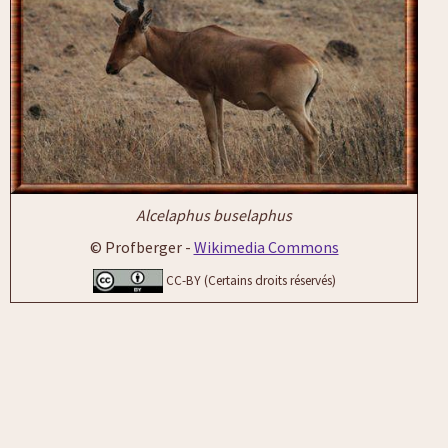
Alcelaphus buselaphus
© Profberger -
Wikimedia Commons
CC-BY (Certains droits réservés)