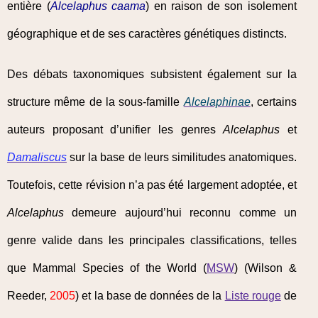
entière (
Alcelaphus caama
) en raison de son isolement
géographique et de ses caractères génétiques distincts.
Des débats taxonomiques subsistent également sur la
structure même de la sous-famille
Alcelaphinae
, certains
auteurs proposant d’unifier les genres
Alcelaphus
et
Damaliscus
sur la base de leurs similitudes anatomiques.
Toutefois, cette révision n’a pas été largement adoptée, et
Alcelaphus
demeure aujourd’hui reconnu comme un
genre valide dans les principales classifications, telles
que Mammal Species of the World (
MSW
) (Wilson &
Reeder,
2005
) et la base de données de la
Liste rouge
de