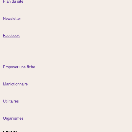
Plan du site
Newsletter
Facebook
Proposer une fiche
Manictionnaire
Utilitaires
Organismes