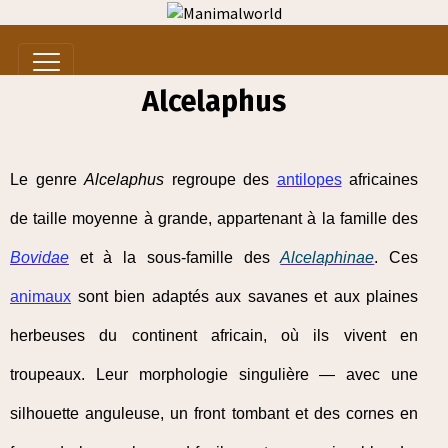
Alcelaphus
Le genre
Alcelaphus
regroupe des
antilopes
africaines
de taille moyenne à grande, appartenant à la famille des
Bovidae
et à la sous-famille des
Alcelaphinae
. Ces
animaux
sont bien adaptés aux savanes et aux plaines
herbeuses du continent africain, où ils vivent en
troupeaux. Leur morphologie singulière — avec une
silhouette anguleuse, un front tombant et des cornes en