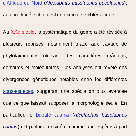
d'Afrique du Nord
(
Alcelaphus buselaphus bucelaphus
),
aujourd’hui éteint, en est un exemple emblématique.
Au
XXe siècle
, la systématique du genre a été révisée à
plusieurs reprises, notamment grâce aux travaux de
phylotaxonomie utilisant des caractères crâniens,
dentaires et moléculaires. Ces analyses ont révélé des
divergences génétiques notables entre les différentes
sous-espèces
, suggérant une spéciation plus avancée
que ce que laissait supposer la morphologie seule. En
particulier, le
bubale caama
(
Alcelaphus buselaphus
caama
) est parfois considéré comme une espèce à part