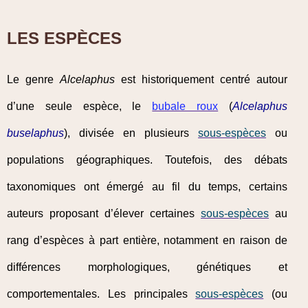
LES ESPÈCES
Le genre
Alcelaphus
est historiquement centré autour
d’une seule espèce, le
bubale roux
(
Alcelaphus
buselaphus
), divisée en plusieurs
sous-espèces
ou
populations géographiques. Toutefois, des débats
taxonomiques ont émergé au fil du temps, certains
auteurs proposant d’élever certaines
sous-espèces
au
rang d’espèces à part entière, notamment en raison de
différences morphologiques, génétiques et
comportementales. Les principales
sous-espèces
(ou