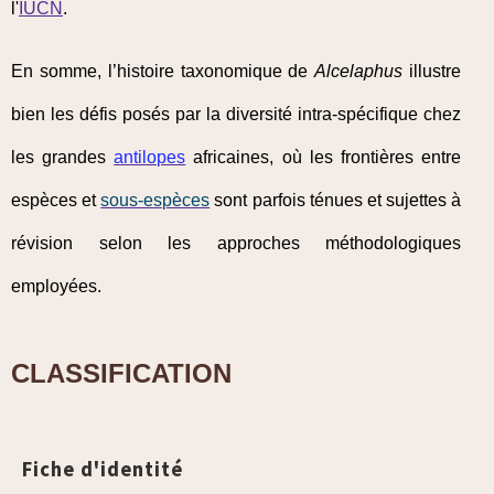
l'
IUCN
.
En somme, l’histoire taxonomique de
Alcelaphus
illustre
bien les défis posés par la diversité intra-spécifique chez
les grandes
antilopes
africaines, où les frontières entre
espèces et
sous-espèces
sont parfois ténues et sujettes à
révision selon les approches méthodologiques
employées.
CLASSIFICATION
Fiche d'identité