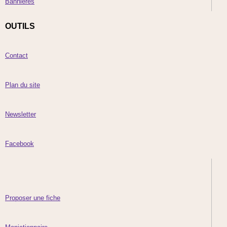
Bannières
OUTILS
Contact
Plan du site
Newsletter
Facebook
Proposer une fiche