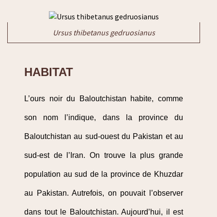
Ursus thibetanus gedruosianus
HABITAT
L’ours noir du Baloutchistan habite, comme
son nom l’indique, dans la province du
Baloutchistan au sud-ouest du Pakistan et au
sud-est de l’Iran. On trouve la plus grande
population au sud de la province de Khuzdar
au Pakistan. Autrefois, on pouvait l’observer
dans tout le Baloutchistan. Aujourd’hui, il est