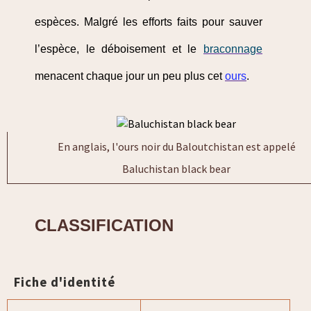
espèces. Malgré les efforts faits pour sauver
l’espèce, le déboisement et le
braconnage
menacent chaque jour un peu plus cet
ours
.
En anglais, l'ours noir du Baloutchistan est appelé
Baluchistan black bear
CLASSIFICATION
Fiche d'identité