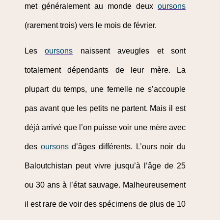
met généralement au monde deux
oursons
(rarement trois) vers le mois de février.
Les
oursons
naissent aveugles et sont
totalement dépendants de leur mère. La
plupart du temps, une femelle ne s’accouple
pas avant que les petits ne partent. Mais il est
déjà arrivé que l’on puisse voir une mère avec
des
oursons
d’âges différents. L’ours noir du
Baloutchistan peut vivre jusqu’à l’âge de 25
ou 30 ans à l’état sauvage. Malheureusement
il est rare de voir des spécimens de plus de 10