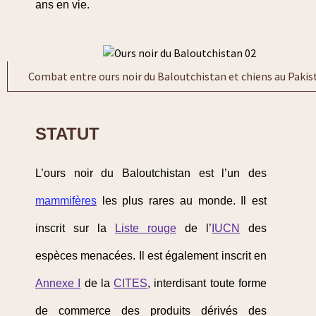
ans en vie.
Combat entre ours noir du Baloutchistan et chiens au Pakis
STATUT
L’ours noir du Baloutchistan est l’un des
mammifères
les plus rares au monde. Il est
inscrit sur la
Liste rouge
de l’
IUCN
des
espèces menacées. Il est également inscrit en
Annexe I
de la
CITES
, interdisant toute forme
de commerce des produits dérivés des