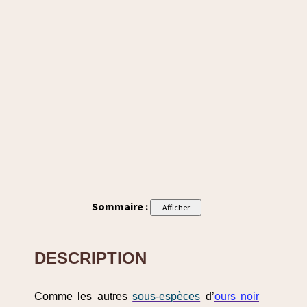
Sommaire :
DESCRIPTION
Comme les autres
sous-espèces
d’
ours noir