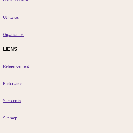
Manictionnaire
Utilitaires
Organismes
LIENS
Référencement
Partenaires
Sites amis
Sitemap