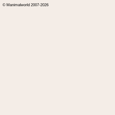
© Manimalworld 2007-2026