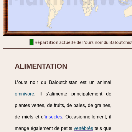
Répartition actuelle de l'ours noir du Baloutchi
ALIMENTATION
L’ours noir du Baloutchistan est un animal
omnivore
. Il s’alimente principalement de
plantes vertes, de fruits, de baies, de graines,
de miels et d’
insectes
. Occasionnellement, il
mange également de petits
vertébrés
tels que