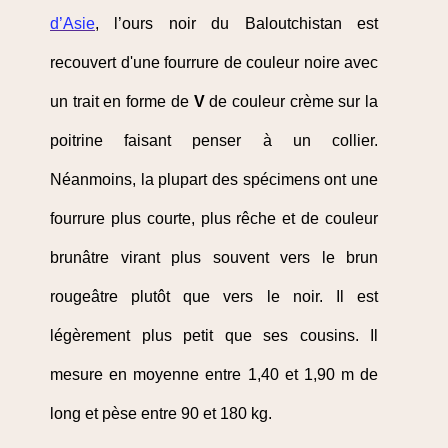
d’Asie
, l’ours noir du Baloutchistan est
recouvert d'une fourrure de couleur noire avec
un trait en forme de
V
de couleur crème sur la
poitrine faisant penser à un collier.
Néanmoins, la plupart des spécimens ont une
fourrure plus courte, plus rêche et de couleur
brunâtre virant plus souvent vers le brun
rougeâtre plutôt que vers le noir. Il est
légèrement plus petit que ses cousins. Il
mesure en moyenne entre 1,40 et 1,90 m de
long et pèse entre 90 et 180 kg.