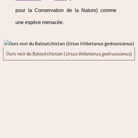
pour la Conservation de la Nature) comme
une espèce menacée.
Ours noir du Baloutchistan (
Ursus thibetanus gedruosianus
)