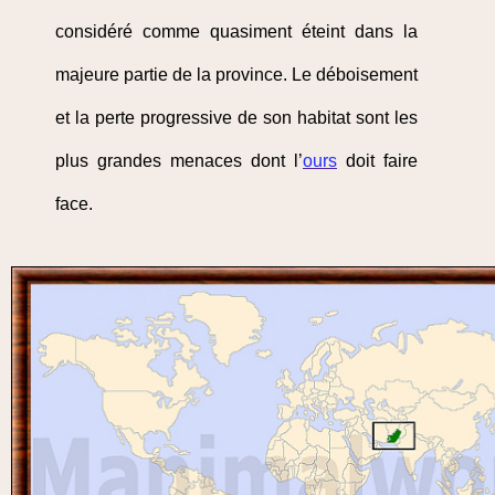
considéré comme quasiment éteint dans la
majeure partie de la province. Le déboisement
et la perte progressive de son habitat sont les
plus grandes menaces dont l’
ours
doit faire
face.