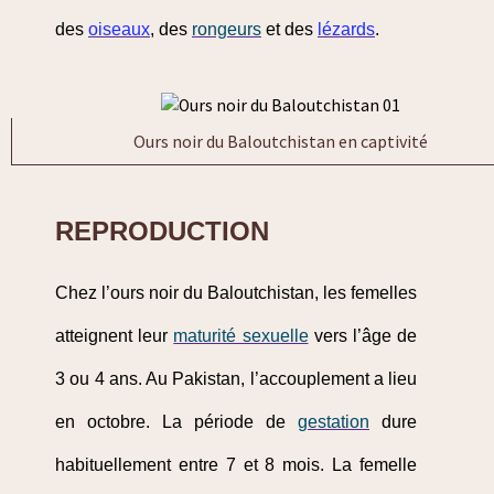
des
oiseaux
, des
rongeurs
et des
lézards
.
Ours noir du Baloutchistan en captivité
REPRODUCTION
Chez l’ours noir du Baloutchistan, les femelles
atteignent leur
maturité sexuelle
vers l’âge de
3 ou 4 ans. Au Pakistan, l’accouplement a lieu
en octobre. La période de
gestation
dure
habituellement entre 7 et 8 mois. La femelle