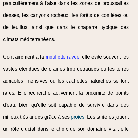
particulièrement à l'aise dans les zones de broussailles
denses, les canyons rocheux, les forêts de conifères ou
de feuillus, ainsi que dans le chaparral typique des
climats méditerranéens.
Contrairement à la
mouffette rayée
, elle évite souvent les
vastes étendues de prairies trop dégagées ou les terres
agricoles intensives où les cachettes naturelles se font
rares. Elle recherche activement la proximité de points
d'eau, bien qu'elle soit capable de survivre dans des
milieux très arides grâce à ses
proies
. Les tanières jouent
un rôle crucial dans le choix de son domaine vital; elle