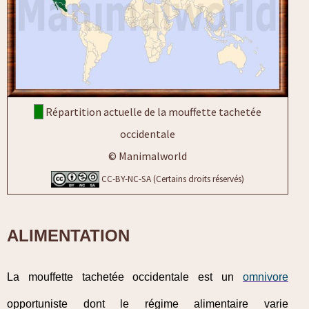
Répartition actuelle de la mouffette tachetée
occidentale
© Manimalworld
CC-BY-NC-SA (Certains droits réservés)
ALIMENTATION
La mouffette tachetée occidentale est un
omnivore
opportuniste dont le régime alimentaire varie