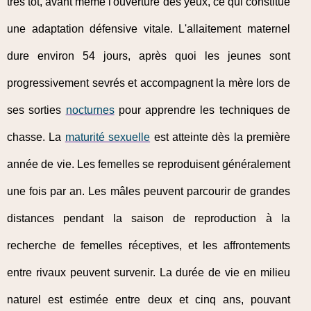
très tôt, avant même l'ouverture des yeux, ce qui constitue
une adaptation défensive vitale. L'allaitement maternel
dure environ 54 jours, après quoi les jeunes sont
progressivement sevrés et accompagnent la mère lors de
ses sorties
nocturnes
pour apprendre les techniques de
chasse. La
maturité sexuelle
est atteinte dès la première
année de vie. Les femelles se reproduisent généralement
une fois par an. Les mâles peuvent parcourir de grandes
distances pendant la saison de reproduction à la
recherche de femelles réceptives, et les affrontements
entre rivaux peuvent survenir. La durée de vie en milieu
naturel est estimée entre deux et cinq ans, pouvant