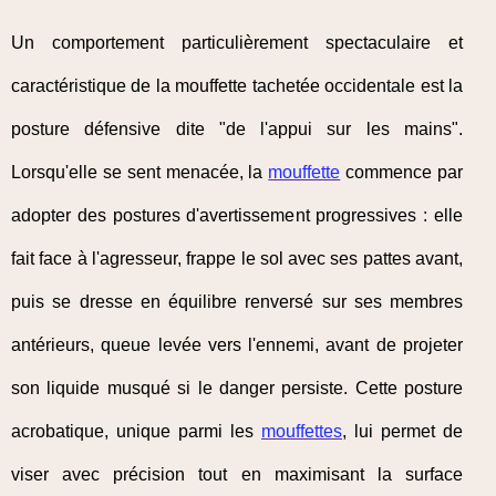
Un comportement particulièrement spectaculaire et
caractéristique de la mouffette tachetée occidentale est la
posture défensive dite "de l'appui sur les mains".
Lorsqu'elle se sent menacée, la
mouffette
commence par
adopter des postures d'avertissement progressives : elle
fait face à l'agresseur, frappe le sol avec ses pattes avant,
puis se dresse en équilibre renversé sur ses membres
antérieurs, queue levée vers l'ennemi, avant de projeter
son liquide musqué si le danger persiste. Cette posture
acrobatique, unique parmi les
mouffettes
, lui permet de
viser avec précision tout en maximisant la surface