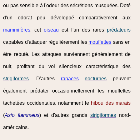
ou pas sensible à l'odeur des sécrétions musquées. Doté
d'un odorat peu développé comparativement aux
mammifères
, cet
oiseau
est l'un des rares
prédateurs
capables d'attaquer régulièrement les
mouffettes
sans en
être rebuté. Les attaques surviennent généralement de
nuit, profitant du vol silencieux caractéristique des
strigiformes
. D'autres
rapaces
nocturnes
peuvent
également prédater occasionnellement les mouffettes
tachetées occidentales, notamment le
hibou des marais
(
Asio flammeus
) et d'autres grands
strigiformes
nord-
américains.