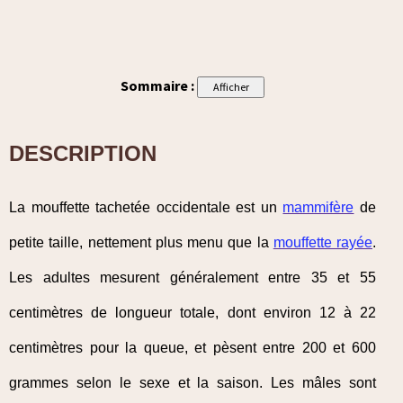
Sommaire :
DESCRIPTION
La mouffette tachetée occidentale est un
mammifère
de
petite taille, nettement plus menu que la
mouffette rayée
.
Les adultes mesurent généralement entre 35 et 55
centimètres de longueur totale, dont environ 12 à 22
centimètres pour la queue, et pèsent entre 200 et 600
grammes selon le sexe et la saison. Les mâles sont