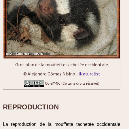
Gros plan de la mouffette tachetée occidentale
© Alejandro Gómez Nísino -
iNaturalist
CC-BY-NC (Certains droits réservés)
REPRODUCTION
La reproduction de la mouffette tachetée occidentale