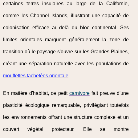
certaines terres insulaires au large de la Californie,
comme les Channel Islands, illustrant une capacité de
colonisation efficace au-delà du bloc continental. Ses
limites orientales marquent généralement la zone de
transition où le paysage s'ouvre sur les Grandes Plaines,
créant une séparation naturelle avec les populations de
mouffettes tachetées orientale
.
En matière d'habitat, ce petit
carnivore
fait preuve d'une
plasticité écologique remarquable, privilégiant toutefois
les environnements offrant une structure complexe et un
couvert végétal protecteur. Elle se montre