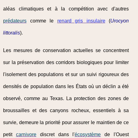
aléas climatiques et à la compétition avec d'autres
prédateurs
comme le
renard gris insulaire
(
Urocyon
littoralis
).
Les mesures de conservation actuelles se concentrent
sur la préservation des corridors biologiques pour limiter
l'isolement des populations et sur un suivi rigoureux des
densités de population dans les États où un déclin a été
observé, comme au Texas. La protection des zones de
broussailles et des canyons rocheux, essentiels à sa
survie, demeure la priorité pour assurer le maintien de ce
petit
carnivore
discret dans l'
écosystème
de l'Ouest