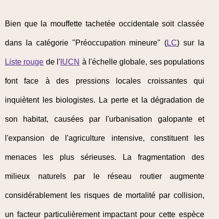
Bien que la mouffette tachetée occidentale soit classée
dans la catégorie "Préoccupation mineure" (
LC
) sur la
Liste rouge
de l'
IUCN
à l'échelle globale, ses populations
font face à des pressions locales croissantes qui
inquiètent les biologistes. La perte et la dégradation de
son habitat, causées par l'urbanisation galopante et
l'expansion de l'agriculture intensive, constituent les
menaces les plus sérieuses. La fragmentation des
milieux naturels par le réseau routier augmente
considérablement les risques de mortalité par collision,
un facteur particulièrement impactant pour cette espèce