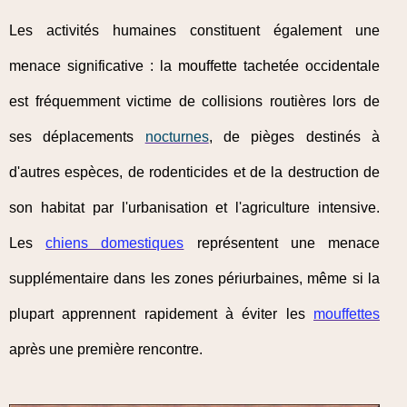
Les activités humaines constituent également une
menace significative : la mouffette tachetée occidentale
est fréquemment victime de collisions routières lors de
ses déplacements
nocturnes
, de pièges destinés à
d'autres espèces, de rodenticides et de la destruction de
son habitat par l'urbanisation et l'agriculture intensive.
Les
chiens domestiques
représentent une menace
supplémentaire dans les zones périurbaines, même si la
plupart apprennent rapidement à éviter les
mouffettes
après une première rencontre.