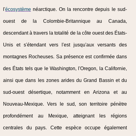
l'
écosystème
néarctique. On la rencontre depuis le sud-
ouest de la Colombie-Britannique au Canada,
descendant à travers la totalité de la côte ouest des États-
Unis et s'étendant vers l'est jusqu'aux versants des
montagnes Rocheuses. Sa présence est confirmée dans
des États tels que le Washington, l'Oregon, la Californie,
ainsi que dans les zones arides du Grand Bassin et du
sud-ouest désertique, notamment en Arizona et au
Nouveau-Mexique. Vers le sud, son territoire pénètre
profondément au Mexique, atteignant les régions
centrales du pays. Cette espèce occupe également