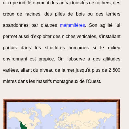
occupe indifféremment des anfractuosités de rochers, des
creux de racines, des piles de bois ou des terriers
abandonnés par d'autres
mammifères
. Son agilité lui
permet aussi d'exploiter des niches verticales, s'installant
parfois dans les structures humaines si le milieu
environnant est propice. On l'observe à des altitudes
variées, allant du niveau de la mer jusqu'à plus de 2 500
mètres dans les massifs montagneux de l'Ouest.