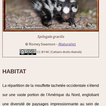
Spilogale gracilis
© Romey Swanson -
iNaturalist
CC-BY-NC (Certains droits réservés)
HABITAT
La répartition de la mouffette tachetée occidentale s'étend
sur une vaste portion de l'Amérique du Nord, englobant
une diversité de paysages impressionnante au sein de