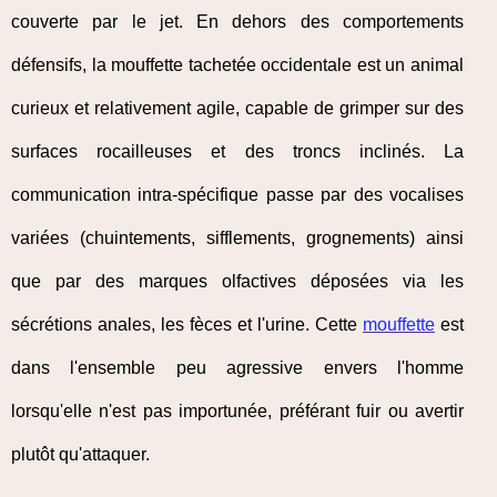
couverte par le jet. En dehors des comportements
défensifs, la mouffette tachetée occidentale est un animal
curieux et relativement agile, capable de grimper sur des
surfaces rocailleuses et des troncs inclinés. La
communication intra-spécifique passe par des vocalises
variées (chuintements, sifflements, grognements) ainsi
que par des marques olfactives déposées via les
sécrétions anales, les fèces et l'urine. Cette
mouffette
est
dans l'ensemble peu agressive envers l'homme
lorsqu'elle n'est pas importunée, préférant fuir ou avertir
plutôt qu'attaquer.