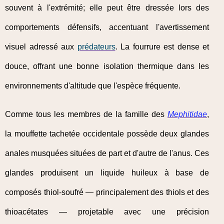
souvent à l'extrémité; elle peut être dressée lors des
comportements défensifs, accentuant l'avertissement
visuel adressé aux
prédateurs
. La fourrure est dense et
douce, offrant une bonne isolation thermique dans les
environnements d'altitude que l'espèce fréquente.
Comme tous les membres de la famille des
Mephitidae
,
la mouffette tachetée occidentale possède deux glandes
anales musquées situées de part et d'autre de l'anus. Ces
glandes produisent un liquide huileux à base de
composés thiol-soufré — principalement des thiols et des
thioacétates — projetable avec une précision