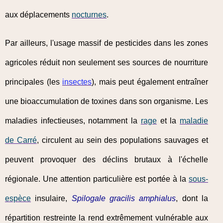
aux déplacements
nocturnes
.
Par ailleurs, l'usage massif de pesticides dans les zones
agricoles réduit non seulement ses sources de nourriture
principales (les
insectes
), mais peut également entraîner
une bioaccumulation de toxines dans son organisme. Les
maladies infectieuses, notamment la
rage
et la
maladie
de Carré
, circulent au sein des populations sauvages et
peuvent provoquer des déclins brutaux à l'échelle
régionale. Une attention particulière est portée à la
sous-
espèce
insulaire,
Spilogale gracilis amphialus
, dont la
répartition restreinte la rend extrêmement vulnérable aux