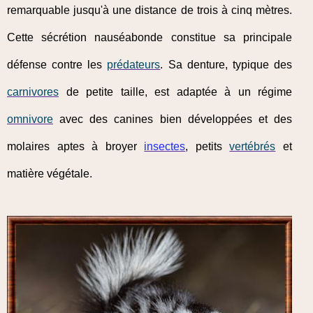
remarquable jusqu'à une distance de trois à cinq mètres.
Cette sécrétion nauséabonde constitue sa principale
défense contre les
prédateurs
. Sa denture, typique des
carnivores
de petite taille, est adaptée à un régime
omnivore
avec des canines bien développées et des
molaires aptes à broyer
insectes
, petits
vertébrés
et
matière végétale.