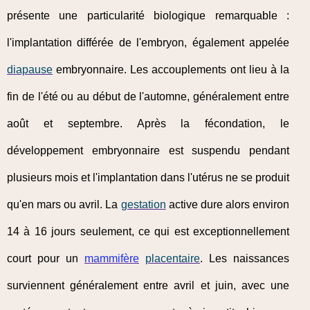
présente une particularité biologique remarquable :
l'implantation différée de l'embryon, également appelée
diapause
embryonnaire. Les accouplements ont lieu à la
fin de l'été ou au début de l'automne, généralement entre
août et septembre. Après la fécondation, le
développement embryonnaire est suspendu pendant
plusieurs mois et l'implantation dans l'utérus ne se produit
qu'en mars ou avril. La
gestation
active dure alors environ
14 à 16 jours seulement, ce qui est exceptionnellement
court pour un
mammifère
placentaire
. Les naissances
surviennent généralement entre avril et juin, avec une