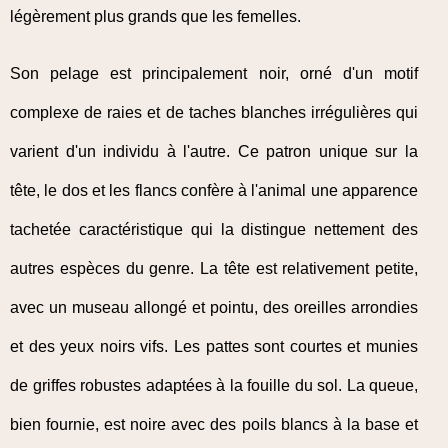
légèrement plus grands que les femelles.
Son pelage est principalement noir, orné d'un motif
complexe de raies et de taches blanches irrégulières qui
varient d'un individu à l'autre. Ce patron unique sur la
tête, le dos et les flancs confère à l'animal une apparence
tachetée caractéristique qui la distingue nettement des
autres espèces du genre. La tête est relativement petite,
avec un museau allongé et pointu, des oreilles arrondies
et des yeux noirs vifs. Les pattes sont courtes et munies
de griffes robustes adaptées à la fouille du sol. La queue,
bien fournie, est noire avec des poils blancs à la base et