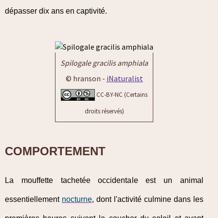
dépasser dix ans en captivité.
Spilogale gracilis amphiala
© hranson -
iNaturalist
CC-BY-NC (Certains
droits réservés)
COMPORTEMENT
La mouffette tachetée occidentale est un animal
essentiellement
nocturne
, dont l'activité culmine dans les