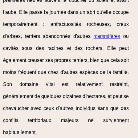
premières heures suivant le coucher du soleil et avant
l'aube. Elle passe la journée dans un abri qu'elle occupe
temporairement : anfractuosités rocheuses, creux
d'arbres, terriers abandonnés d'autres
mammifères
ou
cavités sous des racines et des rochers. Elle peut
également creuser ses propres terriers, bien que cela soit
moins fréquent que chez d'autres espèces de la famille.
Son domaine vital est relativement restreint,
généralement de quelques dizaines d'hectares, et peut se
chevaucher avec ceux d'autres individus sans que des
conflits territoriaux majeurs ne surviennent
habituellement.