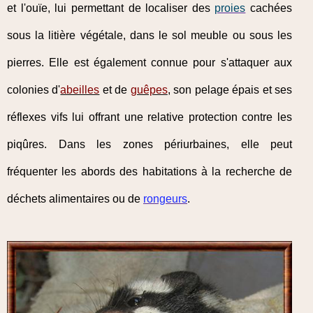
et l'ouïe, lui permettant de localiser des
proies
cachées
sous la litière végétale, dans le sol meuble ou sous les
pierres. Elle est également connue pour s'attaquer aux
colonies d'
abeilles
et de
guêpes
, son pelage épais et ses
réflexes vifs lui offrant une relative protection contre les
piqûres. Dans les zones périurbaines, elle peut
fréquenter les abords des habitations à la recherche de
déchets alimentaires ou de
rongeurs
.