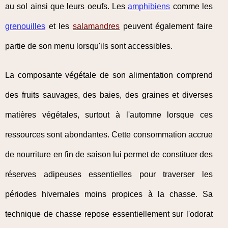
au sol ainsi que leurs oeufs. Les
amphibiens
comme les
grenouilles
et les
salamandres
peuvent également faire
partie de son menu lorsqu'ils sont accessibles.
La composante végétale de son alimentation comprend
des fruits sauvages, des baies, des graines et diverses
matières végétales, surtout à l'automne lorsque ces
ressources sont abondantes. Cette consommation accrue
de nourriture en fin de saison lui permet de constituer des
réserves adipeuses essentielles pour traverser les
périodes hivernales moins propices à la chasse. Sa
technique de chasse repose essentiellement sur l'odorat