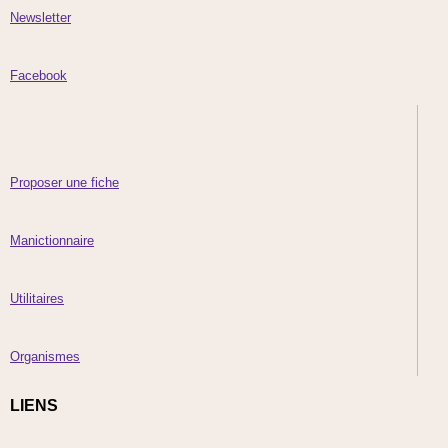
Newsletter
Facebook
Proposer une fiche
Manictionnaire
Utilitaires
Organismes
LIENS