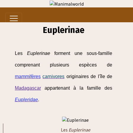
Euplerinae
Les
Euplerinae
forment une sous-famille
comprenant plusieurs espèces de
mammifères
carnivores
originaires de l'île de
Madagascar
appartenant à la famille des
Eupleridae
.
Les
Euplerinae