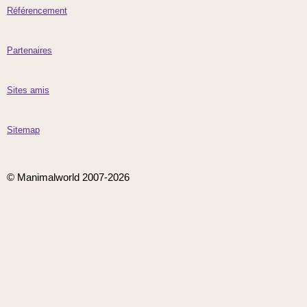
Référencement
Partenaires
Sites amis
Sitemap
© Manimalworld 2007-2026