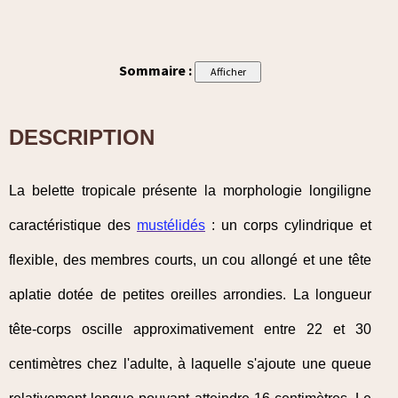
Sommaire :
DESCRIPTION
La belette tropicale présente la morphologie longiligne
caractéristique des
mustélidés
: un corps cylindrique et
flexible, des membres courts, un cou allongé et une tête
aplatie dotée de petites oreilles arrondies. La longueur
tête-corps oscille approximativement entre 22 et 30
centimètres chez l'adulte, à laquelle s'ajoute une queue