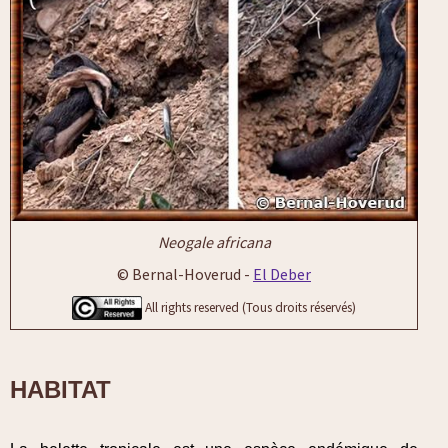
Neogale africana
© Bernal-Hoverud -
El Deber
All rights reserved (Tous droits réservés)
HABITAT