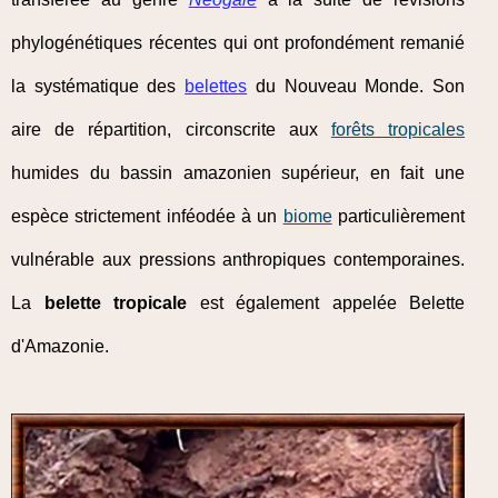
phylogénétiques récentes qui ont profondément remanié
la systématique des
belettes
du Nouveau Monde. Son
aire de répartition, circonscrite aux
forêts tropicales
humides du bassin amazonien supérieur, en fait une
espèce strictement inféodée à un
biome
particulièrement
vulnérable aux pressions anthropiques contemporaines.
La
belette tropicale
est également appelée Belette
d'Amazonie.