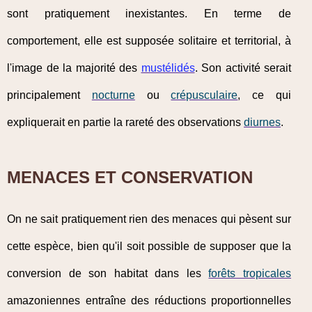
sont pratiquement inexistantes. En terme de
comportement, elle est supposée solitaire et territorial, à
l'image de la majorité des
mustélidés
. Son activité serait
principalement
nocturne
ou
crépusculaire
, ce qui
expliquerait en partie la rareté des observations
diurnes
.
MENACES ET CONSERVATION
On ne sait pratiquement rien des menaces qui pèsent sur
cette espèce, bien qu'il soit possible de supposer que la
conversion de son habitat dans les
forêts tropicales
amazoniennes entraîne des réductions proportionnelles