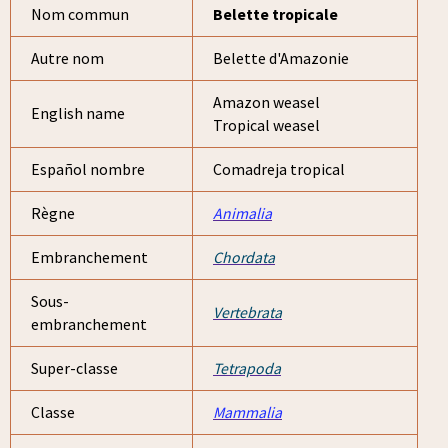
Nom commun
Belette tropicale
Autre nom
Belette d'Amazonie
Amazon weasel
English name
Tropical weasel
Español nombre
Comadreja tropical
Règne
Animalia
Embranchement
Chordata
Sous-
Vertebrata
embranchement
Super-classe
Tetrapoda
Classe
Mammalia