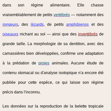
dans son régime alimentaire. Elle chasse
vraisemblablement de petits
vertébrés
— notamment des
rongeurs
, des
lézards
, de petits
amphibienss
et des
oiseauxs
nichant au sol — ainsi que des
invertébrés
de
grande taille. La morphologie de sa dentition, avec des
carnassières bien développées, confirme une adaptation
à la prédation de
proies
animales. Aucune étude de
contenu stomacal ou d'analyse isotopique n'a encore été
publiée pour cette espèce, ce qui laisse son régime
précis dans l'inconnu.
Les données sur la reproduction de la belette tropicale