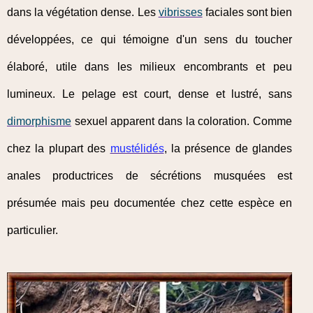
dans la végétation dense. Les
vibrisses
faciales sont bien
développées, ce qui témoigne d'un sens du toucher
élaboré, utile dans les milieux encombrants et peu
lumineux. Le pelage est court, dense et lustré, sans
dimorphisme
sexuel apparent dans la coloration. Comme
chez la plupart des
mustélidés
, la présence de glandes
anales productrices de sécrétions musquées est
présumée mais peu documentée chez cette espèce en
particulier.