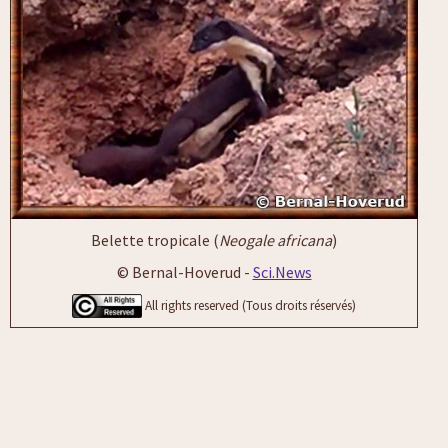
Belette tropicale (
Neogale africana
)
© Bernal-Hoverud -
Sci.News
All rights reserved (Tous droits réservés)