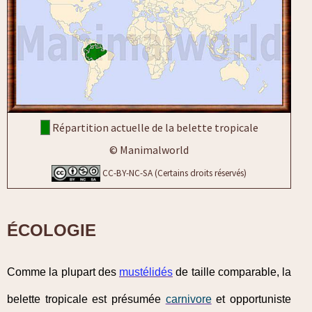
Répartition actuelle de la belette tropicale
© Manimalworld
CC-BY-NC-SA (Certains droits réservés)
ÉCOLOGIE
Comme la plupart des
mustélidés
de taille comparable, la
belette tropicale est présumée
carnivore
et opportuniste