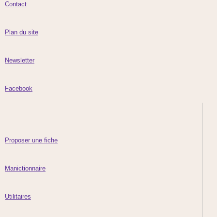
Contact
Plan du site
Newsletter
Facebook
Proposer une fiche
Manictionnaire
Utilitaires