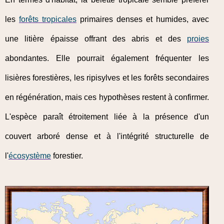
les
forêts tropicales
primaires denses et humides, avec
une litière épaisse offrant des abris et des
proies
abondantes. Elle pourrait également fréquenter les
lisières forestières, les ripisylves et les forêts secondaires
en régénération, mais ces hypothèses restent à confirmer.
L'espèce paraît étroitement liée à la présence d'un
couvert arboré dense et à l'intégrité structurelle de
l'
écosystème
forestier.