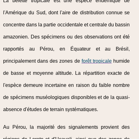
La belette tropicale est une espèce endémique de
l'Amérique du Sud, dont l'aire de distribution connue se
concentre dans la partie occidentale et centrale du bassin
amazonien. Des spécimens ou des observations ont été
rapportés au Pérou, en Équateur et au Brésil,
principalement dans des zones de
forêt tropicale
humide
de basse et moyenne altitude. La répartition exacte de
l'espèce demeure incertaine en raison du faible nombre
de spécimens muséologiques disponibles et de la quasi-
absence d'études de terrain systématiques.
Au Pérou, la majorité des signalements provient des