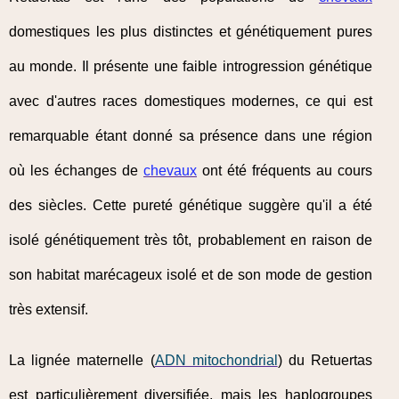
domestiques les plus distinctes et génétiquement pures
au monde. Il présente une faible introgression génétique
avec d'autres races domestiques modernes, ce qui est
remarquable étant donné sa présence dans une région
où les échanges de
chevaux
ont été fréquents au cours
des siècles. Cette pureté génétique suggère qu'il a été
isolé génétiquement très tôt, probablement en raison de
son habitat marécageux isolé et de son mode de gestion
très extensif.
La lignée maternelle (
ADN mitochondrial
) du Retuertas
est particulièrement diversifiée, mais les haplogroupes