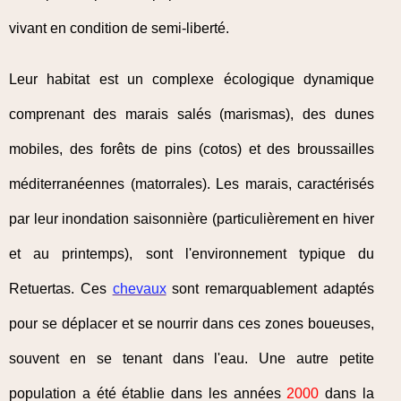
vivant en condition de semi-liberté.
Leur habitat est un complexe écologique dynamique
comprenant des marais salés (marismas), des dunes
mobiles, des forêts de pins (cotos) et des broussailles
méditerranéennes (matorrales). Les marais, caractérisés
par leur inondation saisonnière (particulièrement en hiver
et au printemps), sont l'environnement typique du
Retuertas. Ces
chevaux
sont remarquablement adaptés
pour se déplacer et se nourrir dans ces zones boueuses,
souvent en se tenant dans l'eau. Une autre petite
population a été établie dans les années
2000
dans la