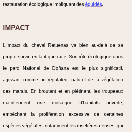
restauration écologique impliquant des
équidés
.
IMPACT
L'impact du cheval Retuertas va bien au-delà de sa
propre survie en tant que race. Son rôle écologique dans
le parc National de Doñana est le plus significatif,
agissant comme un régulateur naturel de la végétation
des marais. En broutant et en piétinant, les troupeaux
maintiennent une mosaïque d'habitats ouverte,
empêchant la prolifération excessive de certaines
espèces végétales, notamment les roselières denses, qui