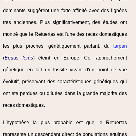
dominants suggèrent une forte affinité avec des lignées
très anciennes. Plus significativement, des études ont
montré que le Retuertas est l'une des races domestiques
les plus proches, génétiquement parlant, du
tarpan
(
Equus ferus
) éteint en Europe. Ce rapprochement
génétique en fait un fossile vivant d'un point de vue
évolutif, préservant des caractéristiques génétiques qui
ont été perdues ou diluées dans la grande majorité des
races domestiques.
L'hypothèse la plus probable est que le Retuertas
représente un descendant direct de populations équines