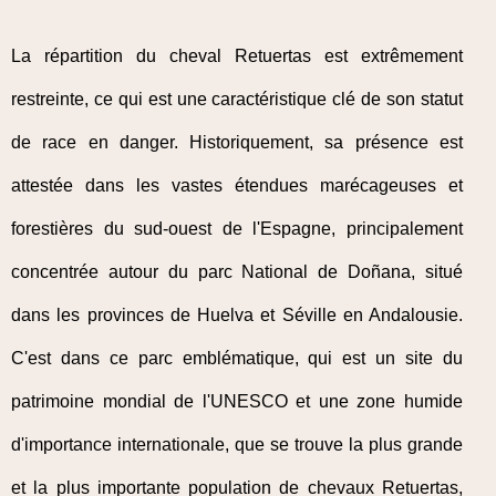
La répartition du cheval Retuertas est extrêmement
restreinte, ce qui est une caractéristique clé de son statut
de race en danger. Historiquement, sa présence est
attestée dans les vastes étendues marécageuses et
forestières du sud-ouest de l'Espagne, principalement
concentrée autour du parc National de Doñana, situé
dans les provinces de Huelva et Séville en Andalousie.
C'est dans ce parc emblématique, qui est un site du
patrimoine mondial de l'UNESCO et une zone humide
d'importance internationale, que se trouve la plus grande
et la plus importante population de chevaux Retuertas,