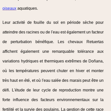
oiseaux
aquatiques.
Leur activité de fouille du sol en période sèche pour
atteindre des racines ou de l'eau est également un facteur
de perturbation bénéfique. Les chevaux Retuertas
affichent également une remarquable tolérance aux
variations hydriques et thermiques extrêmes de Doñana,
où les températures peuvent chuter en hiver et monter
très haut en été, et où l'eau salée des marais peut être un
défi. L'étude de leur cycle de reproduction montre une
forte influence des facteurs environnementaux sur la
fertilité et la survie des poulains. La gestion de cette race