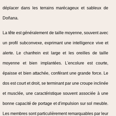
déplacer dans les terrains marécageux et sableux de
Doñana.
La tête est généralement de taille moyenne, souvent avec
un profil subconvexe, exprimant une intelligence vive et
alerte. Le chanfrein est large et les oreilles de taille
moyenne et bien implantées. L'encolure est courte,
épaisse et bien attachée, conférant une grande force. Le
dos est court et droit, se terminant par une croupe inclinée
et musclée, une caractéristique souvent associée à une
bonne capacité de portage et d'impulsion sur sol meuble.
Les membres sont particulièrement remarquables par leur