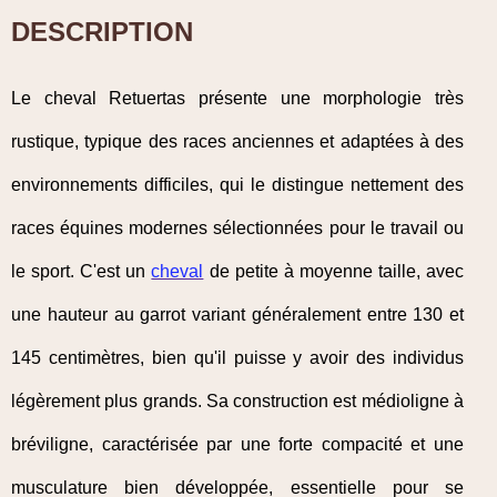
DESCRIPTION
Le cheval Retuertas présente une morphologie très
rustique, typique des races anciennes et adaptées à des
environnements difficiles, qui le distingue nettement des
races équines modernes sélectionnées pour le travail ou
le sport. C'est un
cheval
de petite à moyenne taille, avec
une hauteur au garrot variant généralement entre 130 et
145 centimètres, bien qu'il puisse y avoir des individus
légèrement plus grands. Sa construction est médioligne à
bréviligne, caractérisée par une forte compacité et une
musculature bien développée, essentielle pour se