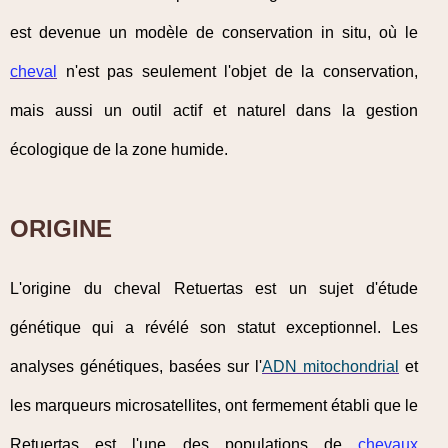
est devenue un modèle de conservation in situ, où le
cheval
n'est pas seulement l'objet de la conservation,
mais aussi un outil actif et naturel dans la gestion
écologique de la zone humide.
ORIGINE
L'origine du cheval Retuertas est un sujet d'étude
génétique qui a révélé son statut exceptionnel. Les
analyses génétiques, basées sur l'
ADN mitochondrial
et
les marqueurs microsatellites, ont fermement établi que le
Retuertas est l'une des populations de
chevaux