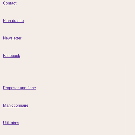
Contact
Plan du site
Newsletter
Facebook
Proposer une fiche
Manictionnaire
Utilitaires