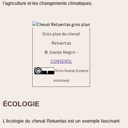
l'agriculture et les changements climatiques.
Gros plan du cheval
Retuertas
© Juanjo Negro -
CONSEVOL
Di-no license (Licence
inconnue)
ÉCOLOGIE
L'écologie du cheval Retuertas est un exemple fascinant