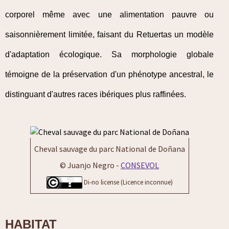
corporel même avec une alimentation pauvre ou
saisonnièrement limitée, faisant du Retuertas un modèle
d'adaptation écologique. Sa morphologie globale
témoigne de la préservation d'un phénotype ancestral, le
distinguant d'autres races ibériques plus raffinées.
Cheval sauvage du parc National de Doñana
© Juanjo Negro -
CONSEVOL
Di-no license (Licence inconnue)
HABITAT