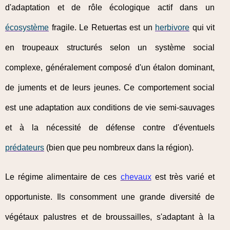
d'adaptation et de rôle écologique actif dans un
écosystème
fragile. Le Retuertas est un
herbivore
qui vit
en troupeaux structurés selon un système social
complexe, généralement composé d'un étalon dominant,
de juments et de leurs jeunes. Ce comportement social
est une adaptation aux conditions de vie semi-sauvages
et à la nécessité de défense contre d'éventuels
prédateurs
(bien que peu nombreux dans la région).
Le régime alimentaire de ces
chevaux
est très varié et
opportuniste. Ils consomment une grande diversité de
végétaux palustres et de broussailles, s'adaptant à la