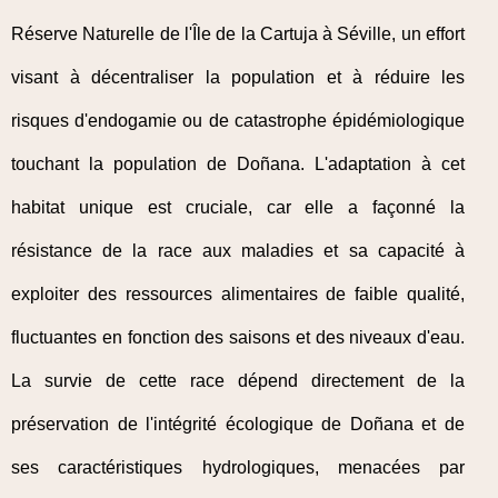
Réserve Naturelle de l'Île de la Cartuja à Séville, un effort
visant à décentraliser la population et à réduire les
risques d'endogamie ou de catastrophe épidémiologique
touchant la population de Doñana. L'adaptation à cet
habitat unique est cruciale, car elle a façonné la
résistance de la race aux maladies et sa capacité à
exploiter des ressources alimentaires de faible qualité,
fluctuantes en fonction des saisons et des niveaux d'eau.
La survie de cette race dépend directement de la
préservation de l'intégrité écologique de Doñana et de
ses caractéristiques hydrologiques, menacées par