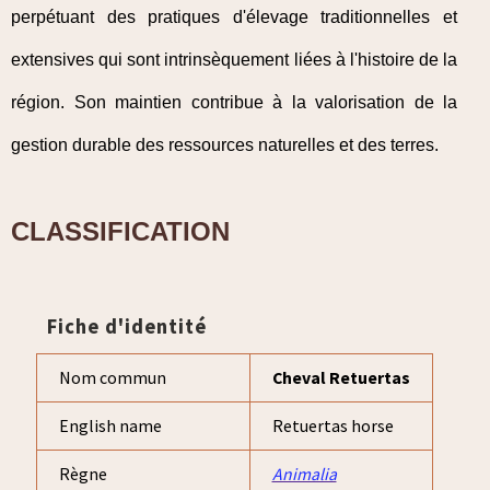
perpétuant des pratiques d'élevage traditionnelles et
extensives qui sont intrinsèquement liées à l'histoire de la
région. Son maintien contribue à la valorisation de la
gestion durable des ressources naturelles et des terres.
CLASSIFICATION
Fiche d'identité
Nom commun
Cheval Retuertas
English name
Retuertas horse
Règne
Animalia