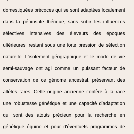
domestiquées précoces qui se sont adaptées localement
dans la péninsule Ibérique, sans subir les influences
sélectives intensives des éleveurs des époques
ultérieures, restant sous une forte pression de sélection
naturelle. L'isolement géographique et le mode de vie
semi-sauvage ont agi comme un puissant facteur de
conservation de ce génome ancestral, préservant des
allèles rares. Cette origine ancienne confère à la race
une robustesse génétique et une capacité d'adaptation
qui sont des atouts précieux pour la recherche en
génétique équine et pour d'éventuels programmes de