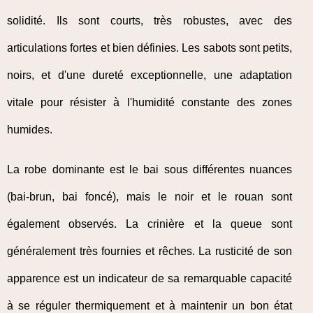
solidité. Ils sont courts, très robustes, avec des
articulations fortes et bien définies. Les sabots sont petits,
noirs, et d'une dureté exceptionnelle, une adaptation
vitale pour résister à l'humidité constante des zones
humides.
La robe dominante est le bai sous différentes nuances
(bai-brun, bai foncé), mais le noir et le rouan sont
également observés. La crinière et la queue sont
généralement très fournies et rêches. La rusticité de son
apparence est un indicateur de sa remarquable capacité
à se réguler thermiquement et à maintenir un bon état