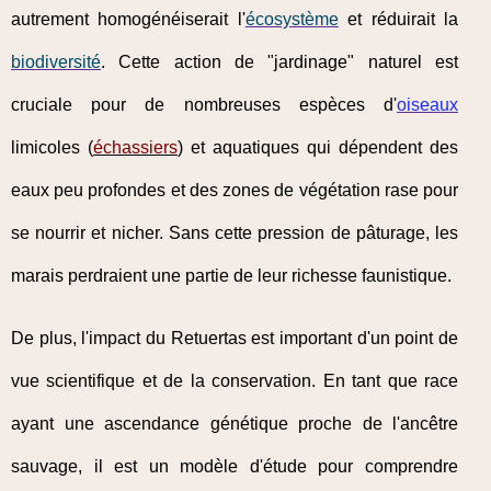
autrement homogénéiserait l'
écosystème
et réduirait la
biodiversité
. Cette action de "jardinage" naturel est
cruciale pour de nombreuses espèces d'
oiseaux
limicoles (
échassiers
) et aquatiques qui dépendent des
eaux peu profondes et des zones de végétation rase pour
se nourrir et nicher. Sans cette pression de pâturage, les
marais perdraient une partie de leur richesse faunistique.
De plus, l'impact du Retuertas est important d'un point de
vue scientifique et de la conservation. En tant que race
ayant une ascendance génétique proche de l'ancêtre
sauvage, il est un modèle d'étude pour comprendre