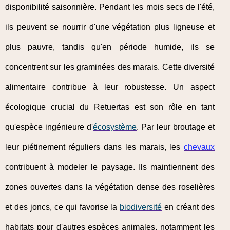
disponibilité saisonnière. Pendant les mois secs de l'été,
ils peuvent se nourrir d'une végétation plus ligneuse et
plus pauvre, tandis qu'en période humide, ils se
concentrent sur les graminées des marais. Cette diversité
alimentaire contribue à leur robustesse. Un aspect
écologique crucial du Retuertas est son rôle en tant
qu'espèce ingénieure d'
écosystème
. Par leur broutage et
leur piétinement réguliers dans les marais, les
chevaux
contribuent à modeler le paysage. Ils maintiennent des
zones ouvertes dans la végétation dense des roselières
et des joncs, ce qui favorise la
biodiversité
en créant des
habitats pour d'autres espèces animales, notamment les