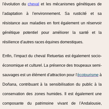
l'évolution du
cheval
et les mécanismes génétiques de
l'adaptation à l'environnement. Sa rusticité et sa
résistance aux maladies en font également un réservoir
génétique potentiel pour améliorer la santé et la
résilience d'autres races équines domestiques.
Enfin, l'impact du cheval Retuertas est également socio-
économique et culturel. La présence des troupeaux semi-
sauvages est un élément d'attraction pour l'
écotourisme
à
Doñana, contribuant à la sensibilisation du public à la
conservation des zones humides. Il est également une
composante du patrimoine vivant de l'Andalousie,