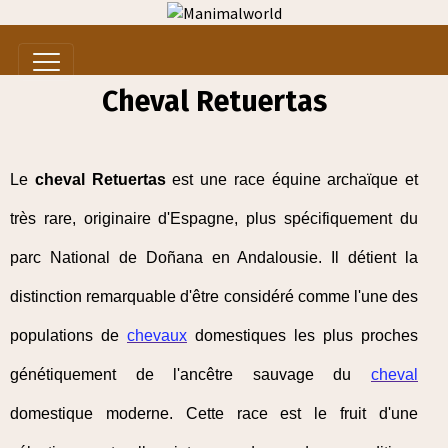
Cheval Retuertas
Le
cheval Retuertas
est une race équine archaïque et
très rare, originaire d'Espagne, plus spécifiquement du
parc National de Doñana en Andalousie. Il détient la
distinction remarquable d'être considéré comme l'une des
populations de
chevaux
domestiques les plus proches
génétiquement de l'ancêtre sauvage du
cheval
domestique moderne. Cette race est le fruit d'une