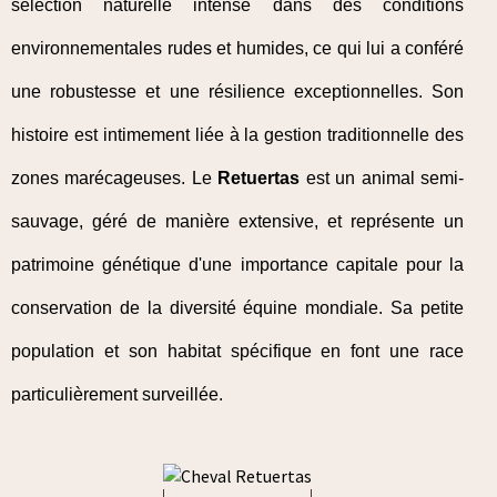
sélection naturelle intense dans des conditions
environnementales rudes et humides, ce qui lui a conféré
une robustesse et une résilience exceptionnelles. Son
histoire est intimement liée à la gestion traditionnelle des
zones marécageuses. Le
Retuertas
est un animal semi-
sauvage, géré de manière extensive, et représente un
patrimoine génétique d'une importance capitale pour la
conservation de la diversité équine mondiale. Sa petite
population et son habitat spécifique en font une race
particulièrement surveillée.