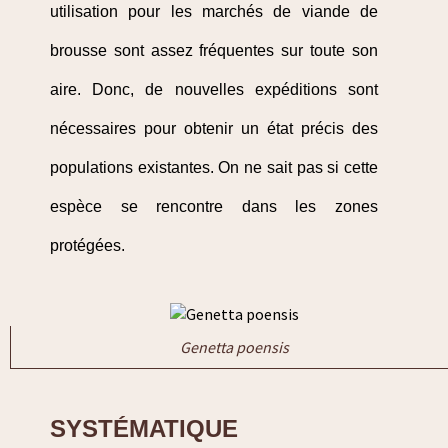
utilisation pour les marchés de viande de
brousse sont assez fréquentes sur toute son
aire. Donc, de nouvelles expéditions sont
nécessaires pour obtenir un état précis des
populations existantes. On ne sait pas si cette
espèce se rencontre dans les zones
protégées.
Genetta poensis
SYSTÉMATIQUE