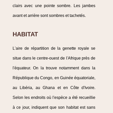
clairs avec une pointe sombre. Les jambes
avant et arrière sont sombres et tachetés.
HABITAT
L'aire de répartition de la genette royale se
situe dans le centre-ouest de l'Afrique près de
l'équateur. On la trouve notamment dans la
République du Congo, en Guinée équatoriale,
au Libéria, au Ghana et en Côte d'Ivoire.
Selon les endroits où l'espèce a été recueillie
à ce jour, indiquent que son habitat est sans