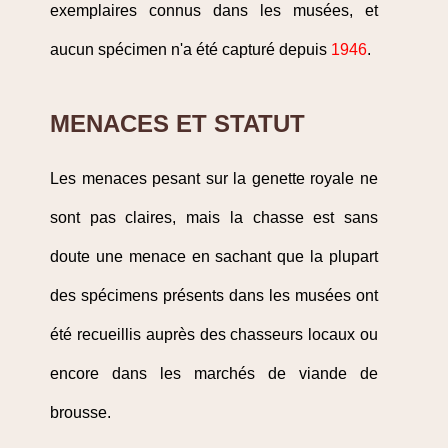
exemplaires connus dans les musées, et
aucun spécimen n'a été capturé depuis
1946
.
MENACES ET STATUT
Les menaces pesant sur la genette royale ne
sont pas claires, mais la chasse est sans
doute une menace en sachant que la plupart
des spécimens présents dans les musées ont
été recueillis auprès des chasseurs locaux ou
encore dans les marchés de viande de
brousse.