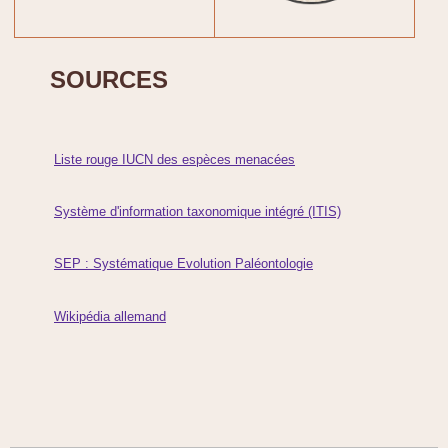
SOURCES
Liste rouge IUCN des espèces menacées
Système d'information taxonomique intégré (ITIS)
SEP : Systématique Evolution Paléontologie
Wikipédia allemand