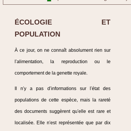
ÉCOLOGIE ET
POPULATION
À ce jour, on ne connaît absolument rien sur
l'alimentation, la reproduction ou le
comportement de la genette royale.
Il n'y a pas d'informations sur l'état des
populations de cette espèce, mais la rareté
des documents suggèrent qu'elle est rare et
localisée. Elle n'est représentée que par dix