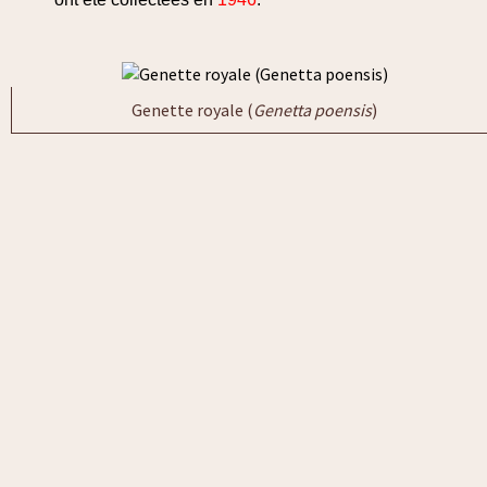
Genette royale (
Genetta poensis
)