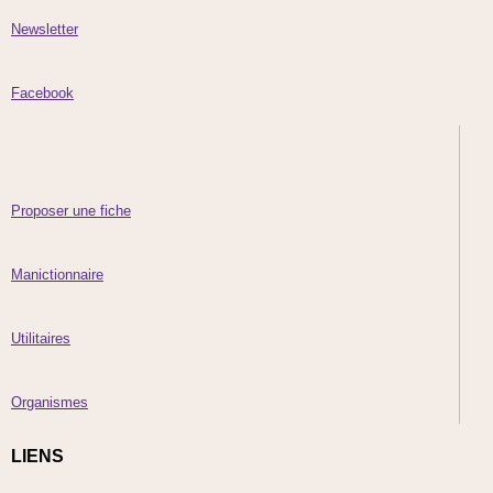
Newsletter
Facebook
Proposer une fiche
Manictionnaire
Utilitaires
Organismes
LIENS