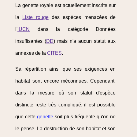
La genette royale est actuellement inscrite sur
la
Liste rouge
des espèces menacées de
l'
IUCN
dans la catégorie Données
insuffisantes (
DD
) mais n'a aucun statut aux
annexes de la
CITES
.
Sa répartition ainsi que ses exigences en
habitat sont encore méconnues. Cependant,
dans la mesure où son statut d'espèce
distincte reste très compliqué, il est possible
que cette
genette
soit plus fréquente qu'on ne
le pense. La destruction de son habitat et son