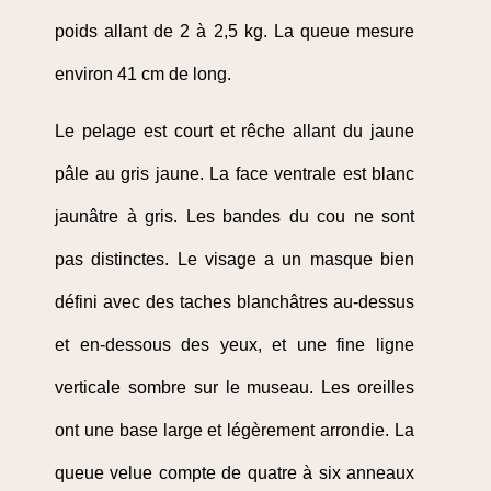
poids allant de 2 à 2,5 kg. La queue mesure
environ 41 cm de long.
Le pelage est court et rêche allant du jaune
pâle au gris jaune. La face ventrale est blanc
jaunâtre à gris. Les bandes du cou ne sont
pas distinctes. Le visage a un masque bien
défini avec des taches blanchâtres au-dessus
et en-dessous des yeux, et une fine ligne
verticale sombre sur le museau. Les oreilles
ont une base large et légèrement arrondie. La
queue velue compte de quatre à six anneaux