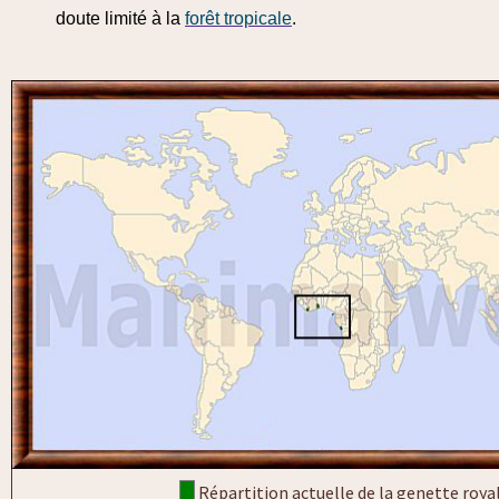
doute limité à la
forêt tropicale
.
Répartition actuelle de la genette roya