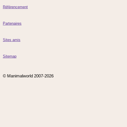
Référencement
Partenaires
Sites amis
Sitemap
© Manimalworld 2007-2026