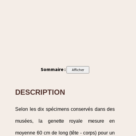
Sommaire :
DESCRIPTION
Selon les dix spécimens conservés dans des
musées, la genette royale mesure en
moyenne 60 cm de long (tête - corps) pour un