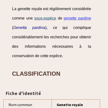
La genette royale est régilèrement considérée
comme une
sous-espèce
de
genette pardine
(
Genetta pardina
), ce qui complique
considérablement les recherches pour obtenir
des informations nécessaires à la
conservation de cette espèce.
CLASSIFICATION
Fiche d'identité
Nom commun
Genette royale