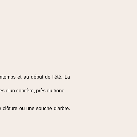
ntemps et au début de l'été. La
s d'un conifère, près du tronc.
 clôture ou une souche d'arbre.