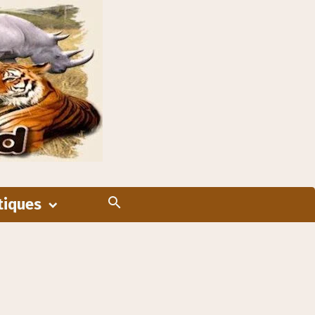
tiques