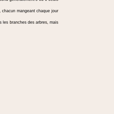
e, chacun mangeant chaque jour
 les branches des arbres, mais