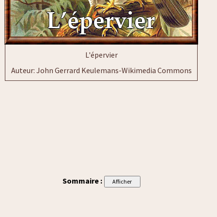
L'épervier
Auteur: John Gerrard Keulemans-Wikimedia Commons
Sommaire :