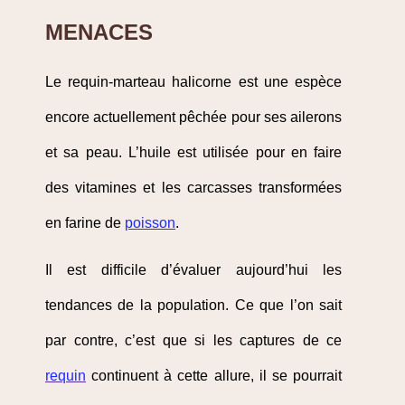
MENACES
Le requin-marteau halicorne est une espèce
encore actuellement pêchée pour ses ailerons
et sa peau. L’huile est utilisée pour en faire
des vitamines et les carcasses transformées
en farine de
poisson
.
Il est difficile d’évaluer aujourd’hui les
tendances de la population. Ce que l’on sait
par contre, c’est que si les captures de ce
requin
continuent à cette allure, il se pourrait