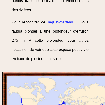
parfois dans les estuaires ou embouchures
des rivières.
Pour rencontrer ce
requin-marteau
, il vous
faudra plonger à une profondeur d’environ
275 m. À cette profondeur vous aurez
l’occasion de voir que cette espèce peut vivre
en banc de plusieurs individus.