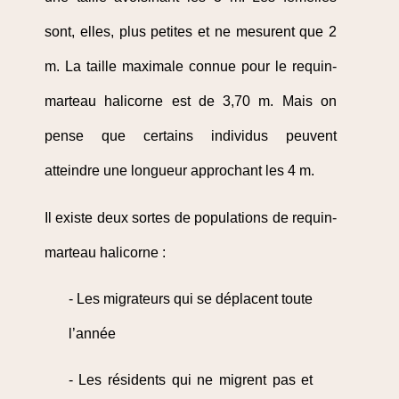
sont, elles, plus petites et ne mesurent que 2
m. La taille maximale connue pour le requin-
marteau halicorne est de 3,70 m. Mais on
pense que certains individus peuvent
atteindre une longueur approchant les 4 m.
Il existe deux sortes de populations de requin-
marteau halicorne :
- Les migrateurs qui se déplacent toute
l’année
- Les résidents qui ne migrent pas et