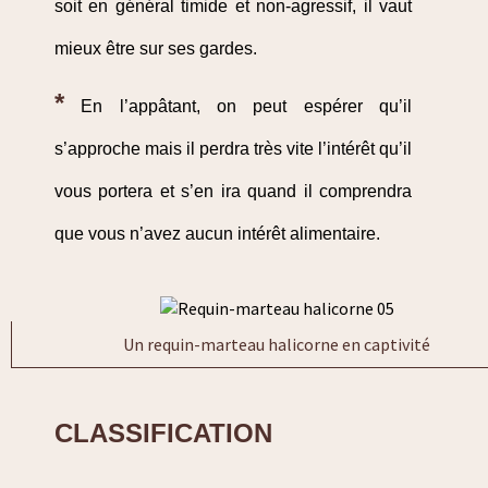
soit en général timide et non-agressif, il vaut
mieux être sur ses gardes.
*
En l’appâtant, on peut espérer qu’il
s’approche mais il perdra très vite l’intérêt qu’il
vous portera et s’en ira quand il comprendra
que vous n’avez aucun intérêt alimentaire.
Un requin-marteau halicorne en captivité
CLASSIFICATION