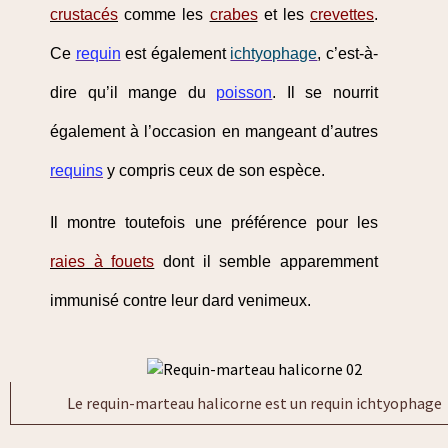
crustacés
comme les
crabes
et les
crevettes
.
Ce
requin
est également
ichtyophage
, c’est-à-
dire qu’il mange du
poisson
. Il se nourrit
également à l’occasion en mangeant d’autres
requins
y compris ceux de son espèce.
Il montre toutefois une préférence pour les
raies à fouets
dont il semble apparemment
immunisé contre leur dard venimeux.
Le requin-marteau halicorne est un requin ichtyophage