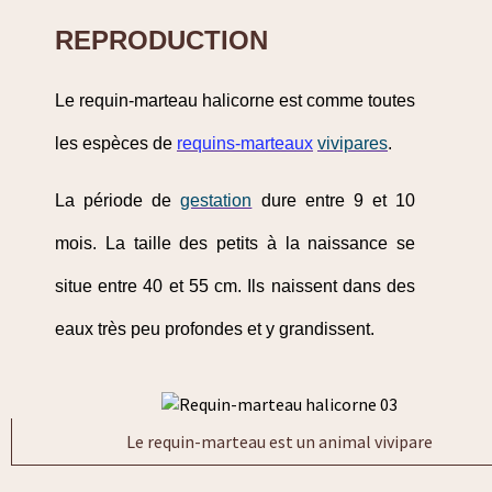
REPRODUCTION
Le requin-marteau halicorne est comme toutes
les espèces de
requins-marteaux
vivipares
.
La période de
gestation
dure entre 9 et 10
mois. La taille des petits à la naissance se
situe entre 40 et 55 cm. Ils naissent dans des
eaux très peu profondes et y grandissent.
Le requin-marteau est un animal vivipare