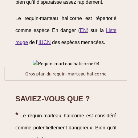
bien qu’il disparaisse assez rapidement.
Le requin-marteau halicorne est répertorié
comme espèce En danger (
EN
) sur la
Liste
rouge
de l’
IUCN
des espèces menacées.
Gros plan du requin-marteau halicorne
SAVIEZ-VOUS QUE ?
*
Le requin-marteau halicorne est considéré
comme potentiellement dangereux. Bien qu’il