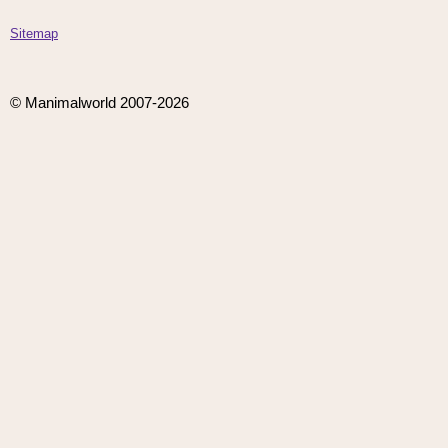
Sitemap
© Manimalworld 2007-2026