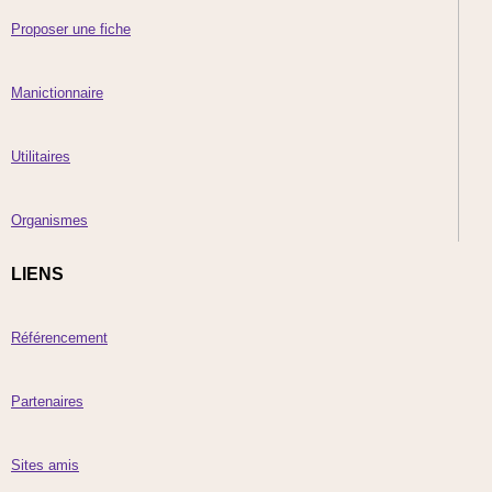
Proposer une fiche
Manictionnaire
Utilitaires
Organismes
LIENS
Référencement
Partenaires
Sites amis