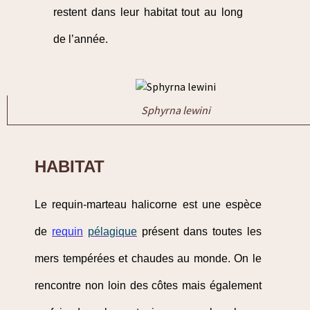
restent dans leur habitat tout au long
de l’année.
Sphyrna lewini
HABITAT
Le requin-marteau halicorne est une espèce
de
requin
pélagique
présent dans toutes les
mers tempérées et chaudes au monde. On le
rencontre non loin des côtes mais également