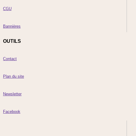
CGU
Bannières
OUTILS
Contact
Plan du site
Newsletter
Facebook