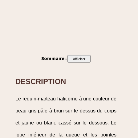
Sommaire :
DESCRIPTION
Le requin-marteau halicorne à une couleur de
peau gris pâle à brun sur le dessus du corps
et jaune ou blanc cassé sur le dessous. Le
lobe inférieur de la queue et les pointes