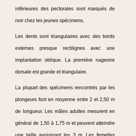
inférieures des pectorales sont marqués de
noir chez les jeunes spécimens.
Les dents sont triangulaires avec des bords
externes presque rectilignes avec une
implantation oblique. La première nageoire
dorsale est grande et triangulaire.
La plupart des spécimens rencontrés par les
plongeurs font en moyenne entre 2 et 2,50 m
de longueur. Les mâles adultes mesurent en
général de 1,50 à 1,75 m et peuvent atteindre
une taille avoisinant les 3 m. Les femelles