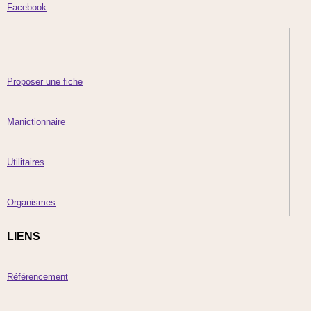
Facebook
Proposer une fiche
Manictionnaire
Utilitaires
Organismes
LIENS
Référencement