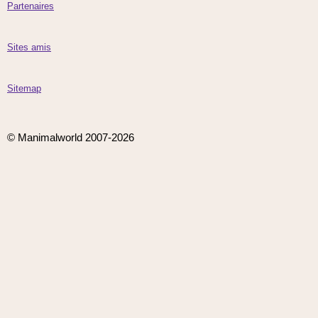
Partenaires
Sites amis
Sitemap
© Manimalworld 2007-2026