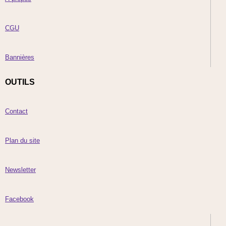
CGU
Bannières
OUTILS
Contact
Plan du site
Newsletter
Facebook