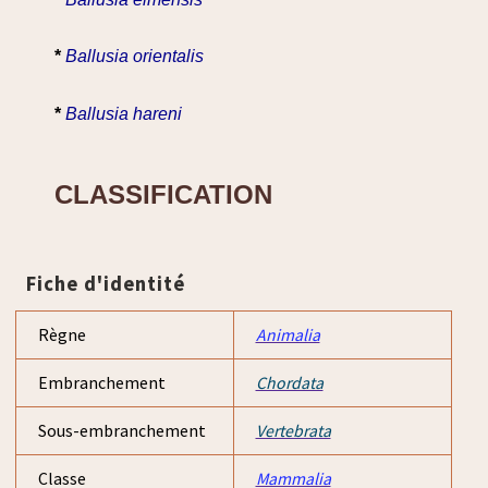
*
Ballusia orientalis
*
Ballusia hareni
CLASSIFICATION
Fiche d'identité
Règne
Animalia
Embranchement
Chordata
Sous-embranchement
Vertebrata
Classe
Mammalia