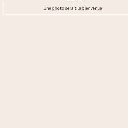
Une photo serait la bienvenue