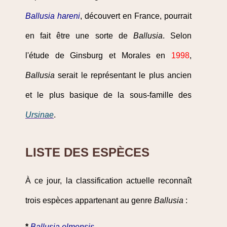
Ballusia hareni
, découvert en France, pourrait
en fait être une sorte de
Ballusia
. Selon
l'étude de Ginsburg et Morales en
1998
,
Ballusia
serait le représentant le plus ancien
et le plus basique de la sous-famille des
Ursinae
.
LISTE DES ESPÈCES
À ce jour, la classification actuelle reconnaît
trois espèces appartenant au genre
Ballusia
:
*
Ballusia elmensis