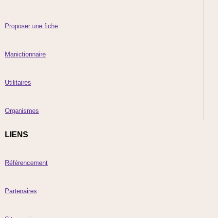
Proposer une fiche
Manictionnaire
Utilitaires
Organismes
LIENS
Référencement
Partenaires