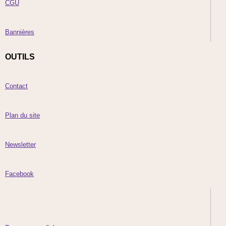
CGU
Bannières
OUTILS
Contact
Plan du site
Newsletter
Facebook