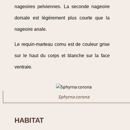
nageoires pelviennes. La seconde nageoire
dorsale est légèrement plus courte que la
nageoire anale.
Le requin-marteau cornu est de couleur grise
sur le haut du corps et blanche sur la face
ventrale.
Sphyrna corona
HABITAT