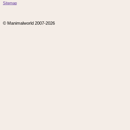
Sitemap
© Manimalworld 2007-2026