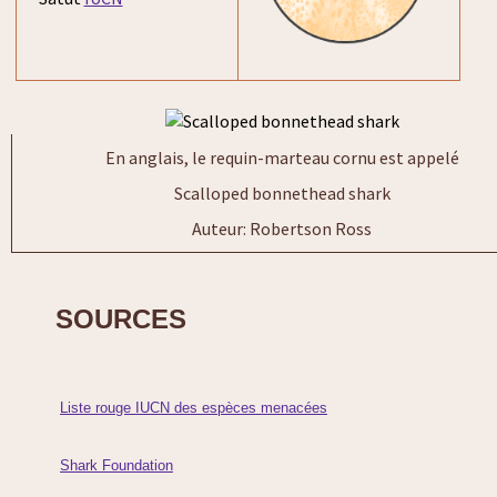
En anglais, le requin-marteau cornu est appelé
Scalloped bonnethead shark
Auteur: Robertson Ross
SOURCES
Liste rouge IUCN des espèces menacées
Shark Foundation