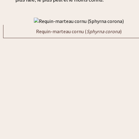
Requin-marteau cornu (
Sphyrna corona
)