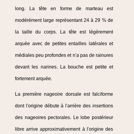
long. La tête en forme de marteau est
modérément large représentant 24 à 29 % de
la taille du corps. La tête est légèrement
arquée avec de petites entailles latérales et
médiales peu profondes et n'a pas de rainures
devant les narines. La bouche est petite et
fortement arquée.
La première nageoire dorsale est falciforme
dont l'origine débute à l'arrière des insertions
des nageoires pectorales. Le lobe postérieur
libre arrive approximativement à l'origine des