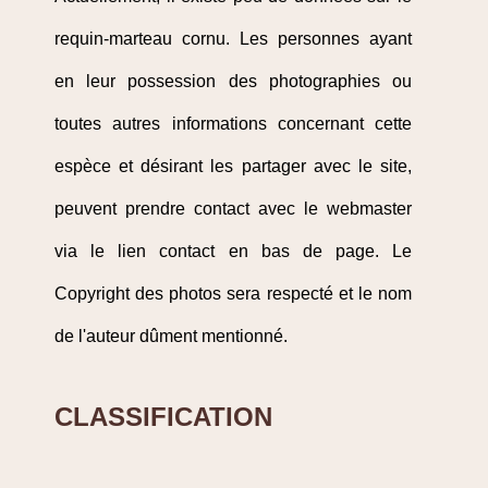
requin-marteau cornu. Les personnes ayant
en leur possession des photographies ou
toutes autres informations concernant cette
espèce et désirant les partager avec le site,
peuvent prendre contact avec le webmaster
via le lien contact en bas de page. Le
Copyright des photos sera respecté et le nom
de l'auteur dûment mentionné.
CLASSIFICATION