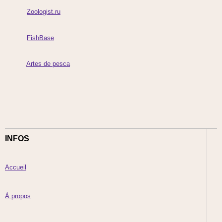
Zoologist.ru
FishBase
Artes de pesca
INFOS
Accueil
À propos