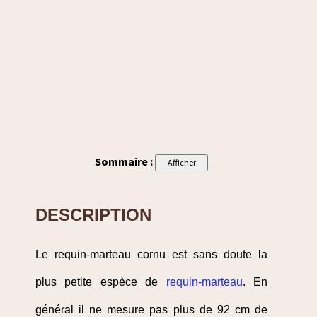
Sommaire :
DESCRIPTION
Le requin-marteau cornu est sans doute la
plus petite espèce de
requin-marteau
. En
général il ne mesure pas plus de 92 cm de