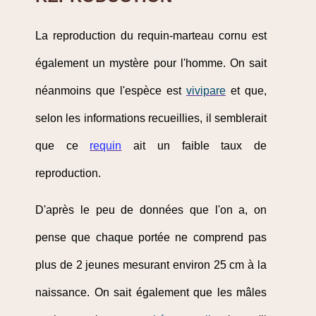
La reproduction du requin-marteau cornu est
également un mystère pour l'homme. On sait
néanmoins que l'espèce est
vivipare
et que,
selon les informations recueillies, il semblerait
que ce
requin
ait un faible taux de
reproduction.
D'après le peu de données que l'on a, on
pense que chaque portée ne comprend pas
plus de 2 jeunes mesurant environ 25 cm à la
naissance. On sait également que les mâles