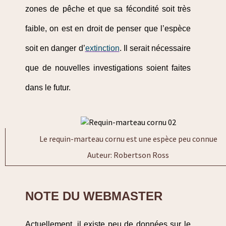
zones de pêche et que sa fécondité soit très
faible, on est en droit de penser que l’espèce
soit en danger d’
extinction
. Il serait nécessaire
que de nouvelles investigations soient faites
dans le futur.
Le requin-marteau cornu est une espèce peu connue
Auteur: Robertson Ross
NOTE DU WEBMASTER
Actuellement, il existe peu de données sur le