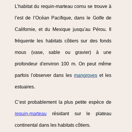
L’habitat du requin-marteau cornu se trouve à
l’est de l’Océan Pacifique, dans le Golfe de
Californie, et du Mexique jusqu'au Pérou. Il
fréquente les habitats côtiers sur des fonds
mous (vase, sable ou gravier) à une
profondeur d'environ 100 m. On peut même
parfois l'observer dans les
mangroves
et les
estuaires.
C’est probablement la plus petite espèce de
requin-marteau
résidant sur le plateau
continental dans les habitats côtiers.