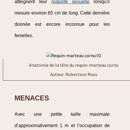
atteignent leur
maturité sexuelle
lorsqu'il
mesure environ 65 cm de long. Cette dernière
donnée est encore inconnue pour les
femelles.
Anatomie de la tête du requin-marteau cornu
Auteur: Robertson Ross
MENACES
Avec une petite taille maximale
d’approximativement 1 m et l’occupation de