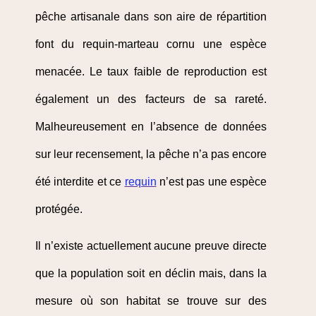
pêche artisanale dans son aire de répartition
font du requin-marteau cornu une espèce
menacée. Le taux faible de reproduction est
également un des facteurs de sa rareté.
Malheureusement en l’absence de données
sur leur recensement, la pêche n’a pas encore
été interdite et ce
requin
n’est pas une espèce
protégée.
Il n’existe actuellement aucune preuve directe
que la population soit en déclin mais, dans la
mesure où son habitat se trouve sur des