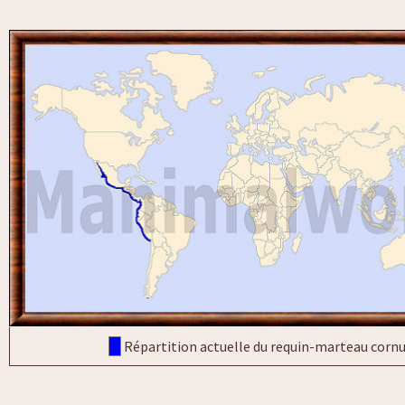
Répartition actuelle du requin-marteau corn