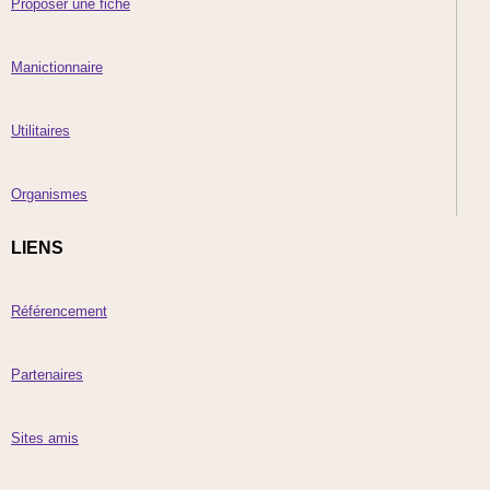
Proposer une fiche
Manictionnaire
Utilitaires
Organismes
LIENS
Référencement
Partenaires
Sites amis