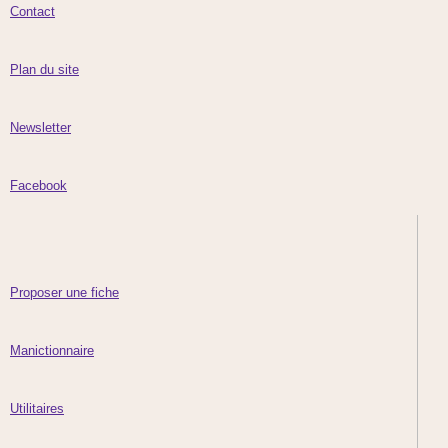
Contact
Plan du site
Newsletter
Facebook
Proposer une fiche
Manictionnaire
Utilitaires