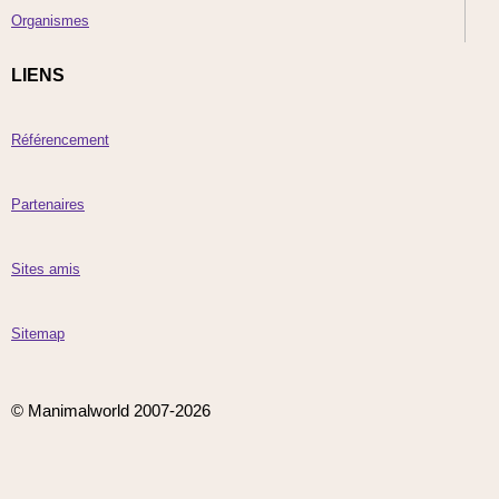
Organismes
LIENS
Référencement
Partenaires
Sites amis
Sitemap
© Manimalworld 2007-2026