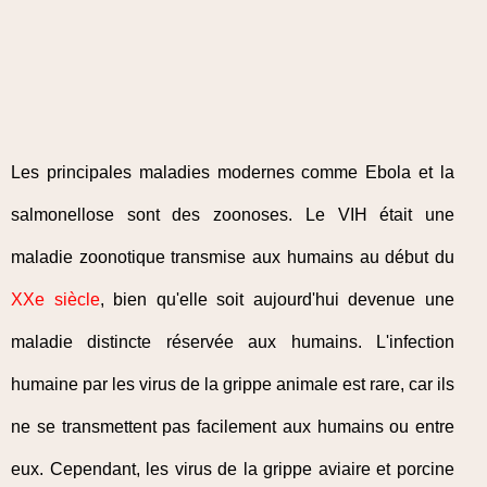
Les principales maladies modernes comme Ebola et la
salmonellose sont des zoonoses. Le VIH était une
maladie zoonotique transmise aux humains au début du
XXe siècle
, bien qu'elle soit aujourd'hui devenue une
maladie distincte réservée aux humains. L'infection
humaine par les virus de la grippe animale est rare, car ils
ne se transmettent pas facilement aux humains ou entre
eux. Cependant, les virus de la grippe aviaire et porcine