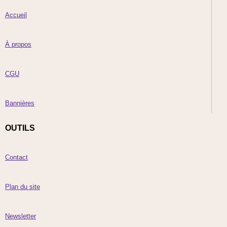
Accueil
À propos
CGU
Bannières
OUTILS
Contact
Plan du site
Newsletter