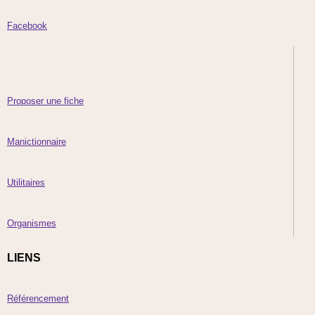
Facebook
Proposer une fiche
Manictionnaire
Utilitaires
Organismes
LIENS
Référencement