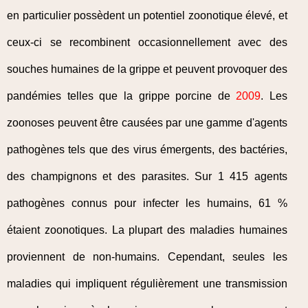
en particulier possèdent un potentiel zoonotique élevé, et
ceux-ci se recombinent occasionnellement avec des
souches humaines de la grippe et peuvent provoquer des
pandémies telles que la grippe porcine de
2009
. Les
zoonoses peuvent être causées par une gamme d'agents
pathogènes tels que des virus émergents, des bactéries,
des champignons et des parasites. Sur 1 415 agents
pathogènes connus pour infecter les humains, 61 %
étaient zoonotiques. La plupart des maladies humaines
proviennent de non-humains. Cependant, seules les
maladies qui impliquent régulièrement une transmission