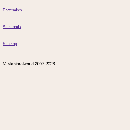
Partenaires
Sites amis
Sitemap
© Manimalworld 2007-2026