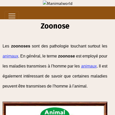
Zoonose
Les
zoonoses
sont des pathologie touchant surtout les
animaux
. En général, le terme
zoonose
est employé pour
les maladies transmises à l'homme par les
animaux
. Il est
également intéressant de savoir que certaines maladies
peuvent être transmises de l'homme à l'animal.