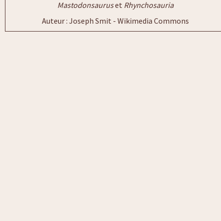
Mastodonsaurus
et
Rhynchosauria
Auteur : Joseph Smit - Wikimedia Commons