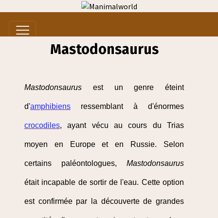
Mastodonsaurus
Mastodonsaurus
est un genre éteint
d'
amphibiens
ressemblant à d'énormes
crocodiles
, ayant vécu au cours du Trias
moyen en Europe et en Russie. Selon
certains paléontologues,
Mastodonsaurus
était incapable de sortir de l'eau. Cette option
est confirmée par la découverte de grandes