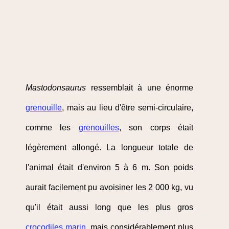
Mastodonsaurus
ressemblait à une énorme
grenouille
, mais au lieu d'être semi-circulaire,
comme les
grenouilles
, son corps était
légèrement allongé. La longueur totale de
l'animal était d'environ 5 à 6 m. Son poids
aurait facilement pu avoisiner les 2 000 kg, vu
qu'il était aussi long que les plus gros
crocodiles marin
, mais considérablement plus