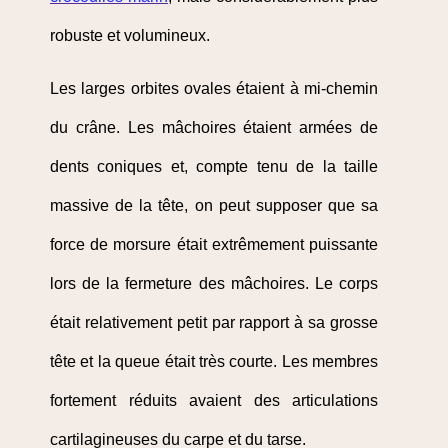
robuste et volumineux.
Les larges orbites ovales étaient à mi-chemin
du crâne. Les mâchoires étaient armées de
dents coniques et, compte tenu de la taille
massive de la tête, on peut supposer que sa
force de morsure était extrêmement puissante
lors de la fermeture des mâchoires. Le corps
était relativement petit par rapport à sa grosse
tête et la queue était très courte. Les membres
fortement réduits avaient des articulations
cartilagineuses du carpe et du tarse.