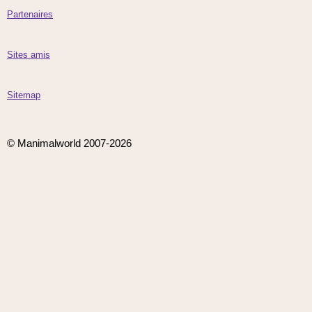
Partenaires
Sites amis
Sitemap
© Manimalworld 2007-2026