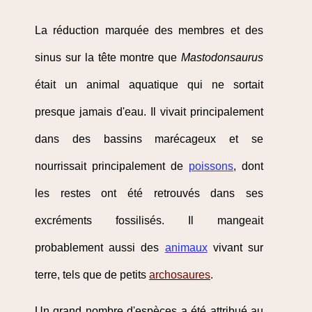
La réduction marquée des membres et des
sinus sur la tête montre que
Mastodonsaurus
était un animal aquatique qui ne sortait
presque jamais d'eau. Il vivait principalement
dans des bassins marécageux et se
nourrissait principalement de
poissons
, dont
les restes ont été retrouvés dans ses
excréments fossilisés. Il mangeait
probablement aussi des
animaux
vivant sur
terre, tels que de petits
archosaures
.
Un grand nombre d'espèces a été attribué au