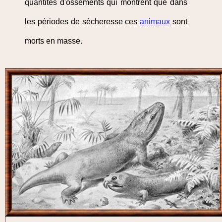
quantités d'ossements qui montrent que dans
les périodes de sécheresse ces
animaux
sont
morts en masse.