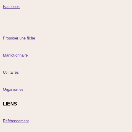
Facebook
Proposer une fiche
Manictionnaire
Utilitaires
Organismes
LIENS
Référencement