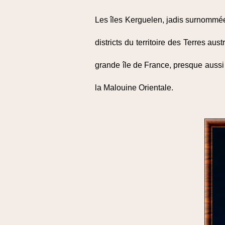
Les îles Kerguelen, jadis surnommées
districts du territoire des Terres au
grande île de France, presque aussi
la Malouine Orientale.