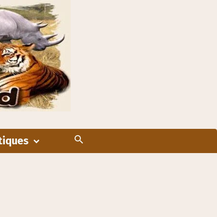
tiques