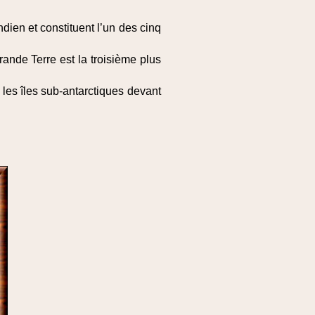
dien et constituent l’un des cinq
Grande Terre est la troisième plus
les îles sub-antarctiques devant