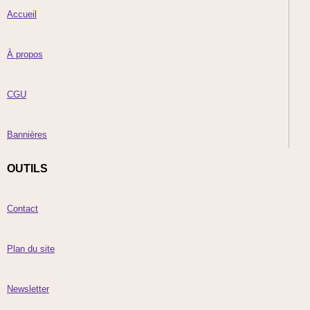
Accueil
À propos
CGU
Bannières
OUTILS
Contact
Plan du site
Newsletter