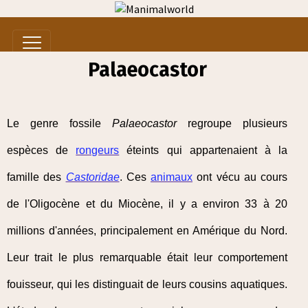
Palaeocastor
Le genre fossile
Palaeocastor
regroupe plusieurs
espèces de
rongeurs
éteints qui appartenaient à la
famille des
Castoridae
. Ces
animaux
ont vécu au cours
de l'Oligocène et du Miocène, il y a environ 33 à 20
millions d'années, principalement en Amérique du Nord.
Leur trait le plus remarquable était leur comportement
fouisseur, qui les distinguait de leurs cousins aquatiques.