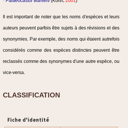
*
Palaeocastor wahlerti
(Korth,
2001
)
Il est important de noter que les noms d'espèces et leurs
auteurs peuvent parfois être sujets à des révisions et des
synonymies. Par exemple, des noms qui étaient autrefois
considérés comme des espèces distinctes peuvent être
reclassés comme des synonymes d'une autre espèce, ou
vice-versa.
CLASSIFICATION
Fiche d'identité