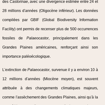
des
Castorinae
, avec une divergence estimée entre 24 et
28 millions d'années (Oligocène inférieur). Les données
compilées par GBIF (Global Biodiversity Information
Facility) ont permis de recenser plus de 500 occurrences
fossiles de
Palaeocastor
, principalement dans les
Grandes Plaines américaines, renforçant ainsi son
importance paléoécologique.
L'extinction de
Palaeocastor
, survenue il y a environ 10 à
12 millions d'années (Miocène moyen), est souvent
attribuée à des changements climatiques majeurs,
comme l'assèchement des Grandes Plaines, ainsi qu'à la