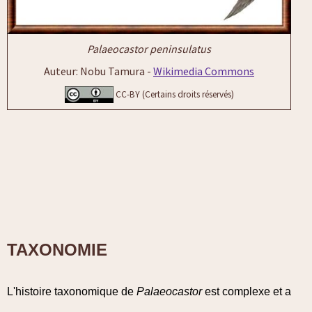
Palaeocastor peninsulatus
Auteur: Nobu Tamura -
Wikimedia Commons
CC-BY (Certains droits réservés)
TAXONOMIE
L'histoire taxonomique de
Palaeocastor
est complexe et a