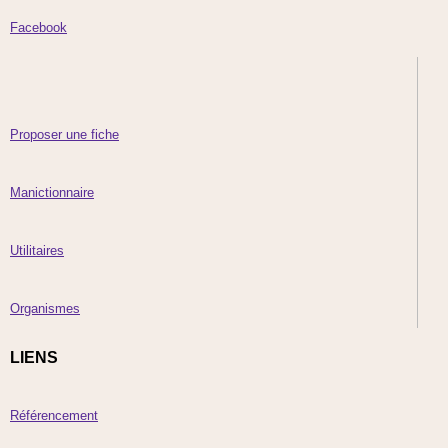
Facebook
Proposer une fiche
Manictionnaire
Utilitaires
Organismes
LIENS
Référencement