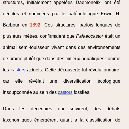
structures, initialement appelées Daemonelix, ont été
décrites et nommées par le paléontologue Erwin H.
Barbour en
1892
. Ces structures, parfois longues de
plusieurs mètres, confirmaient que
Palaeocastor
était un
animal semi-fouisseur, vivant dans des environnements
de prairie plutôt que dans des milieux aquatiques comme
les
castors
actuels. Cette découverte fut révolutionnaire,
car elle révélait une diversification écologique
insoupçonnée au sein des
castors
fossiles.
Dans les décennies qui suivirent, des débats
taxonomiques émergèrent quant à la classification de