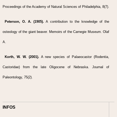
Proceedings of the Academy of Natural Sciences of Philadelphia, 8(7).
Peterson, O. A. (1905).
A contribution to the knowledge of the
osteology of the giant beaver. Memoirs of the Carnegie Museum. Olaf
A.
Korth, W. W. (2001).
A new species of Palaeocastor (Rodentia,
Castoridae) from the late Oligocene of Nebraska. Journal of
Paleontology, 75(2).
INFOS