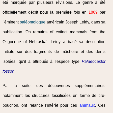
été marquée par plusieurs révisions. Le genre a été
officiellement décrit pour la première fois en
1869
par
l'éminent
paléontologue
américain Joseph Leidy, dans sa
publication 'On remains of extinct mammals from the
Oligocene of Nebraska'. Leidy a basé sa description
initiale sur des fragments de mâchoire et des dents
isolées, qu'il a attribués à l'espèce type
Palaeocastor
fossor
.
Par la suite, des découvertes supplémentaires,
notamment les structures fossilisées en forme de tire-
bouchon, ont relancé l'intérêt pour ces
animaux
. Ces