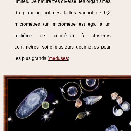
limités. De nature très diverse, les organismes
du plancton ont des tailles variant de 0,2
micromètres (un micromètre est égal à un
millième de millimètre) à plusieurs
centimètres, voire plusieurs décimètres pour
les plus grands (
méduses
).