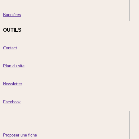
Bannières
OUTILS
Contact
Plan du site
Newsletter
Facebook
Proposer une fiche