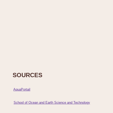
SOURCES
AquaPortail
School of Ocean and Earth Science and Technology