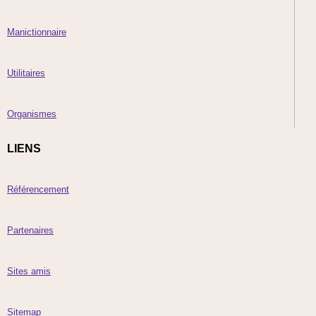
Manictionnaire
Utilitaires
Organismes
LIENS
Référencement
Partenaires
Sites amis
Sitemap