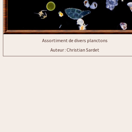
Assortiment de divers planctons
Auteur : Christian Sardet