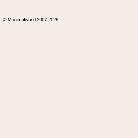
© Manimalworld 2007-2026