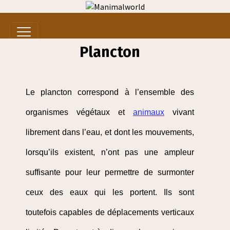
Plancton
Le plancton correspond à l’ensemble des
organismes végétaux et
animaux
vivant
librement dans l’eau, et dont les mouvements,
lorsqu’ils existent, n’ont pas une ampleur
suffisante pour leur permettre de surmonter
ceux des eaux qui les portent. Ils sont
toutefois capables de déplacements verticaux