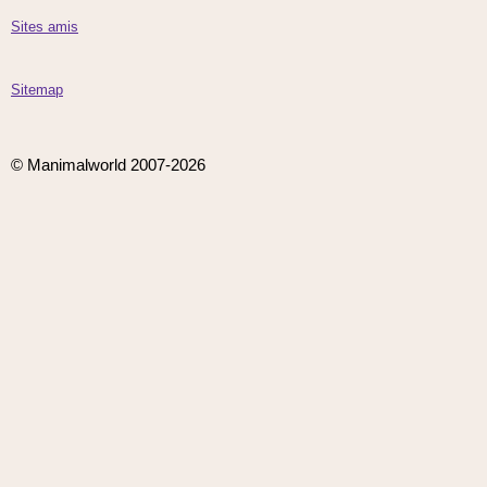
Sites amis
Sitemap
© Manimalworld 2007-2026