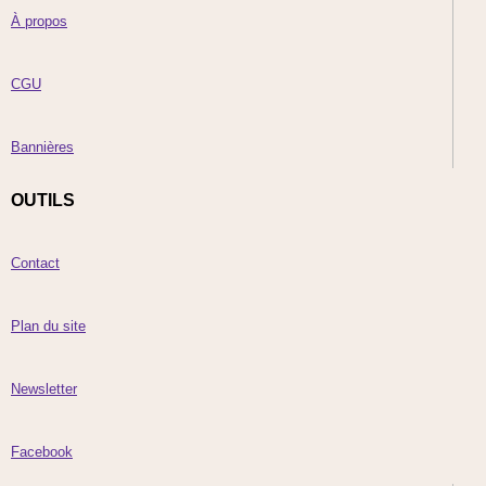
À propos
CGU
Bannières
OUTILS
Contact
Plan du site
Newsletter
Facebook