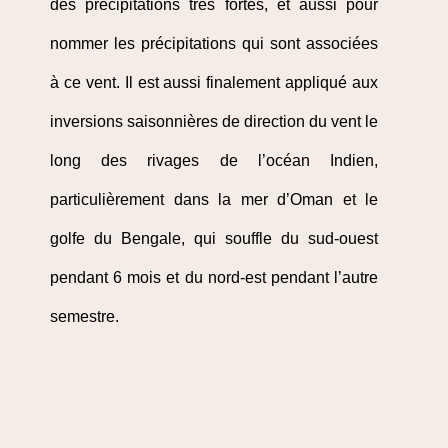
des précipitations très fortes, et aussi pour
nommer les précipitations qui sont associées
à ce vent. Il est aussi finalement appliqué aux
inversions saisonnières de direction du vent le
long des rivages de l’océan Indien,
particulièrement dans la mer d’Oman et le
golfe du Bengale, qui souffle du sud-ouest
pendant 6 mois et du nord-est pendant l’autre
semestre.