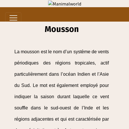
Mousson
La mousson est le nom d’un système de vents
périodiques des régions tropicales, actif
particulièrement dans l’océan Indien et l’Asie
du Sud. Le mot est également employé pour
indiquer la saison durant laquelle ce vent
souffle dans le sud-ouest de l’Inde et les
régions adjacentes et qui est caractérisée par