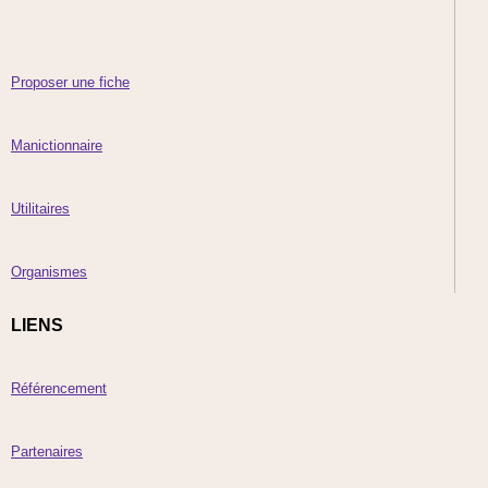
Proposer une fiche
Manictionnaire
Utilitaires
Organismes
LIENS
Référencement
Partenaires