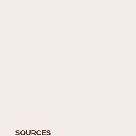
SOURCES