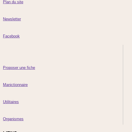
Plan du site
Newsletter
Facebook
Proposer une fiche
Manictionnaire
Utilitaires
Organismes