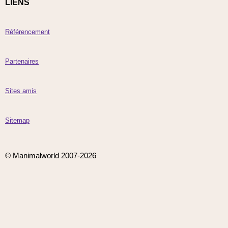
LIENS
Référencement
Partenaires
Sites amis
Sitemap
© Manimalworld 2007-2026