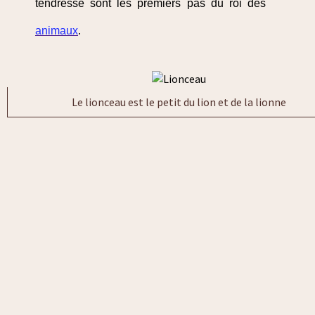
tendresse sont les premiers pas du roi des
animaux
.
Le lionceau est le petit du lion et de la lionne