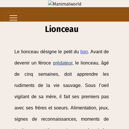
Lionceau
Le lionceau désigne le petit du
lion
. Avant de
devenir un féroce
prédateur
, le lionceau, âgé
de cinq semaines, doit apprendre les
rudiments de la vie sauvage. Sous l’oeil
vigilant de sa mère, il fait ses premiers pas
avec ses frères et soeurs. Alimentation, jeux,
signes de reconnaissances, moments de