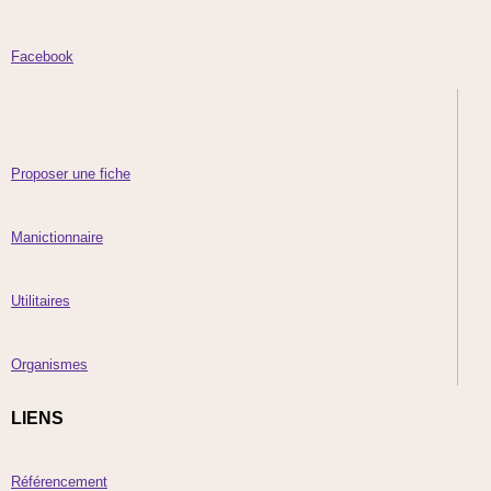
Facebook
Proposer une fiche
Manictionnaire
Utilitaires
Organismes
LIENS
Référencement