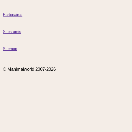
Partenaires
Sites amis
Sitemap
© Manimalworld 2007-2026