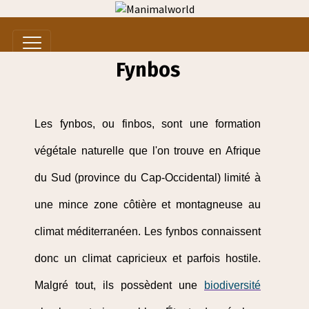
Fynbos
Les fynbos, ou finbos, sont une formation
végétale naturelle que l'on trouve en Afrique
du Sud (province du Cap-Occidental) limité à
une mince zone côtière et montagneuse au
climat méditerranéen. Les fynbos connaissent
donc un climat capricieux et parfois hostile.
Malgré tout, ils possèdent une
biodiversité