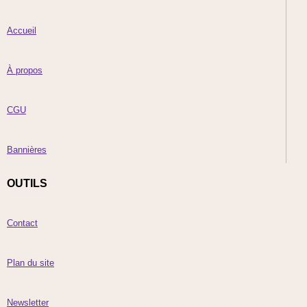
Accueil
À propos
CGU
Bannières
OUTILS
Contact
Plan du site
Newsletter