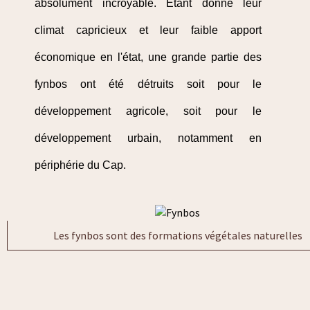
absolument incroyable. Étant donné leur
climat capricieux et leur faible apport
économique en l'état, une grande partie des
fynbos ont été détruits soit pour le
développement agricole, soit pour le
développement urbain, notamment en
périphérie du Cap.
Les fynbos sont des formations végétales naturelles