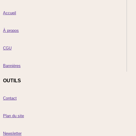
Accueil
À propos
CGU
Bannières
OUTILS
Contact
Plan du site
Newsletter