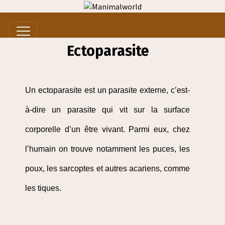
Ectoparasite
Un ectoparasite est un parasite externe, c’est-
à-dire un parasite qui vit sur la surface
corporelle d’un être vivant. Parmi eux, chez
l’humain on trouve notamment les puces, les
poux, les sarcoptes et autres acariens, comme
les tiques.