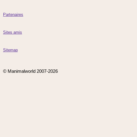
Partenaires
Sites amis
Sitemap
© Manimalworld 2007-2026