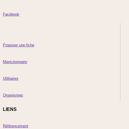
Facebook
Proposer une fiche
Manictionnaire
Utilitaires
Organismes
LIENS
Référencement