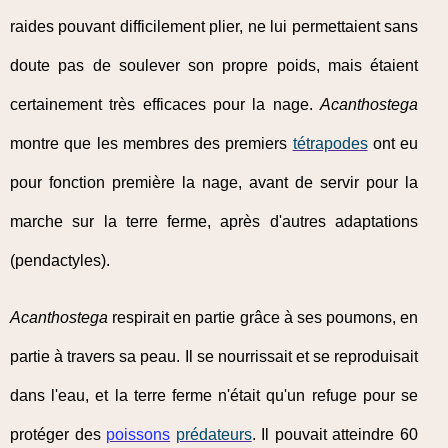
raides pouvant difficilement plier, ne lui permettaient sans
doute pas de soulever son propre poids, mais étaient
certainement très efficaces pour la nage.
Acanthostega
montre que les membres des premiers
tétrapodes
ont eu
pour fonction première la nage, avant de servir pour la
marche sur la terre ferme, après d'autres adaptations
(pendactyles).
Acanthostega
respirait en partie grâce à ses poumons, en
partie à travers sa peau. Il se nourrissait et se reproduisait
dans l'eau, et la terre ferme n'était qu'un refuge pour se
protéger des
poissons
prédateurs
. Il pouvait atteindre 60