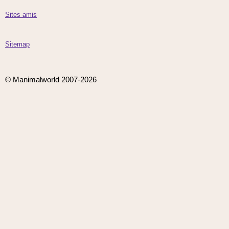
Sites amis
Sitemap
© Manimalworld 2007-2026