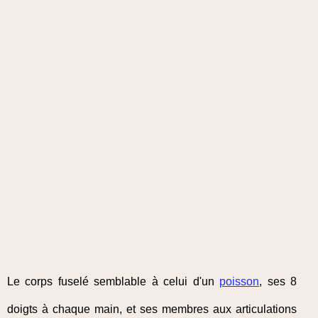
Le corps fuselé semblable à celui d'un
poisson
, ses 8
doigts à chaque main, et ses membres aux articulations