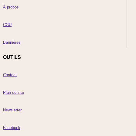
À propos
CGU
Bannières
OUTILS
Contact
Plan du site
Newsletter
Facebook