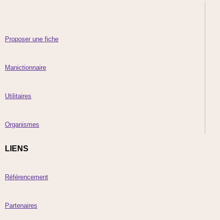
Proposer une fiche
Manictionnaire
Utilitaires
Organismes
LIENS
Référencement
Partenaires