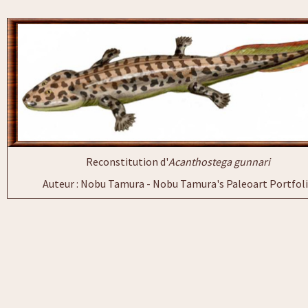
Reconstitution d'
Acanthostega gunnari
Auteur : Nobu Tamura - Nobu Tamura's Paleoart Portfol