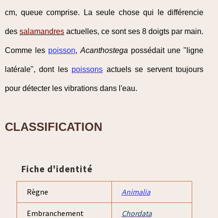
cm, queue comprise. La seule chose qui le différencie
des
salamandres
actuelles, ce sont ses 8 doigts par main.
Comme les
poisson
,
Acanthostega
possédait une "ligne
latérale", dont les
poissons
actuels se servent toujours
pour détecter les vibrations dans l'eau.
CLASSIFICATION
Fiche d'identité
Règne
Animalia
Embranchement
Chordata