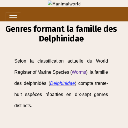
Genres formant la famille des
Delphinidae
Selon la classification actuelle du World
Register of Marine Species (
Worms
), la famille
des delphnidés (
Delphinidae
) compte trente-
huit espèces réparties en dix-sept genres
distincts.