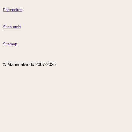
Partenaires
Sites amis
Sitemap
© Manimalworld 2007-2026