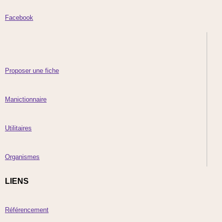
Facebook
Proposer une fiche
Manictionnaire
Utilitaires
Organismes
LIENS
Référencement